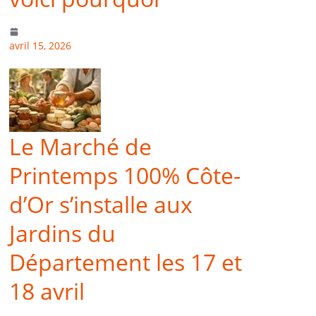
avril 15, 2026
Le Marché de
Printemps 100% Côte-
d’Or s’installe aux
Jardins du
Département les 17 et
18 avril