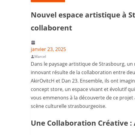
Nouvel espace artistique à S
collaborent
janvier 23, 2025
Marcel
Dans le paysage artistique de Strasbourg, un n
innovant résulte de la collaboration entre de
AkirOvitcH et Dan 23. Ensemble, ils ont imaginé
concept store, un espace vivant et évolutif qui
vous emmenons à la découverte de ce projet a
scène culturelle strasbourgeoise.
Une Collaboration Créative :