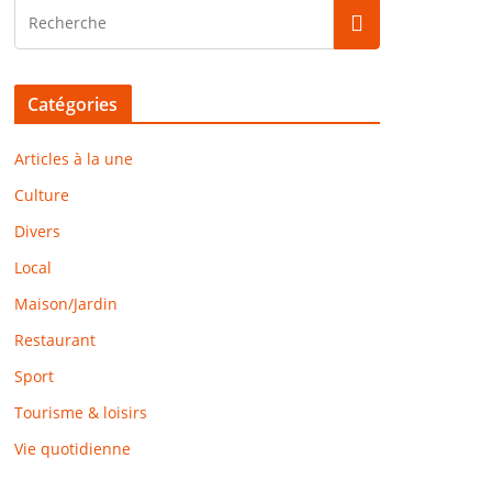
Catégories
Articles à la une
Culture
Divers
Local
Maison/Jardin
Restaurant
Sport
Tourisme & loisirs
Vie quotidienne