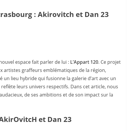
trasbourg : Akirovitch et Dan 23
ouvel espace fait parler de lui :
L’Appart 120
. Ce projet
ux artistes graffeurs emblématiques de la région,
 un lieu hybride qui fusionne la galerie d’art avec un
 reflète leurs univers respectifs. Dans cet article, nous
udacieux, de ses ambitions et de son impact sur la
 AkirOvitcH et Dan 23