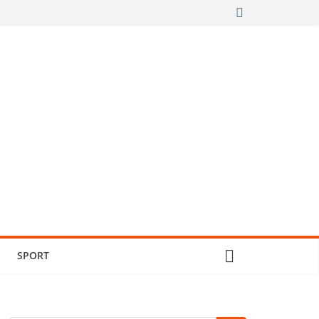
SPORT