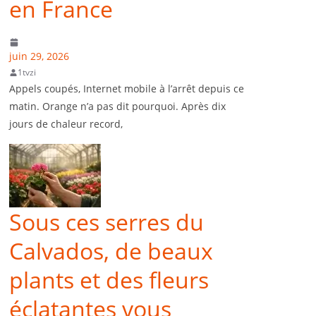
en France
juin 29, 2026
1tvzi
Appels coupés, Internet mobile à l’arrêt depuis ce
matin. Orange n’a pas dit pourquoi. Après dix
jours de chaleur record,
Sous ces serres du
Calvados, de beaux
plants et des fleurs
éclatantes vous