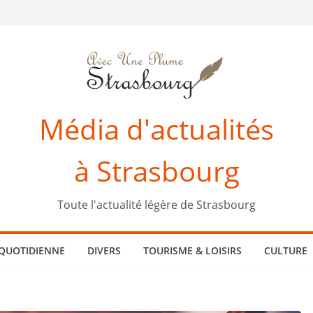
Média d'actualités
à Strasbourg
Toute l'actualité légère de Strasbourg
 QUOTIDIENNE
DIVERS
TOURISME & LOISIRS
CULTURE