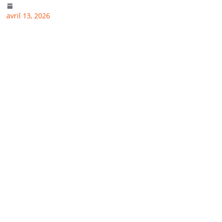
avril 13, 2026