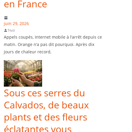
en France
juin 29, 2026
1tvzi
Appels coupés, Internet mobile à l’arrêt depuis ce
matin. Orange n’a pas dit pourquoi. Après dix
jours de chaleur record,
Sous ces serres du
Calvados, de beaux
plants et des fleurs
éclatantes vous