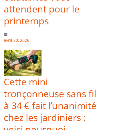
attendent pour le
printemps
avril 20, 2026
Cette mini
tronçonneuse sans fil
à 34 € fait l’unanimité
chez les jardiniers :
voici pourquoi