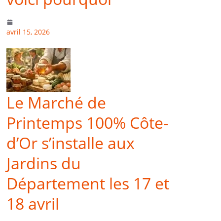
avril 15, 2026
Le Marché de
Printemps 100% Côte-
d’Or s’installe aux
Jardins du
Département les 17 et
18 avril