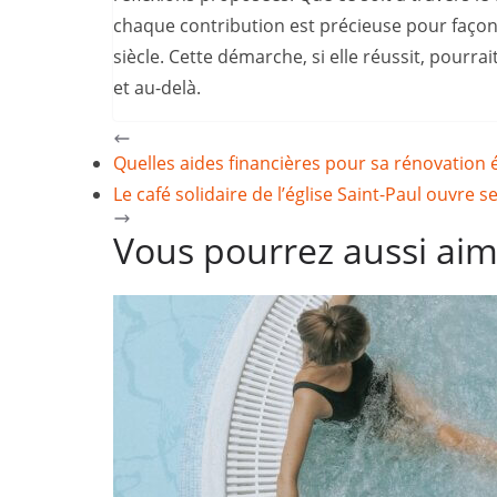
chaque contribution est précieuse pour façon
siècle. Cette démarche, si elle réussit, pourrait
et au-delà.
Quelles aides financières pour sa rénovation 
Le café solidaire de l’église Saint-Paul ouvre 
Vous pourrez aussi ai