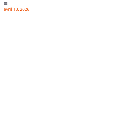
avril 13, 2026