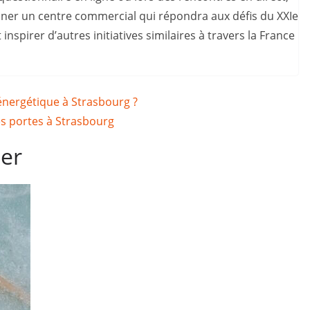
ner un centre commercial qui répondra aux défis du XXIe
 inspirer d’autres initiatives similaires à travers la France
énergétique à Strasbourg ?
ses portes à Strasbourg
mer