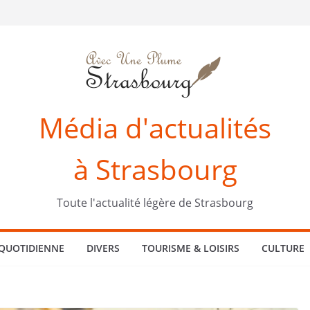
Média d'actualités
à Strasbourg
Toute l'actualité légère de Strasbourg
 QUOTIDIENNE
DIVERS
TOURISME & LOISIRS
CULTURE