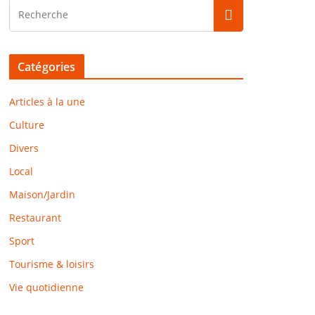
Catégories
Articles à la une
Culture
Divers
Local
Maison/Jardin
Restaurant
Sport
Tourisme & loisirs
Vie quotidienne