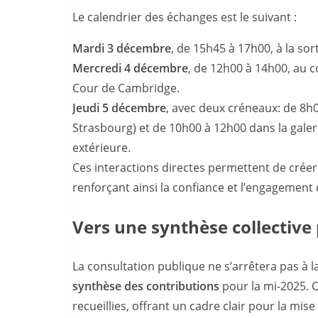
Le calendrier des échanges est le suivant :
Mardi 3 décembre
, de 15h45 à 17h00, à la sor
Mercredi 4 décembre
, de 12h00 à 14h00, au 
Cour de Cambridge.
Jeudi 5 décembre
, avec deux créneaux: de 8h0
Strasbourg) et de 10h00 à 12h00 dans la gale
extérieure.
Ces interactions directes permettent de crée
renforçant ainsi la confiance et l’engagement d
Vers une synthèse collective
La consultation publique ne s’arrêtera pas à la 
synthèse des contributions
pour la mi-2025. C
recueillies, offrant un cadre clair pour la mi