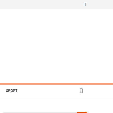
SPORT