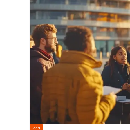
LOCAL