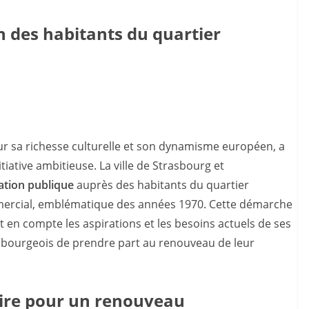
 des habitants du quartier
our sa richesse culturelle et son dynamisme européen, a
tiative ambitieuse. La ville de Strasbourg et
ation publique
auprès des habitants du quartier
mercial, emblématique des années 1970. Cette démarche
t en compte les aspirations et les besoins actuels de ses
sbourgeois de prendre part au renouveau de leur
re pour un renouveau