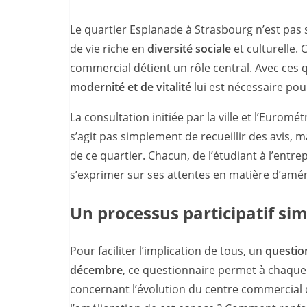
Le quartier Esplanade à Strasbourg n’est pas 
de vie riche en
diversité sociale
et culturelle.
commercial détient un rôle central. Avec ces
modernité et de vitalité
lui est nécessaire po
La consultation initiée par la ville et l’Euromé
s’agit pas simplement de recueillir des avis, m
de ce quartier. Chacun, de l’étudiant à l’entre
s’exprimer sur ses attentes en matière d’amé
Un processus participatif sim
Pour faciliter l’implication de tous, un
questio
décembre
, ce questionnaire permet à chaque 
concernant l’évolution du centre commercial d