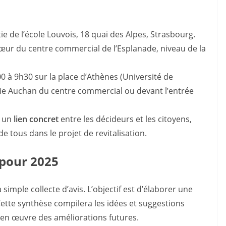
tie de l’école Louvois, 18 quai des Alpes, Strasbourg.
cœur du centre commercial de l’Esplanade, niveau de la
0 à 9h30 sur la place d’Athènes (Université de
rie Auchan du centre commercial ou devant l’entrée
r un
lien concret
entre les décideurs et les citoyens,
e tous dans le projet de revitalisation.
 pour 2025
simple collecte d’avis. L’objectif est d’élaborer une
ette synthèse compilera les idées et suggestions
se en œuvre des améliorations futures.