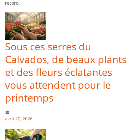
record,
Sous ces serres du
Calvados, de beaux plants
et des fleurs éclatantes
vous attendent pour le
printemps
avril 20, 2026