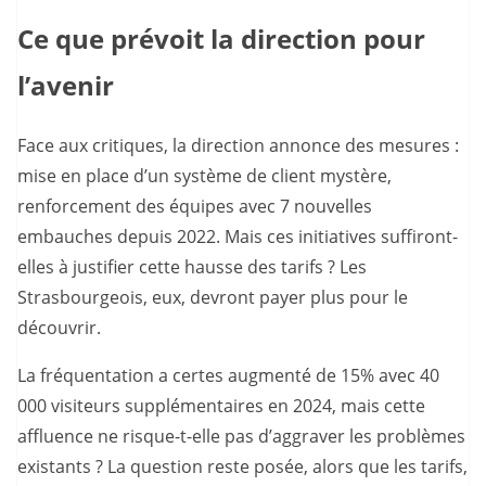
Ce que prévoit la direction pour
l’avenir
Face aux critiques, la direction annonce des mesures :
mise en place d’un système de client mystère,
renforcement des équipes avec 7 nouvelles
embauches depuis 2022. Mais ces initiatives suffiront-
elles à justifier cette hausse des tarifs ? Les
Strasbourgeois, eux, devront payer plus pour le
découvrir.
La fréquentation a certes augmenté de 15% avec 40
000 visiteurs supplémentaires en 2024, mais cette
affluence ne risque-t-elle pas d’aggraver les problèmes
existants ? La question reste posée, alors que les tarifs,