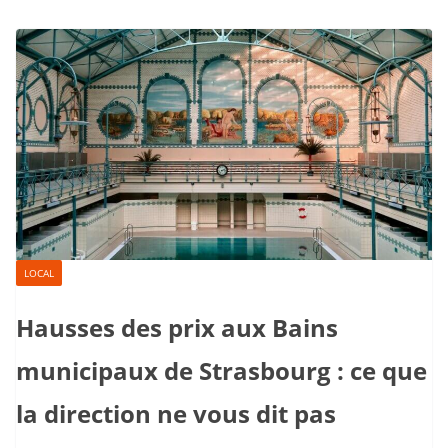
LOCAL
Hausses des prix aux Bains
municipaux de Strasbourg : ce que
la direction ne vous dit pas