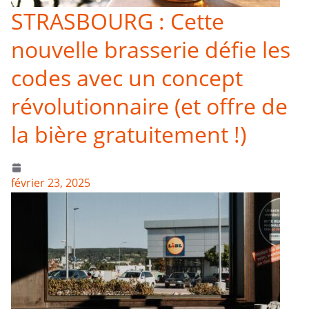
STRASBOURG : Cette
nouvelle brasserie défie les
codes avec un concept
révolutionnaire (et offre de
la bière gratuitement !)
février 23, 2025