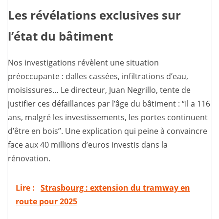
Les révélations exclusives sur
l’état du bâtiment
Nos investigations révèlent une situation
préoccupante : dalles cassées, infiltrations d’eau,
moisissures… Le directeur, Juan Negrillo, tente de
justifier ces défaillances par l’âge du bâtiment : “Il a 116
ans, malgré les investissements, les portes continuent
d’être en bois”. Une explication qui peine à convaincre
face aux 40 millions d’euros investis dans la
rénovation.
Lire :
Strasbourg : extension du tramway en
route pour 2025