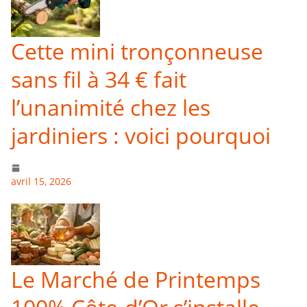
Cette mini tronçonneuse
sans fil à 34 € fait
l’unanimité chez les
jardiniers : voici pourquoi
avril 15, 2026
Le Marché de Printemps