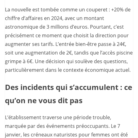
La nouvelle est tombée comme un couperet : +20% de
chiffre d’affaires en 2024, avec un montant
astronomique de 3 millions d’euros. Pourtant, c’est
précisément ce moment que choisit la direction pour
augmenter ses tarifs. L’entrée bien-être passe à 24€,
soit une augmentation de 2€, tandis que l’accès piscine
grimpe à 6€. Une décision qui soulève des questions,
particulièrement dans le contexte économique actuel.
Des incidents qui s’accumulent : ce
qu’on ne vous dit pas
L’établissement traverse une période trouble,
marquée par des événements préoccupants. Le 7
janvier, les créneaux naturistes pour femmes ont été