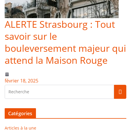
ALERTE Strasbourg : Tout
savoir sur le
bouleversement majeur qui
attend la Maison Rouge
février 18, 2025
Catégories
Articles à la une