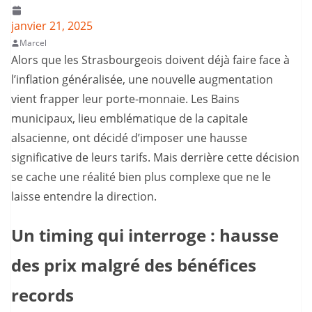
janvier 21, 2025
Marcel
Alors que les Strasbourgeois doivent déjà faire face à
l’inflation généralisée, une nouvelle augmentation
vient frapper leur porte-monnaie. Les Bains
municipaux, lieu emblématique de la capitale
alsacienne, ont décidé d’imposer une hausse
significative de leurs tarifs. Mais derrière cette décision
se cache une réalité bien plus complexe que ne le
laisse entendre la direction.
Un timing qui interroge : hausse
des prix malgré des bénéfices
records