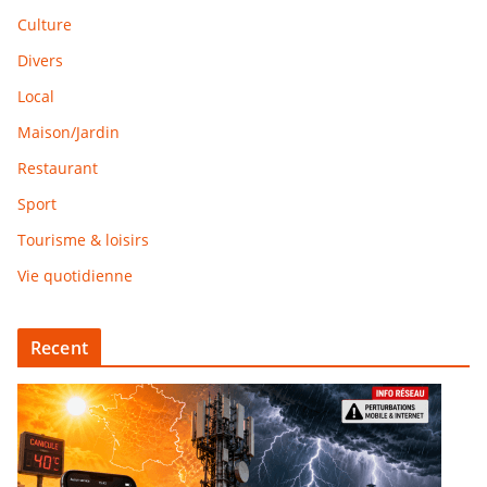
Culture
Divers
Local
Maison/Jardin
Restaurant
Sport
Tourisme & loisirs
Vie quotidienne
Recent