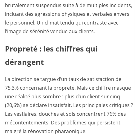
brutalement suspendus suite à de multiples incidents,
incluant des agressions physiques et verbales envers
le personnel. Un climat tendu qui contraste avec
l’image de sérénité vendue aux clients.
Propreté : les chiffres qui
dérangent
La direction se targue d’un taux de satisfaction de
75,3% concernant la propreté. Mais ce chiffre masque
une réalité plus sombre : plus d’un client sur cinq
(20,6%) se déclare insatisfait. Les principales critiques ?
Les vestiaires, douches et sols concentrent 76% des
mécontentements. Des problèmes qui persistent
malgré la rénovation pharaonique.