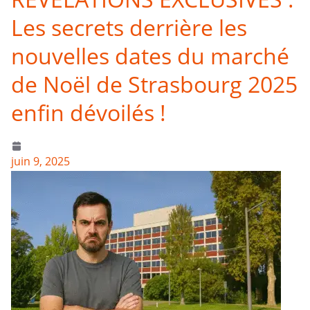
Les secrets derrière les
nouvelles dates du marché
de Noël de Strasbourg 2025
enfin dévoilés !
juin 9, 2025