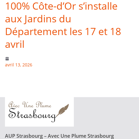
100% Côte-d’Or s’installe
aux Jardins du
Département les 17 et 18
avril
avril 13, 2026
AUP Strasbourg – Avec Une Plume Strasbourg