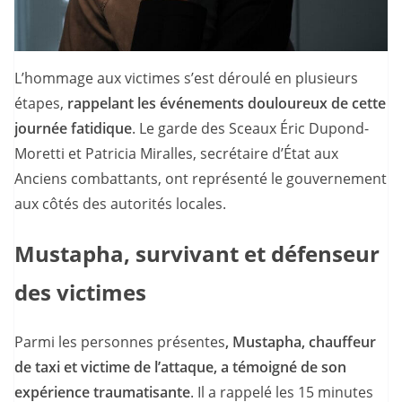
L’hommage aux victimes s’est déroulé en plusieurs
étapes,
rappelant les événements douloureux de cette
journée fatidique
. Le garde des Sceaux Éric Dupond-
Moretti et Patricia Miralles, secrétaire d’État aux
Anciens combattants, ont représenté le gouvernement
aux côtés des autorités locales.
Mustapha, survivant et défenseur
des victimes
Parmi les personnes présentes
, Mustapha, chauffeur
de taxi et victime de l’attaque, a témoigné de son
expérience traumatisante
. Il a rappelé les 15 minutes