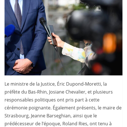
Le ministre de la Justice, Éric Dupond-Moretti, la
préfète du Bas-Rhin, Josiane Chevalier, et plusieurs
responsables politiques ont pris part à cette
cérémonie poignante. Également présents, le maire de
Strasbourg, Jeanne Barseghian, ainsi que le
prédécesseur de l’époque, Roland Ries, ont tenu à