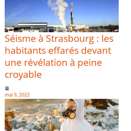
Séisme à Strasbourg : les
habitants effarés devant
une révélation à peine
croyable
mai 9, 2022