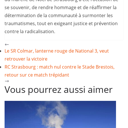
se souvenir, de rendre hommage et de réaffirmer la
détermination de la communauté à surmonter les
traumatismes, tout en exigeant justice et prévention
contre la radicalisation.
Le SR Colmar, lanterne rouge de National 3, veut
retrouver la victoire
RC Strasbourg : match nul contre le Stade Brestois,
retour sur ce match trépidant
Vous pourrez aussi aimer