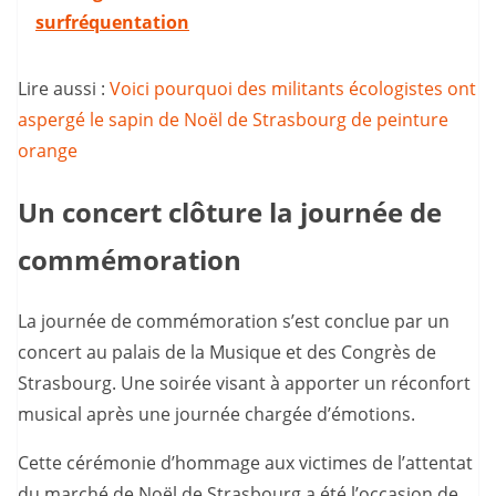
surfréquentation
Lire aussi :
Voici pourquoi des militants écologistes ont
aspergé le sapin de Noël de Strasbourg de peinture
orange
Un concert clôture la journée de
commémoration
La journée de commémoration s’est conclue par un
concert au palais de la Musique et des Congrès de
Strasbourg. Une soirée visant à apporter un réconfort
musical après une journée chargée d’émotions.
Cette cérémonie d’hommage aux victimes de l’attentat
du marché de Noël de Strasbourg a été l’occasion de