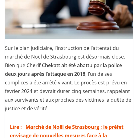
Sur le plan judiciaire, l’instruction de l’attentat du
marché de Noël de Strasbourg est désormais close.
Bien que
Cherif Chekatt ait été abattu par la police
deux jours après l’attaque en 2018
, l’un de ses
complices a été arrêté vivant. Le procès est prévu en
février 2024 et devrait durer cinq semaines, rappelant
aux survivants et aux proches des victimes la quête de
justice et de vérité.
Lire :
Marché de Noël de Strasbourg : le préfet
envisage de nouvelles mesures face à la