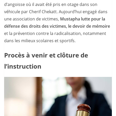
d’angoisse où il avait été pris en otage dans son
véhicule par Cherif Chekatt. Aujourd’hui engagé dans
une association de victimes,
Mustapha lutte pour la
défense des droits des victimes, le devoir de mémoire
et la prévention contre la radicalisation, notamment
dans les milieux scolaires et sportifs.
Procès à venir et clôture de
l’instruction