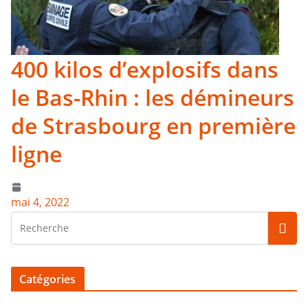
400 kilos d’explosifs dans
le Bas-Rhin : les démineurs
de Strasbourg en première
ligne
mai 4, 2022
Catégories