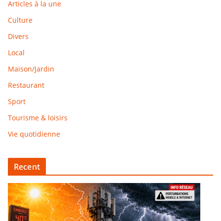
Articles à la une
Culture
Divers
Local
Maison/Jardin
Restaurant
Sport
Tourisme & loisirs
Vie quotidienne
Recent