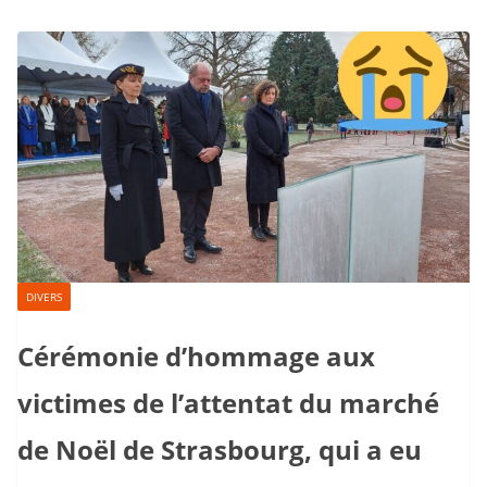
DIVERS
Cérémonie d’hommage aux
victimes de l’attentat du marché
de Noël de Strasbourg, qui a eu