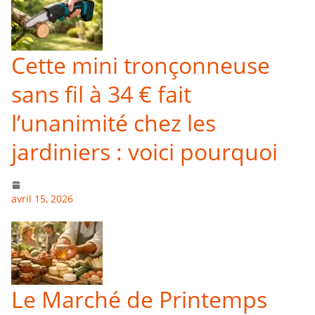
Cette mini tronçonneuse
sans fil à 34 € fait
l’unanimité chez les
jardiniers : voici pourquoi
avril 15, 2026
Le Marché de Printemps