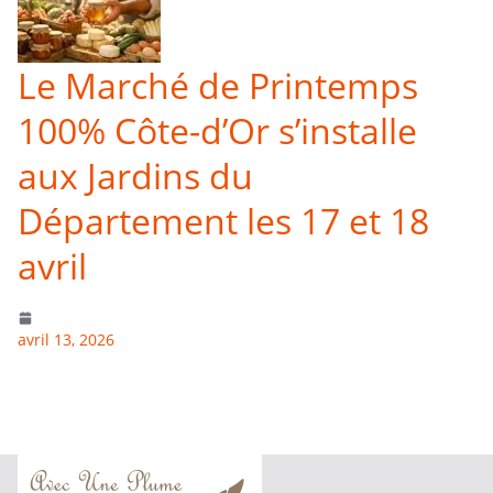
Le Marché de Printemps
100% Côte-d’Or s’installe
aux Jardins du
Département les 17 et 18
avril
avril 13, 2026