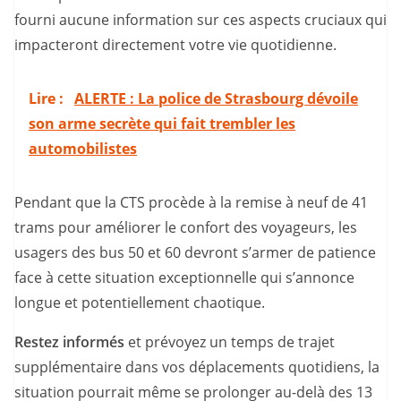
fourni aucune information sur ces aspects cruciaux qui
impacteront directement votre vie quotidienne.
Lire :
ALERTE : La police de Strasbourg dévoile
son arme secrète qui fait trembler les
automobilistes
Pendant que la CTS procède à la remise à neuf de 41
trams pour améliorer le confort des voyageurs, les
usagers des bus 50 et 60 devront s’armer de patience
face à cette situation exceptionnelle qui s’annonce
longue et potentiellement chaotique.
Restez informés
et prévoyez un temps de trajet
supplémentaire dans vos déplacements quotidiens, la
situation pourrait même se prolonger au-delà des 13