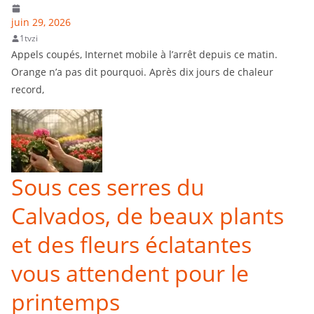
juin 29, 2026
1tvzi
Appels coupés, Internet mobile à l’arrêt depuis ce matin.
Orange n’a pas dit pourquoi. Après dix jours de chaleur
record,
Sous ces serres du
Calvados, de beaux plants
et des fleurs éclatantes
vous attendent pour le
printemps