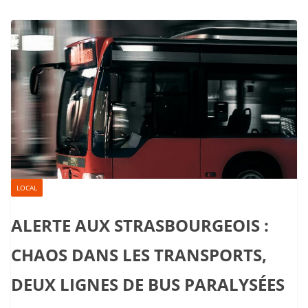
LOCAL
ALERTE AUX STRASBOURGEOIS :
CHAOS DANS LES TRANSPORTS,
DEUX LIGNES DE BUS PARALYSÉES