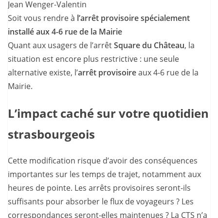
Jean Wenger-Valentin
Soit vous rendre à
l’arrêt provisoire spécialement
installé aux 4-6 rue de la Mairie
Quant aux usagers de l’arrêt
Square du Château
, la
situation est encore plus restrictive : une seule
alternative existe, l’
arrêt provisoire
aux 4-6 rue de la
Mairie.
L’impact caché sur votre quotidien
strasbourgeois
Cette modification risque d’avoir des conséquences
importantes sur les temps de trajet, notamment aux
heures de pointe. Les arrêts provisoires seront-ils
suffisants pour absorber le flux de voyageurs ? Les
correspondances seront-elles maintenues ? La CTS n’a