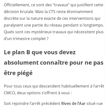
Officiellement, ce sont des “travaux” qui justifient cette
décision brutale. Mais la CTS reste étonnamment
discrète sur la nature exacte de ces interventions qui
paralysent une partie du réseau pendant si longtemps.
Quels sont ces mystérieux travaux qui nécessitent plus
d’un trimestre complet ?
Le plan B que vous devez
absolument connaître pour ne pas
être piégé
Pour tous ceux qui descendent habituellement à l’arrêt
CMCO, deux options s’offrent à vous :
Soit rejoindre l’arrêt précédent
Rives de l’Aar
situé rue