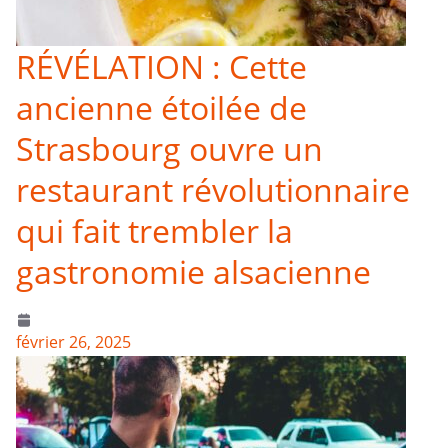
RÉVÉLATION : Cette
ancienne étoilée de
Strasbourg ouvre un
restaurant révolutionnaire
qui fait trembler la
gastronomie alsacienne
février 26, 2025