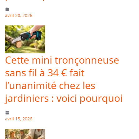
avril 20, 2026
Cette mini tronçonneuse
sans fil à 34 € fait
l’unanimité chez les
jardiniers : voici pourquoi
avril 15, 2026