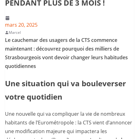
PENDANT PLUS DE 3 MOIS !
mars 20, 2025
Marcel
Le cauchemar des usagers de la CTS commence
maintenant : découvrez pourquoi des milliers de
Strasbourgeois vont devoir changer leurs habitudes
quotidiennes
Une situation qui va bouleverser
votre quotidien
Une nouvelle qui va compliquer la vie de nombreux
habitants de l’Eurométropole : la CTS vient d’annoncer
une modification majeure qui impactera les