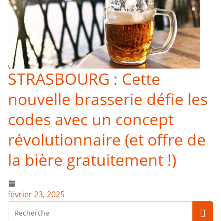
STRASBOURG : Cette
nouvelle brasserie défie les
codes avec un concept
révolutionnaire (et offre de
la bière gratuitement !)
février 23, 2025