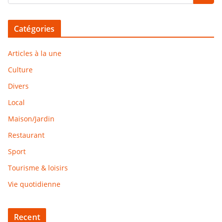
Catégories
Articles à la une
Culture
Divers
Local
Maison/Jardin
Restaurant
Sport
Tourisme & loisirs
Vie quotidienne
Recent