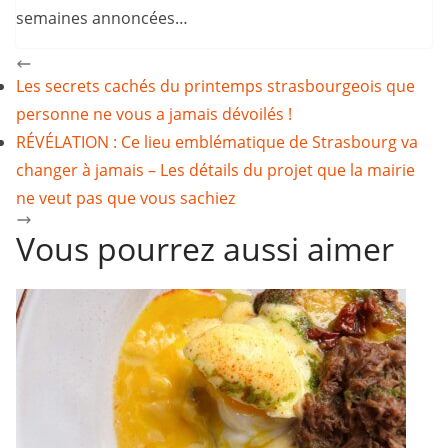
semaines annoncées…
Les secrets cachés du printemps strasbourgeois que
personne ne vous a jamais dévoilés !
RÉVÉLATION : Ce lieu emblématique de Strasbourg va
changer à jamais – Les détails du projet que la mairie
ne veut pas que vous sachiez
Vous pourrez aussi aimer