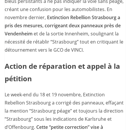
bleus persistants à ne pas indiquer la voie sans péage,
créant une confusion pour les automobilistes. En
novembre dernier,
Extinction Rebellion Strasbourg a
pris des mesures, corrigeant deux panneaux près de
Vendenheim
et de la sortie Innenheim, soulignant la
nécessité de rétablir “Strasbourg” tout en critiquant le
détournement vers le GCO de VINCI.
Action de réparation et appel à la
pétition
Le week-end du 18 et 19 novembre, Extinction
Rebellion Strasbourg a corrigé des panneaux, effaçant
la mention “Strasbourg péage” et toujours la direction
“Strasbourg” sous les indications de Karlsruhe et
d’Offenbourg.
Cette “petite correction” vise à