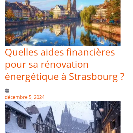
Quelles aides financières
pour sa rénovation
énergétique à Strasbourg ?
décembre 5, 2024