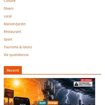
Culture
Divers
Local
Maison/Jardin
Restaurant
Sport
Tourisme & loisirs
Vie quotidienne
Recent