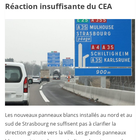
Réaction insuffisante du CEA
Les nouveaux panneaux blancs installés au nord et au
sud de Strasbourg ne suffisent pas à clarifier la
direction gratuite vers la ville. Les grands panneaux