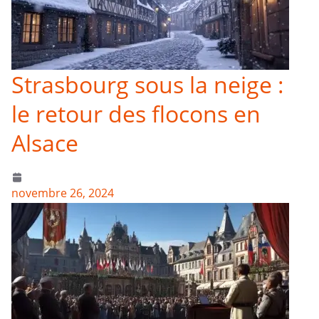
Strasbourg sous la neige :
le retour des flocons en
Alsace
novembre 26, 2024