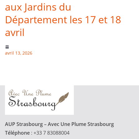
aux Jardins du
Département les 17 et 18
avril
avril 13, 2026
AUP Strasbourg – Avec Une Plume Strasbourg
Téléphone
: +33 7 83088004