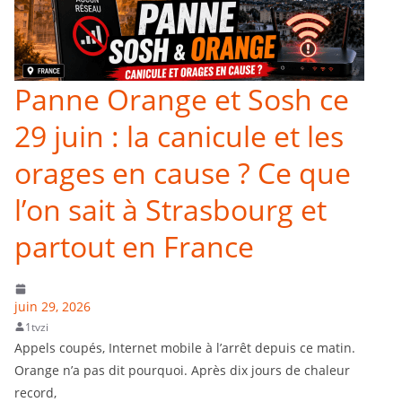
Panne Orange et Sosh ce
29 juin : la canicule et les
orages en cause ? Ce que
l’on sait à Strasbourg et
partout en France
juin 29, 2026
1tvzi
Appels coupés, Internet mobile à l’arrêt depuis ce matin.
Orange n’a pas dit pourquoi. Après dix jours de chaleur
record,