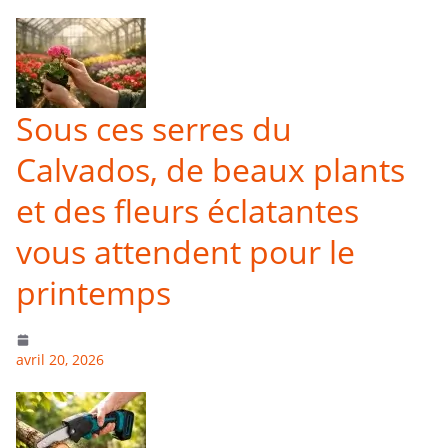
Sous ces serres du
Calvados, de beaux plants
et des fleurs éclatantes
vous attendent pour le
printemps
avril 20, 2026