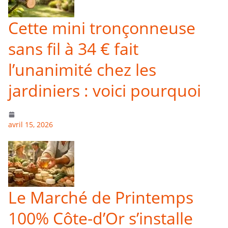
Cette mini tronçonneuse
sans fil à 34 € fait
l’unanimité chez les
jardiniers : voici pourquoi
avril 15, 2026
Le Marché de Printemps
100% Côte-d’Or s’installe