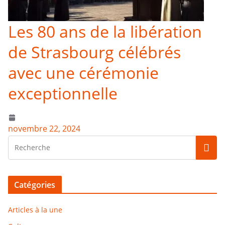
Les 80 ans de la libération
de Strasbourg célébrés
avec une cérémonie
exceptionnelle
novembre 22, 2024
Catégories
Articles à la une