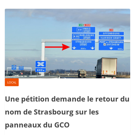
LOCAL
Une pétition demande le retour du
nom de Strasbourg sur les
panneaux du GCO