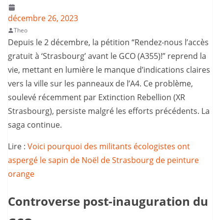
décembre 26, 2023
Theo
Depuis le 2 décembre, la pétition “Rendez-nous l’accès
gratuit à ‘Strasbourg’ avant le GCO (A355)!” reprend la
vie, mettant en lumière le manque d’indications claires
vers la ville sur les panneaux de l’A4. Ce problème,
soulevé récemment par Extinction Rebellion (XR
Strasbourg), persiste malgré les efforts précédents. La
saga continue.
Lire :
Voici pourquoi des militants écologistes ont
aspergé le sapin de Noël de Strasbourg de peinture
orange
Controverse post-inauguration du