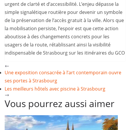
urgent de clarté et d’accessibilité. L’enjeu dépasse la
simple signalétique routière pour devenir un symbole
de la préservation de l’accès gratuit à la ville. Alors que
la mobilisation persiste, l’espoir est que cette action
aboutisse à des changements concrets pour les
usagers de la route, rétablissant ainsi la visibilité
indispensable de Strasbourg sur les itinéraires du GCO
Une exposition consacrée à l’art contemporain ouvre
ses portes à Strasbourg
Les meilleurs hôtels avec piscine à Strasbourg
Vous pourrez aussi aimer