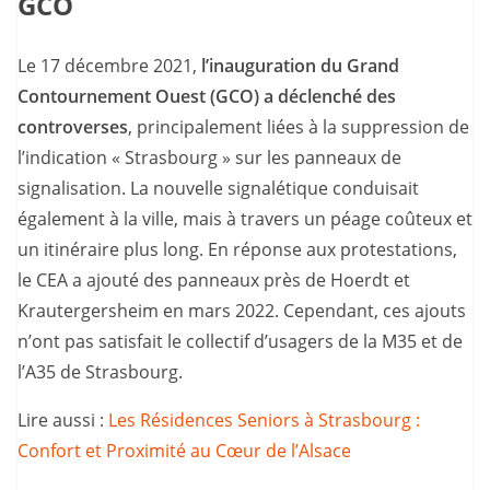
GCO
Le 17 décembre 2021,
l’inauguration du Grand
Contournement Ouest (GCO) a déclenché des
controverses
, principalement liées à la suppression de
l’indication « Strasbourg » sur les panneaux de
signalisation. La nouvelle signalétique conduisait
également à la ville, mais à travers un péage coûteux et
un itinéraire plus long. En réponse aux protestations,
le CEA a ajouté des panneaux près de Hoerdt et
Krautergersheim en mars 2022. Cependant, ces ajouts
n’ont pas satisfait le collectif d’usagers de la M35 et de
l’A35 de Strasbourg.
Lire aussi :
Les Résidences Seniors à Strasbourg :
Confort et Proximité au Cœur de l’Alsace