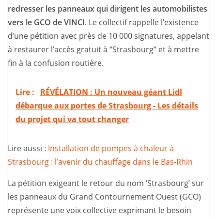
redresser les panneaux qui dirigent les automobilistes
vers le GCO de VINCI
. Le collectif rappelle l’existence
d’une pétition avec près de 10 000 signatures, appelant
à restaurer l’accès gratuit à “Strasbourg” et à mettre
fin à la confusion routière.
Lire :
RÉVÉLATION : Un nouveau géant Lidl
débarque aux portes de Strasbourg - Les détails
du projet qui va tout changer
Lire aussi :
Installation de pompes à chaleur à
Strasbourg : l’avenir du chauffage dans le Bas-Rhin
La pétition exigeant le retour du nom ‘Strasbourg’ sur
les panneaux du Grand Contournement Ouest (GCO)
représente une voix collective exprimant le besoin