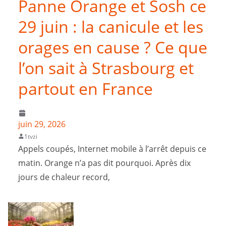
Panne Orange et Sosh ce
29 juin : la canicule et les
orages en cause ? Ce que
l’on sait à Strasbourg et
partout en France
juin 29, 2026
1tvzi
Appels coupés, Internet mobile à l’arrêt depuis ce
matin. Orange n’a pas dit pourquoi. Après dix
jours de chaleur record,