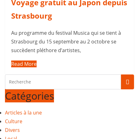
Voyage gratuit au Japon depuis
Strasbourg
Au programme du festival Musica qui se tient à
Strasbourg du 15 septembre au 2 octobre se
succèdent pléthore d’artistes,
Read More
Catégories
Articles à la une
Culture
Divers
Local