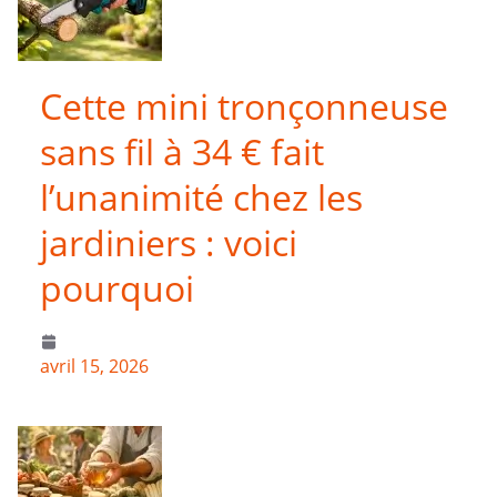
Cette mini tronçonneuse
sans fil à 34 € fait
l’unanimité chez les
jardiniers : voici
pourquoi
avril 15, 2026