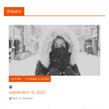
théatre
CULTURE
TOURISME & LOISIRS
septembre 16, 2022
Nour H. Bakhos