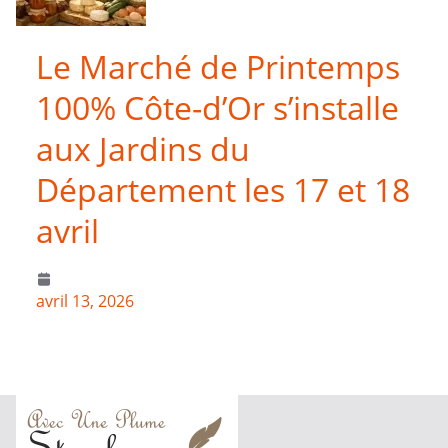
Le Marché de Printemps
100% Côte-d’Or s’installe
aux Jardins du
Département les 17 et 18
avril
avril 13, 2026