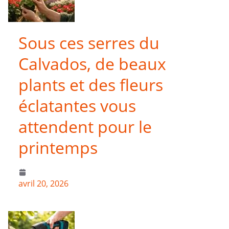
Sous ces serres du
Calvados, de beaux
plants et des fleurs
éclatantes vous
attendent pour le
printemps
avril 20, 2026