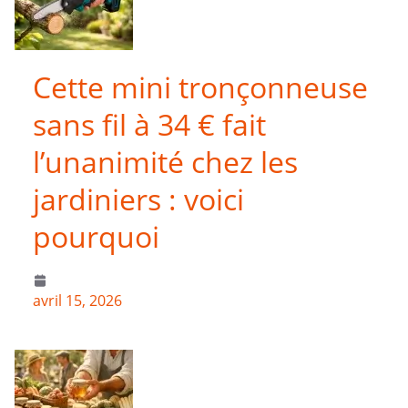
Cette mini tronçonneuse
sans fil à 34 € fait
l’unanimité chez les
jardiniers : voici
pourquoi
avril 15, 2026