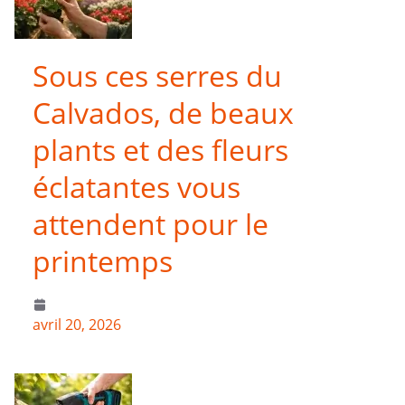
Sous ces serres du
Calvados, de beaux
plants et des fleurs
éclatantes vous
attendent pour le
printemps
avril 20, 2026