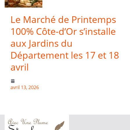
Le Marché de Printemps
100% Côte-d’Or s’installe
aux Jardins du
Département les 17 et 18
avril
avril 13, 2026