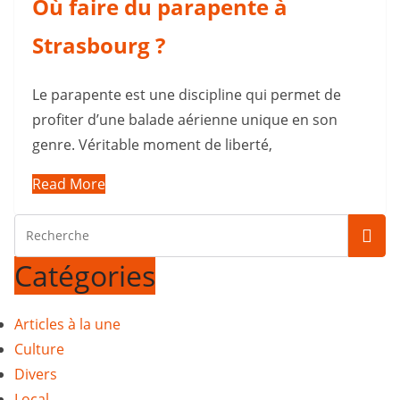
Où faire du parapente à
Strasbourg ?
Le parapente est une discipline qui permet de
profiter d’une balade aérienne unique en son
genre. Véritable moment de liberté,
Read More
Catégories
Articles à la une
Culture
Divers
Local