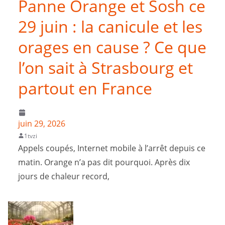
Panne Orange et Sosh ce
29 juin : la canicule et les
orages en cause ? Ce que
l’on sait à Strasbourg et
partout en France
juin 29, 2026
1tvzi
Appels coupés, Internet mobile à l’arrêt depuis ce
matin. Orange n’a pas dit pourquoi. Après dix
jours de chaleur record,