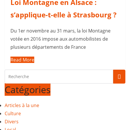
Loi Montagne en Alsace :
s’applique-t-elle à Strasbourg ?
Du 1er novembre au 31 mars, la loi Montagne
votée en 2016 impose aux automobilistes de
plusieurs départements de France
Read More
Catégories
Articles à la une
Culture
Divers
Local