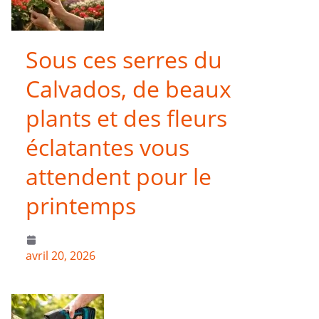
Sous ces serres du
Calvados, de beaux
plants et des fleurs
éclatantes vous
attendent pour le
printemps
avril 20, 2026