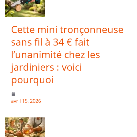
Cette mini tronçonneuse
sans fil à 34 € fait
l’unanimité chez les
jardiniers : voici
pourquoi
avril 15, 2026