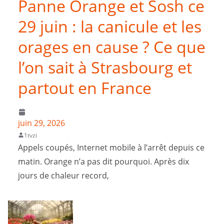
Panne Orange et Sosh ce
29 juin : la canicule et les
orages en cause ? Ce que
l’on sait à Strasbourg et
partout en France
juin 29, 2026
1tvzi
Appels coupés, Internet mobile à l’arrêt depuis ce
matin. Orange n’a pas dit pourquoi. Après dix
jours de chaleur record,