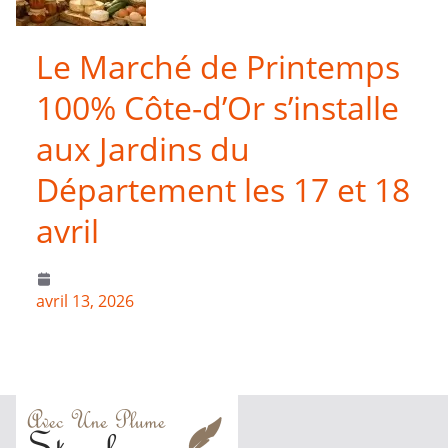
Le Marché de Printemps
100% Côte-d’Or s’installe
aux Jardins du
Département les 17 et 18
avril
avril 13, 2026