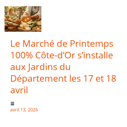
Le Marché de Printemps
100% Côte-d’Or s’installe
aux Jardins du
Département les 17 et 18
avril
avril 13, 2026