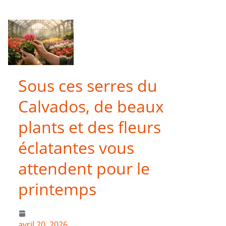
Sous ces serres du
Calvados, de beaux
plants et des fleurs
éclatantes vous
attendent pour le
printemps
avril 20, 2026