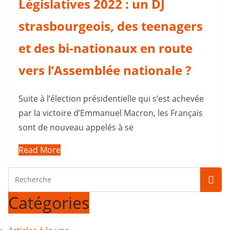
Législatives 2022 : un DJ
strasbourgeois, des teenagers
et des bi-nationaux en route
vers l’Assemblée nationale ?
Suite à l’élection présidentielle qui s’est achevée
par la victoire d’Emmanuel Macron, les Français
sont de nouveau appelés à se
Read More
Catégories