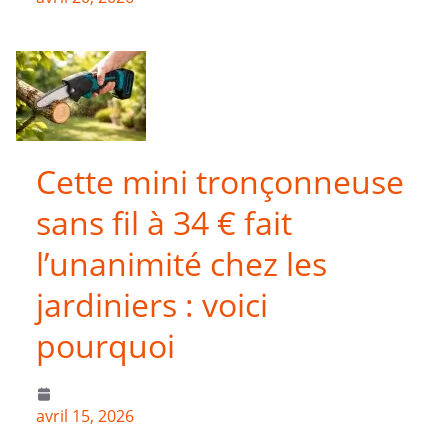
Cette mini tronçonneuse
sans fil à 34 € fait
l’unanimité chez les
jardiniers : voici
pourquoi
avril 15, 2026