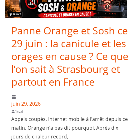
Panne Orange et Sosh ce
29 juin : la canicule et les
orages en cause ? Ce que
l’on sait à Strasbourg et
partout en France
juin 29, 2026
1tvzi
Appels coupés, Internet mobile à l’arrêt depuis ce
matin. Orange n’a pas dit pourquoi. Après dix
jours de chaleur record,