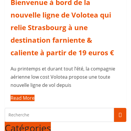
Bienvenue à bord de la
nouvelle ligne de Volotea qui
relie Strasbourg à une
destination farniente &
caliente à partir de 19 euros €
Au printemps et durant tout l’été, la compagnie
aérienne low cost Volotea propose une toute
nouvelle ligne de vol depuis
Read More
Catégories