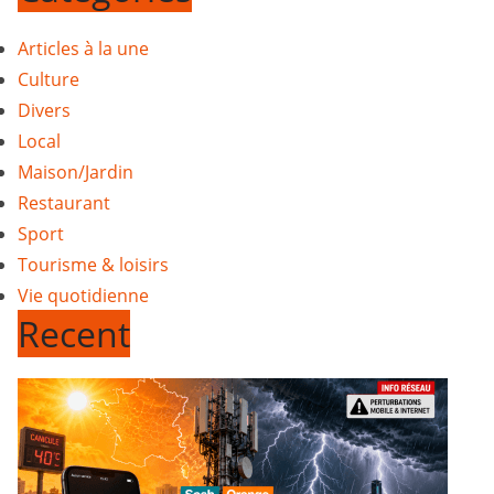
Articles à la une
Culture
Divers
Local
Maison/Jardin
Restaurant
Sport
Tourisme & loisirs
Vie quotidienne
Recent