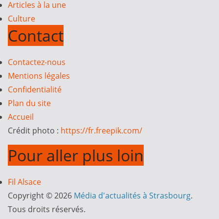
Articles à la une
Culture
Contact
Contactez-nous
Mentions légales
Confidentialité
Plan du site
Accueil
Crédit photo :
https://fr.freepik.com/
Pour aller plus loin
Fil Alsace
Copyright © 2026
Média d'actualités à Strasbourg
.
Tous droits réservés.