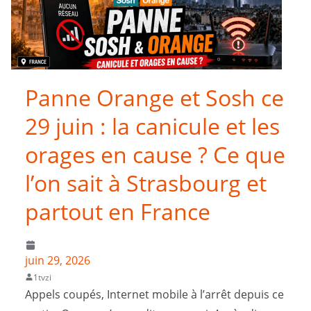
Panne Orange et Sosh ce
29 juin : la canicule et les
orages en cause ? Ce que
l’on sait à Strasbourg et
partout en France
juin 29, 2026
1tvzi
Appels coupés, Internet mobile à l’arrêt depuis ce