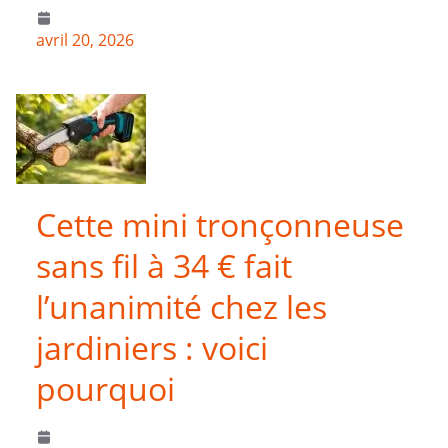
avril 20, 2026
Cette mini tronçonneuse
sans fil à 34 € fait
l’unanimité chez les
jardiniers : voici
pourquoi