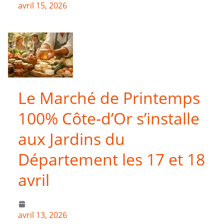
avril 15, 2026
Le Marché de Printemps
100% Côte-d’Or s’installe
aux Jardins du
Département les 17 et 18
avril
avril 13, 2026