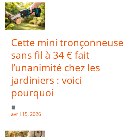
Cette mini tronçonneuse
sans fil à 34 € fait
l’unanimité chez les
jardiniers : voici
pourquoi
avril 15, 2026