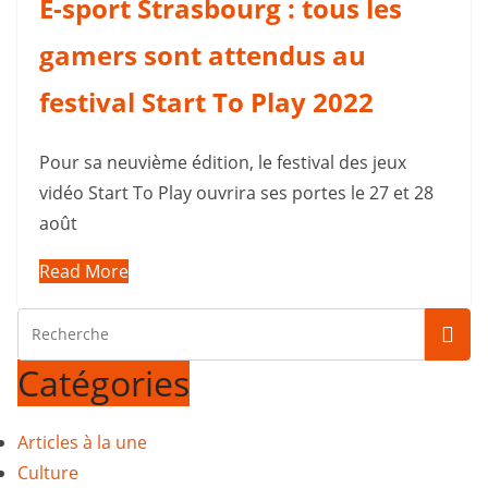
E-sport Strasbourg : tous les
gamers sont attendus au
festival Start To Play 2022
Pour sa neuvième édition, le festival des jeux
vidéo Start To Play ouvrira ses portes le 27 et 28
août
Read More
Catégories
Articles à la une
Culture