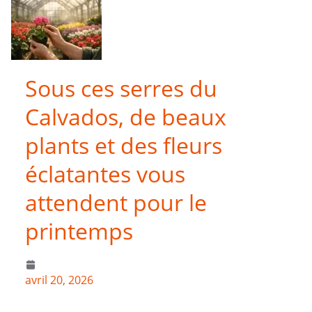
Sous ces serres du
Calvados, de beaux
plants et des fleurs
éclatantes vous
attendent pour le
printemps
avril 20, 2026