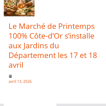
Le Marché de Printemps
100% Côte-d’Or s’installe
aux Jardins du
Département les 17 et 18
avril
avril 13, 2026