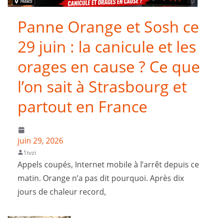
Panne Orange et Sosh ce
29 juin : la canicule et les
orages en cause ? Ce que
l’on sait à Strasbourg et
partout en France
juin 29, 2026
1tvzi
Appels coupés, Internet mobile à l’arrêt depuis ce
matin. Orange n’a pas dit pourquoi. Après dix
jours de chaleur record,