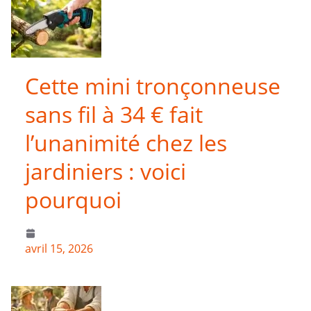
Cette mini tronçonneuse
sans fil à 34 € fait
l’unanimité chez les
jardiniers : voici
pourquoi
avril 15, 2026