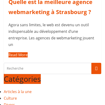
Quelle est la meilleure agence
webmarketing à Strasbourg ?
Agora sans limites, le web est devenu un outil
indispensable au développement d’une
entreprise. Les agences de webmarketing jouent
un
Read More
Catégories
Articles à la une
Culture
Divers