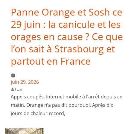
Panne Orange et Sosh ce
29 juin : la canicule et les
orages en cause ? Ce que
l’on sait à Strasbourg et
partout en France
juin 29, 2026
1tvzi
Appels coupés, Internet mobile à l’arrêt depuis ce
matin. Orange n’a pas dit pourquoi. Après dix
jours de chaleur record,