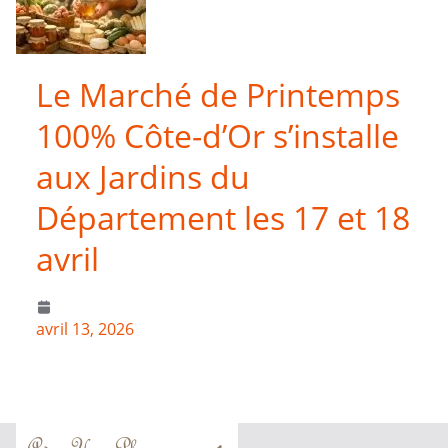
Le Marché de Printemps
100% Côte-d’Or s’installe
aux Jardins du
Département les 17 et 18
avril
avril 13, 2026