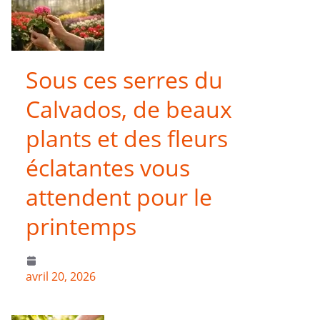
Sous ces serres du
Calvados, de beaux
plants et des fleurs
éclatantes vous
attendent pour le
printemps
avril 20, 2026