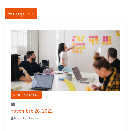
Entreprise
ARTICLES À LA UNE
novembre 26, 2022
Nour H. Bakhos