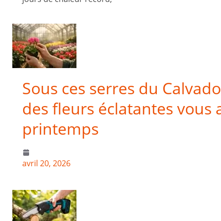
Sous ces serres du Calvado
des fleurs éclatantes vous 
printemps
avril 20, 2026