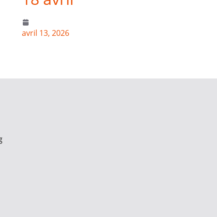
avril 13, 2026
g