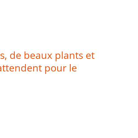
s, de beaux plants et
attendent pour le