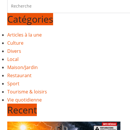
Catégories
Articles à la une
Culture
Divers
Local
Maison/Jardin
Restaurant
Sport
Tourisme & loisirs
Vie quotidienne
Recent