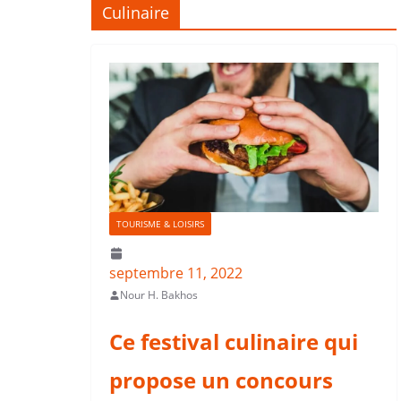
Culinaire
TOURISME & LOISIRS
septembre 11, 2022
Nour H. Bakhos
Ce festival culinaire qui
propose un concours