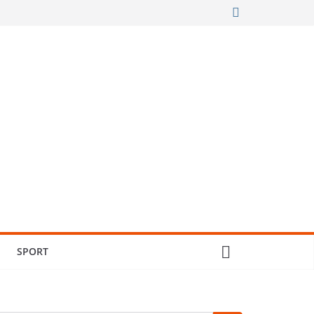
SPORT