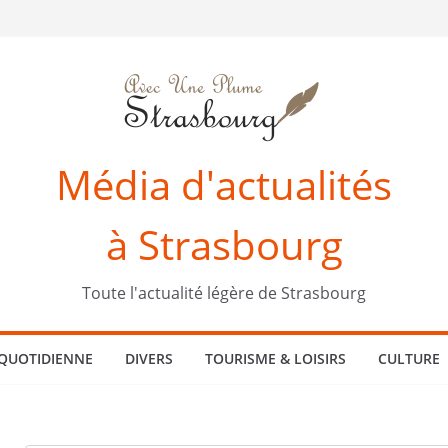
Média d'actualités
à Strasbourg
Toute l'actualité légère de Strasbourg
 QUOTIDIENNE
DIVERS
TOURISME & LOISIRS
CULTURE