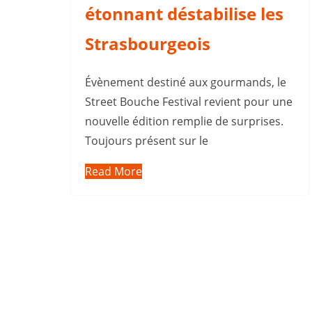
étonnant déstabilise les
Strasbourgeois
Évènement destiné aux gourmands, le
Street Bouche Festival revient pour une
nouvelle édition remplie de surprises.
Toujours présent sur le
Read More