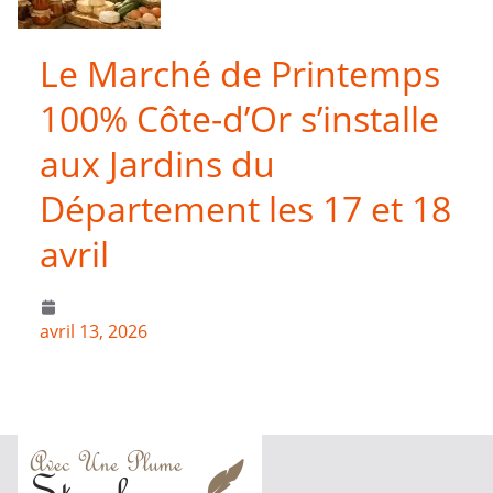
Le Marché de Printemps
100% Côte-d’Or s’installe
aux Jardins du
Département les 17 et 18
avril
avril 13, 2026