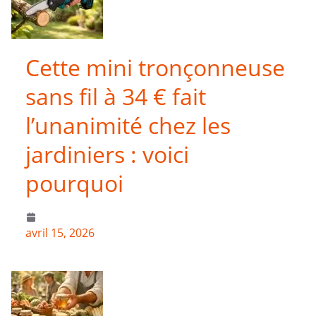
Cette mini tronçonneuse
sans fil à 34 € fait
l’unanimité chez les
jardiniers : voici
pourquoi
avril 15, 2026