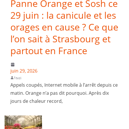
Panne Orange et Sosh ce
29 juin : la canicule et les
orages en cause ? Ce que
l’on sait à Strasbourg et
partout en France
juin 29, 2026
1tvzi
Appels coupés, Internet mobile à l’arrêt depuis ce
matin. Orange n’a pas dit pourquoi. Après dix
jours de chaleur record,