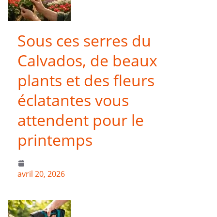
Sous ces serres du
Calvados, de beaux
plants et des fleurs
éclatantes vous
attendent pour le
printemps
avril 20, 2026