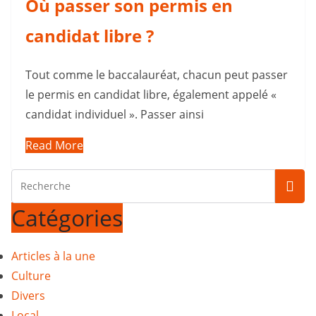
Où passer son permis en
candidat libre ?
Tout comme le baccalauréat, chacun peut passer
le permis en candidat libre, également appelé «
candidat individuel ». Passer ainsi
Read More
Catégories
Articles à la une
Culture
Divers
Local