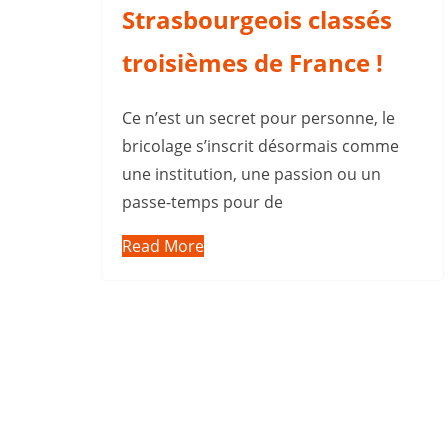
Strasbourgeois classés
troisièmes de France !
Ce n’est un secret pour personne, le
bricolage s’inscrit désormais comme
une institution, une passion ou un
passe-temps pour de
Read More