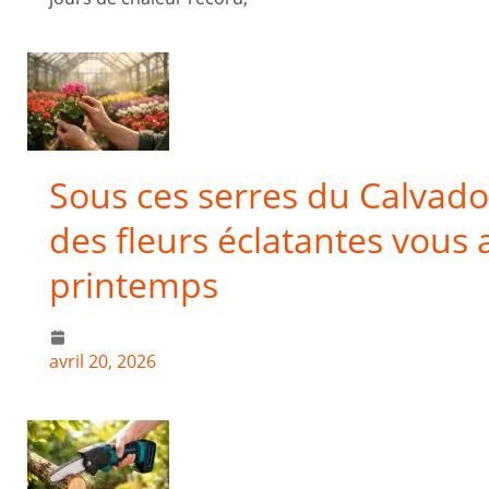
Sous ces serres du Calvado
des fleurs éclatantes vous 
printemps
avril 20, 2026