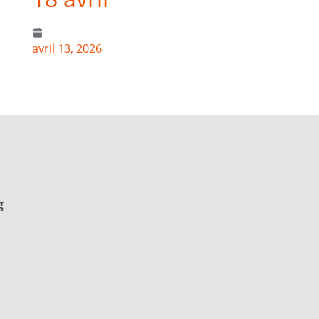
avril 13, 2026
g