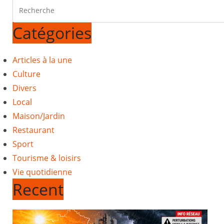
Catégories
Articles à la une
Culture
Divers
Local
Maison/Jardin
Restaurant
Sport
Tourisme & loisirs
Vie quotidienne
Recent