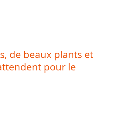
s, de beaux plants et
attendent pour le