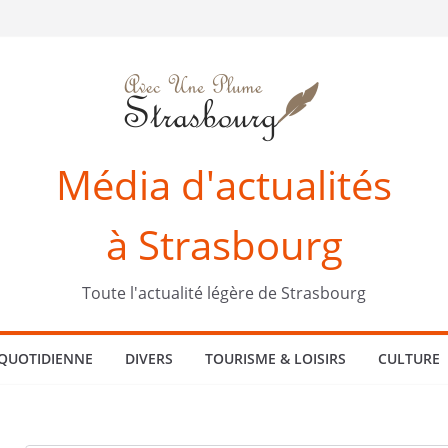
Média d'actualités
à Strasbourg
Toute l'actualité légère de Strasbourg
 QUOTIDIENNE
DIVERS
TOURISME & LOISIRS
CULTURE