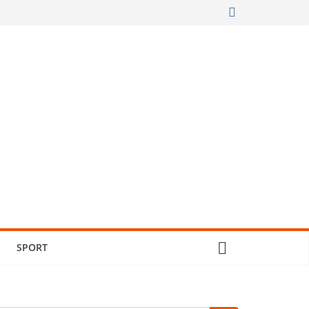
SPORT