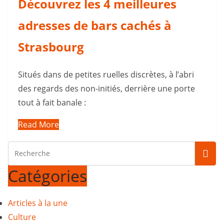
Découvrez les 4 meilleures
adresses de bars cachés à
Strasbourg
Situés dans de petites ruelles discrètes, à l’abri
des regards des non-initiés, derrière une porte
tout à fait banale :
Read More
Catégories
Articles à la une
Culture