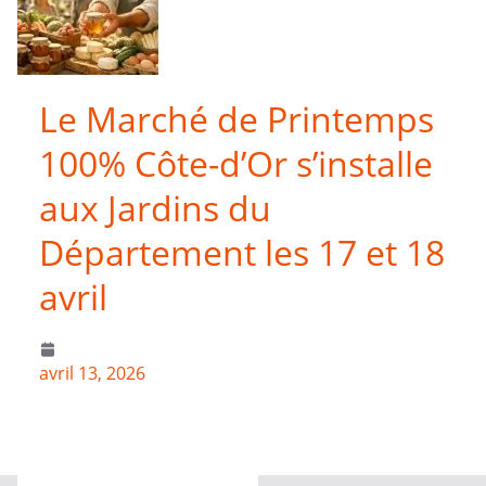
Le Marché de Printemps
100% Côte-d’Or s’installe
aux Jardins du
Département les 17 et 18
avril
avril 13, 2026