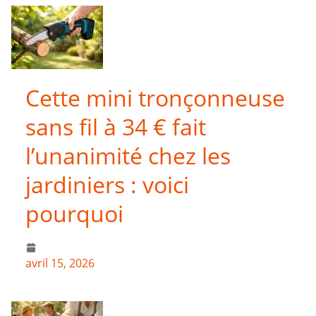
Cette mini tronçonneuse
sans fil à 34 € fait
l’unanimité chez les
jardiniers : voici
pourquoi
avril 15, 2026