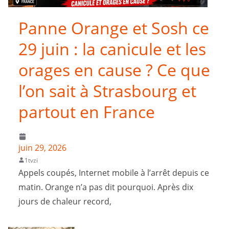
Panne Orange et Sosh ce
29 juin : la canicule et les
orages en cause ? Ce que
l’on sait à Strasbourg et
partout en France
juin 29, 2026
1tvzi
Appels coupés, Internet mobile à l’arrêt depuis ce
matin. Orange n’a pas dit pourquoi. Après dix
jours de chaleur record,