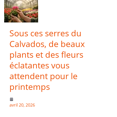
Sous ces serres du
Calvados, de beaux
plants et des fleurs
éclatantes vous
attendent pour le
printemps
avril 20, 2026