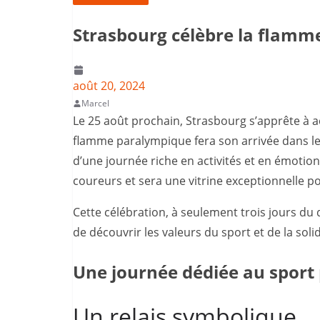
Strasbourg célèbre la flamm
août 20, 2024
Marcel
Le 25 août prochain, Strasbourg s’apprête à a
flamme paralympique fera son arrivée dans le 
d’une journée riche en activités et en émotions
coureurs et sera une vitrine exceptionnelle po
Cette célébration, à seulement trois jours du
de découvrir les valeurs du sport et de la solid
Une journée dédiée au sport
Un relais symbolique