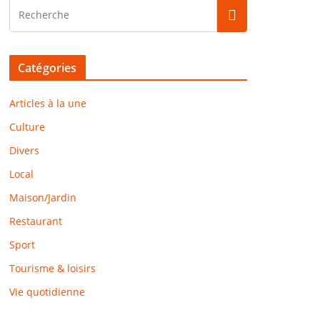
Catégories
Articles à la une
Culture
Divers
Local
Maison/Jardin
Restaurant
Sport
Tourisme & loisirs
Vie quotidienne