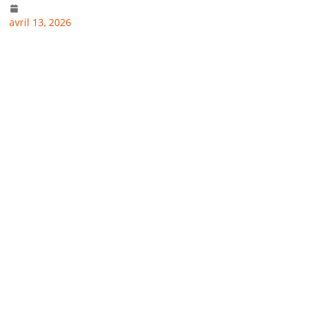
avril 13, 2026