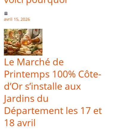
avril 15, 2026
Le Marché de
Printemps 100% Côte-
d’Or s’installe aux
Jardins du
Département les 17 et
18 avril