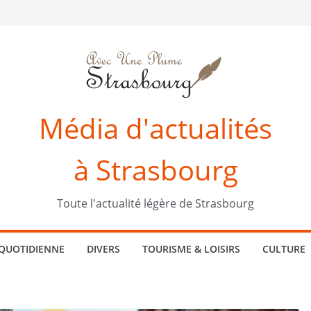
Média d'actualités
à Strasbourg
Toute l'actualité légère de Strasbourg
 QUOTIDIENNE
DIVERS
TOURISME & LOISIRS
CULTURE