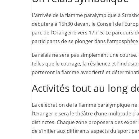
L’arrivée de la flamme paralympique à Strasbo
débutera à 15h30 devant le Conseil de l’Europe
parc de l’Orangerie vers 17h15. Le parcours 
participants de se plonger dans l’atmosphère
Le relais ne sera pas simplement une course. 
telles que le courage, la résilience et l’inclus
porteront la flamme avec fierté et déterminat
Activités tout au long d
La célébration de la flamme paralympique ne se
l’Orangerie sera le théâtre d’une multitude d’a
distinctes. Chaque zone proposera des expéri
de s’initier aux différents aspects du sport p