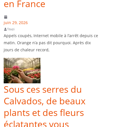
en France
juin 29, 2026
1tvzi
Appels coupés, Internet mobile à l’arrêt depuis ce
matin. Orange n’a pas dit pourquoi. Après dix
jours de chaleur record,
Sous ces serres du
Calvados, de beaux
plants et des fleurs
éclatantes vous