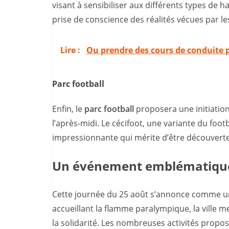
visant à sensibiliser aux différents types de ha
prise de conscience des réalités vécues par l
Lire :
Ou prendre des cours de conduite 
Parc football
Enfin, le
parc football
proposera une initiation 
l’après-midi. Le cécifoot, une variante du foot
impressionnante qui mérite d’être découverte
Un événement emblématique
Cette journée du 25 août s’annonce comme u
accueillant la flamme paralympique, la ville 
la solidarité. Les nombreuses activités propo