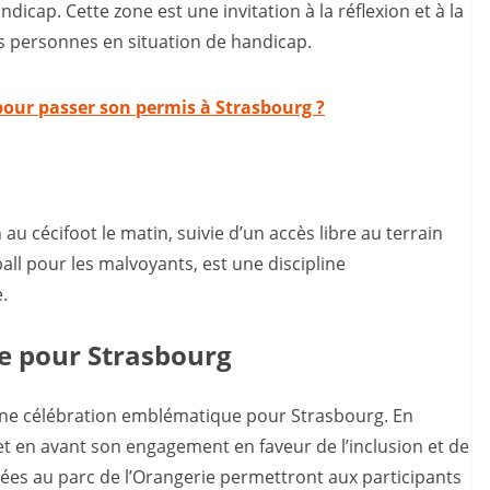
ndicap. Cette zone est une invitation à la réflexion et à la
es personnes en situation de handicap.
pour passer son permis à Strasbourg ?
au cécifoot le matin, suivie d’un accès libre au terrain
ball pour les malvoyants, est une discipline
.
 pour Strasbourg
ne célébration emblématique pour Strasbourg. En
met en avant son engagement en faveur de l’inclusion et de
sées au parc de l’Orangerie permettront aux participants