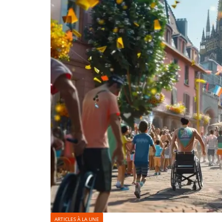
ARTICLES À LA UNE