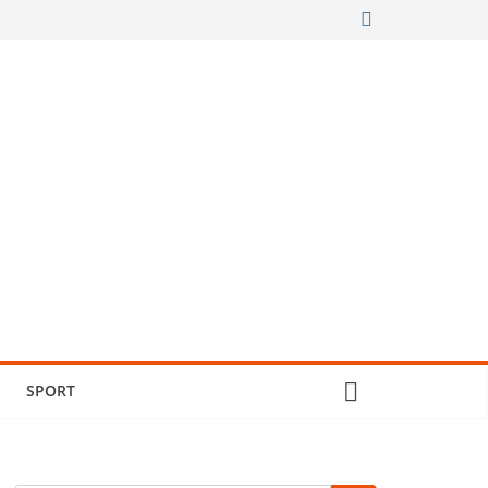
SPORT