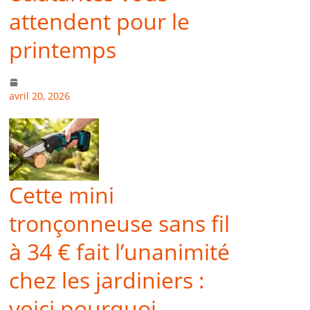
attendent pour le
printemps
avril 20, 2026
Cette mini
tronçonneuse sans fil
à 34 € fait l’unanimité
chez les jardiniers :
voici pourquoi