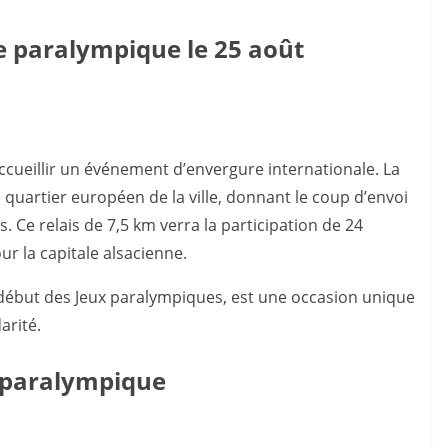
e paralympique le 25 août
ccueillir un événement d’envergure internationale. La
quartier européen de la ville, donnant le coup d’envoi
. Ce relais de 7,5 km verra la participation de 24
ur la capitale alsacienne.
 début des Jeux paralympiques, est une occasion unique
arité.
 paralympique