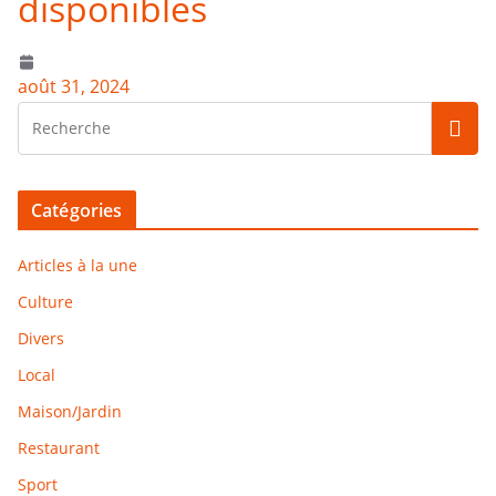
disponibles
août 31, 2024
Catégories
Articles à la une
Culture
Divers
Local
Maison/Jardin
Restaurant
Sport