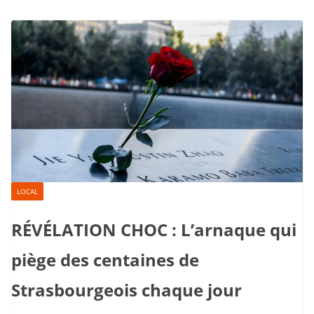
LOCAL
RÉVÉLATION CHOC : L’arnaque qui
piège des centaines de
Strasbourgeois chaque jour