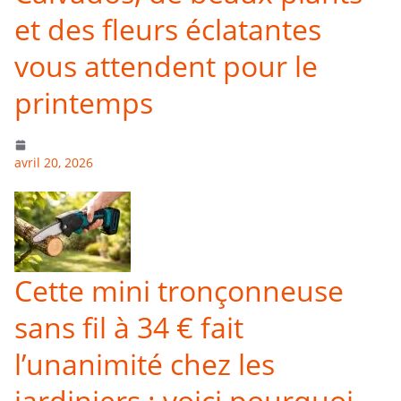
et des fleurs éclatantes
vous attendent pour le
printemps
avril 20, 2026
Cette mini tronçonneuse
sans fil à 34 € fait
l’unanimité chez les
jardiniers : voici pourquoi