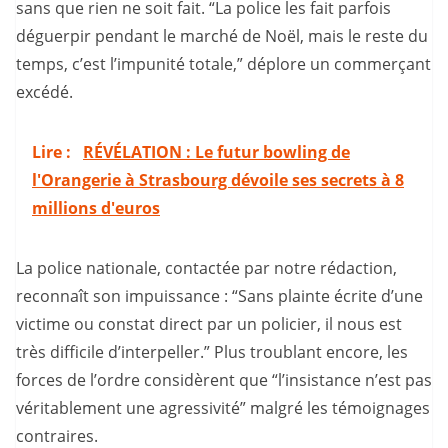
sans que rien ne soit fait. “La police les fait parfois
déguerpir pendant le marché de Noël, mais le reste du
temps, c’est l’impunité totale,” déplore un commerçant
excédé.
Lire :
RÉVÉLATION : Le futur bowling de
l'Orangerie à Strasbourg dévoile ses secrets à 8
millions d'euros
La police nationale, contactée par notre rédaction,
reconnaît son impuissance : “Sans plainte écrite d’une
victime ou constat direct par un policier, il nous est
très difficile d’interpeller.” Plus troublant encore, les
forces de l’ordre considèrent que “l’insistance n’est pas
véritablement une agressivité” malgré les témoignages
contraires.