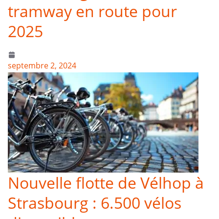
tramway en route pour
2025
septembre 2, 2024
Nouvelle flotte de Vélhop à
Strasbourg : 6.500 vélos