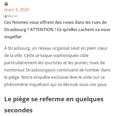
mars 3, 2025
Marcel
Ces femmes vous offrent des roses dans les rues de
Strasbourg ? ATTENTION ! Ce qu’elles cachent va vous
stupéfier
À Strasbourg, un réseau organisé sévit en plein cœur
de la ville. Cette arnaque sophistiquée cible
particulièrement les touristes et les jeunes, mais de
nombreux Strasbourgeois continuent de tomber dans
le piège. Notre enquête exclusive lève le voile sur ce
phénomène inquiétant qui se déroule sous vos yeux.
Le piège se referme en quelques
secondes