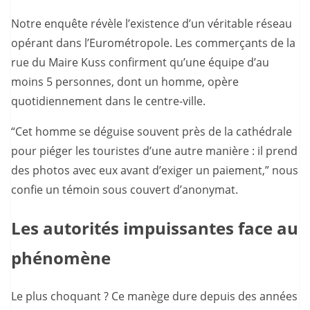
Notre enquête révèle l’existence d’un véritable réseau
opérant dans l’Eurométropole. Les commerçants de la
rue du Maire Kuss confirment qu’une équipe d’au
moins 5 personnes, dont un homme, opère
quotidiennement dans le centre-ville.
“Cet homme se déguise souvent près de la cathédrale
pour piéger les touristes d’une autre manière : il prend
des photos avec eux avant d’exiger un paiement,” nous
confie un témoin sous couvert d’anonymat.
Les autorités impuissantes face au
phénomène
Le plus choquant ? Ce manège dure depuis des années