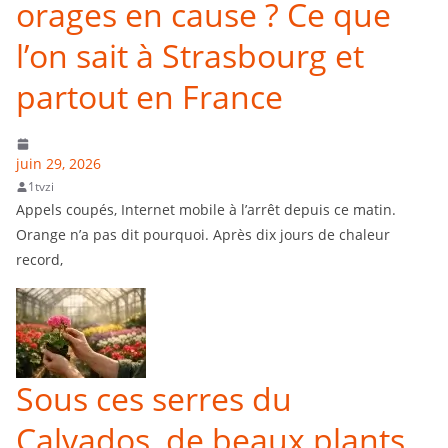
orages en cause ? Ce que
l’on sait à Strasbourg et
partout en France
juin 29, 2026
1tvzi
Appels coupés, Internet mobile à l’arrêt depuis ce matin.
Orange n’a pas dit pourquoi. Après dix jours de chaleur
record,
Sous ces serres du
Calvados, de beaux plants