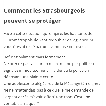
Comment les Strasbourgeois
peuvent se protéger
Face à cette situation qui empire, les habitants de
l’Eurométropole doivent redoubler de vigilance. Si
vous êtes abordé par une vendeuse de roses :
Refusez poliment mais fermement
Ne prenez pas la fleur en main, même par politesse
Signalez immédiatement l’incident à la police en
déposant une plainte écrite
Une adolescente piégée rue de la Mésange témoigne :
“Je ne m’attendais pas à ce qu’elle me demande de
l’argent après m’avoir ‘offert’ une rose. C’est une
véritable arnaque !”