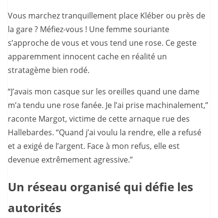
Vous marchez tranquillement place Kléber ou près de
la gare ? Méfiez-vous ! Une femme souriante
s’approche de vous et vous tend une rose. Ce geste
apparemment innocent cache en réalité un
stratagème bien rodé.
“J’avais mon casque sur les oreilles quand une dame
m’a tendu une rose fanée. Je l’ai prise machinalement,”
raconte Margot, victime de cette arnaque rue des
Hallebardes. “Quand j’ai voulu la rendre, elle a refusé
et a exigé de l’argent. Face à mon refus, elle est
devenue extrêmement agressive.”
Un réseau organisé qui défie les
autorités