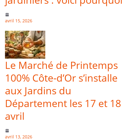
avril 15, 2026
Le Marché de Printemps
100% Côte-d’Or s’installe
aux Jardins du
Département les 17 et 18
avril
avril 13, 2026