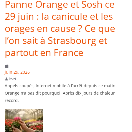
Panne Orange et Sosh ce
29 juin : la canicule et les
orages en cause ? Ce que
l’on sait à Strasbourg et
partout en France
juin 29, 2026
1tvzi
Appels coupés, Internet mobile à l’arrêt depuis ce matin.
Orange n’a pas dit pourquoi. Après dix jours de chaleur
record,