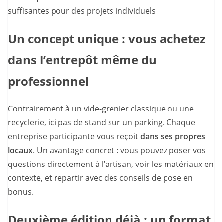
suffisantes pour des projets individuels
Un concept unique : vous achetez
dans l’entrepôt même du
professionnel
Contrairement à un vide-grenier classique ou une
recyclerie, ici pas de stand sur un parking. Chaque
entreprise participante vous reçoit
dans ses propres
locaux
. Un avantage concret : vous pouvez poser vos
questions directement à l’artisan, voir les matériaux en
contexte, et repartir avec des conseils de pose en
bonus.
Deuxième édition déjà : un format