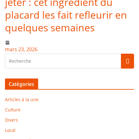
jeter : cet ingrédient du
placard les fait refleurir en
quelques semaines
mars 23, 2026
Catégories
Articles à la une
Culture
Divers
Local