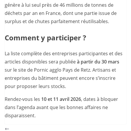
génère à lui seul près de 46 millions de tonnes de
déchets par an en France, dont une partie issue de
surplus et de chutes parfaitement réutilisables.
Comment y participer ?
La liste complète des entreprises participantes et des
articles disponibles sera publiée
à partir du 30 mars
sur le site de Pornic agglo Pays de Retz. Artisans et
entreprises du bâtiment peuvent encore s’inscrire
pour proposer leurs stocks.
Rendez-vous les
10 et 11 avril 2026
, dates à bloquer
dans l’agenda avant que les bonnes affaires ne
disparaissent.