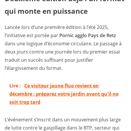
qui monte en puissance
Lancée lors d’une première édition à l’été 2025,
l’initiative est portée par
Pornic agglo Pays de Retz
dans une logique d’économie circulaire. Le passage à
deux jours contre une journée lors du premier essai
traduit un succès suffisant pour justifier
l’élargissement du format.
Lire :
Ce visiteur jaune fluo revient en
décembre : préparez votre jardin avant qu'il ne
soit trop tard
L’événement s’inscrit dans un mouvement plus large
de lutte contre le gaspillage dans le BTP, secteur qui