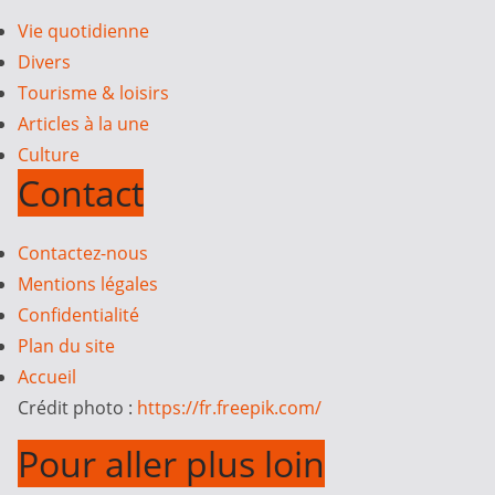
Vie quotidienne
Divers
Tourisme & loisirs
Articles à la une
Culture
Contact
Contactez-nous
Mentions légales
Confidentialité
Plan du site
Accueil
Crédit photo :
https://fr.freepik.com/
Pour aller plus loin