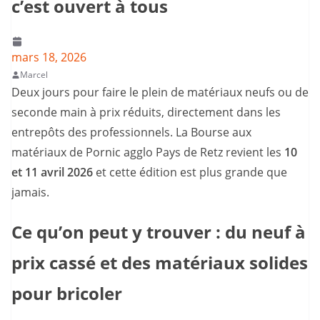
c’est ouvert à tous
mars 18, 2026
Marcel
Deux jours pour faire le plein de matériaux neufs ou de
seconde main à prix réduits, directement dans les
entrepôts des professionnels. La Bourse aux
matériaux de Pornic agglo Pays de Retz revient les
10
et 11 avril 2026
et cette édition est plus grande que
jamais.
Ce qu’on peut y trouver : du neuf à
prix cassé et des matériaux solides
pour bricoler