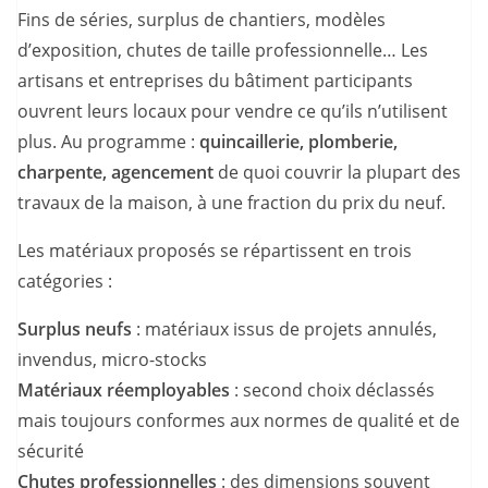
Fins de séries, surplus de chantiers, modèles
d’exposition, chutes de taille professionnelle… Les
artisans et entreprises du bâtiment participants
ouvrent leurs locaux pour vendre ce qu’ils n’utilisent
plus. Au programme :
quincaillerie, plomberie,
charpente, agencement
de quoi couvrir la plupart des
travaux de la maison, à une fraction du prix du neuf.
Les matériaux proposés se répartissent en trois
catégories :
Surplus neufs
: matériaux issus de projets annulés,
invendus, micro-stocks
Matériaux réemployables
: second choix déclassés
mais toujours conformes aux normes de qualité et de
sécurité
Chutes professionnelles
: des dimensions souvent