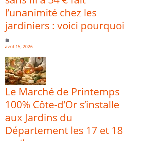
l’unanimité chez les
jardiniers : voici pourquoi
avril 15, 2026
Le Marché de Printemps
100% Côte-d’Or s’installe
aux Jardins du
Département les 17 et 18