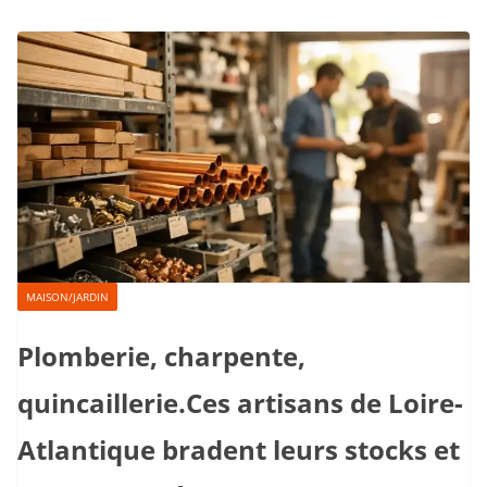
MAISON/JARDIN
Plomberie, charpente,
quincaillerie.Ces artisans de Loire-
Atlantique bradent leurs stocks et