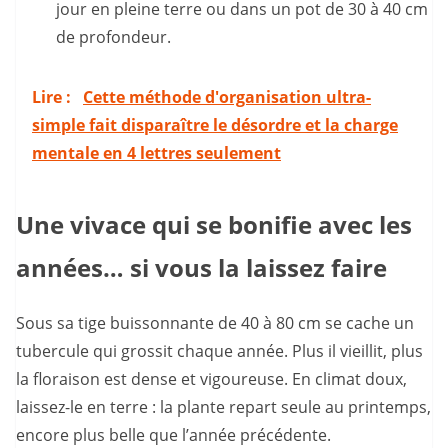
jour en pleine terre ou dans un pot de 30 à 40 cm
de profondeur.
Lire :
Cette méthode d'organisation ultra-
simple fait disparaître le désordre et la charge
mentale en 4 lettres seulement
Une vivace qui se bonifie avec les
années… si vous la laissez faire
Sous sa tige buissonnante de 40 à 80 cm se cache un
tubercule qui grossit chaque année. Plus il vieillit, plus
la floraison est dense et vigoureuse. En climat doux,
laissez-le en terre : la plante repart seule au printemps,
encore plus belle que l’année précédente.