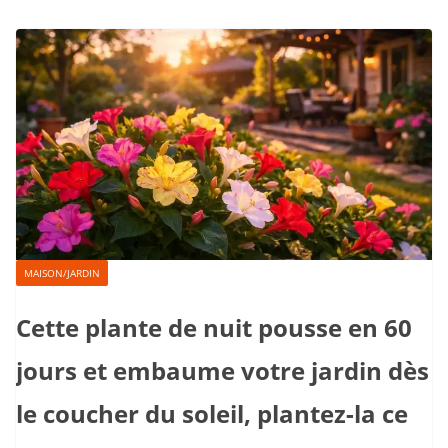
MAISON/JARDIN
Cette plante de nuit pousse en 60
jours et embaume votre jardin dès
le coucher du soleil, plantez-la ce