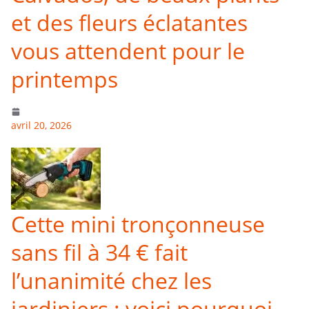
et des fleurs éclatantes
vous attendent pour le
printemps
avril 20, 2026
Cette mini tronçonneuse
sans fil à 34 € fait
l’unanimité chez les
jardiniers : voici pourquoi