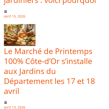
avril 15, 2026
Le Marché de Printemps
100% Côte-d’Or s’installe
aux Jardins du
Département les 17 et 18
avril
avril 13, 2026