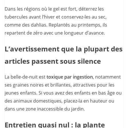
Dans les régions où le gel est fort, déterrez les
tubercules avant l’hiver et conservez-les au sec,
comme des dahlias. Replantés au printemps, ils
repartent de zéro avec une longueur d’avance.
L’avertissement que la plupart des
articles passent sous silence
La belle-de-nuit est
toxique par ingestion
, notamment
ses graines noires et brillantes, attractives pour les
jeunes enfants. Si vous avez des enfants en bas âge ou
des animaux domestiques, placez-la en hauteur ou
dans une zone inaccessible du jardin.
Entretien quasi nul : la plante