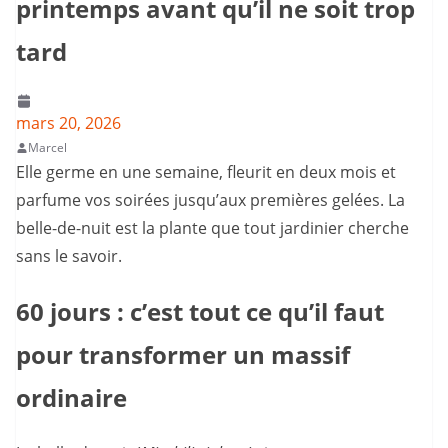
printemps avant qu’il ne soit trop
tard
mars 20, 2026
Marcel
Elle germe en une semaine, fleurit en deux mois et
parfume vos soirées jusqu’aux premières gelées. La
belle-de-nuit est la plante que tout jardinier cherche
sans le savoir.
60 jours : c’est tout ce qu’il faut
pour transformer un massif
ordinaire