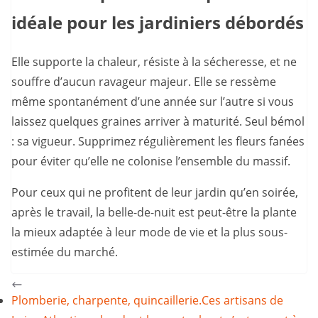
idéale pour les jardiniers débordés
Elle supporte la chaleur, résiste à la sécheresse, et ne
souffre d’aucun ravageur majeur. Elle se ressème
même spontanément d’une année sur l’autre si vous
laissez quelques graines arriver à maturité. Seul bémol
: sa vigueur. Supprimez régulièrement les fleurs fanées
pour éviter qu’elle ne colonise l’ensemble du massif.
Pour ceux qui ne profitent de leur jardin qu’en soirée,
après le travail, la belle-de-nuit est peut-être la plante
la mieux adaptée à leur mode de vie et la plus sous-
estimée du marché.
Plomberie, charpente, quincaillerie.Ces artisans de