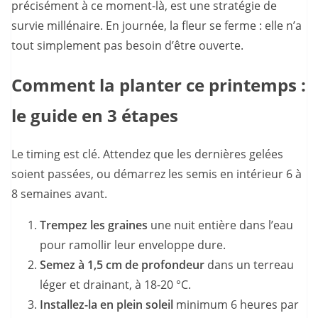
précisément à ce moment-là, est une stratégie de
survie millénaire. En journée, la fleur se ferme : elle n’a
tout simplement pas besoin d’être ouverte.
Comment la planter ce printemps :
le guide en 3 étapes
Le timing est clé. Attendez que les dernières gelées
soient passées, ou démarrez les semis en intérieur 6 à
8 semaines avant.
Trempez les graines
une nuit entière dans l’eau
pour ramollir leur enveloppe dure.
Semez à 1,5 cm de profondeur
dans un terreau
léger et drainant, à 18-20 °C.
Installez-la en plein soleil
minimum 6 heures par