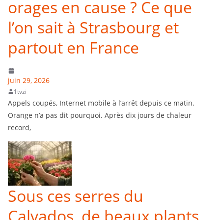
orages en cause ? Ce que
l’on sait à Strasbourg et
partout en France
juin 29, 2026
1tvzi
Appels coupés, Internet mobile à l’arrêt depuis ce matin.
Orange n’a pas dit pourquoi. Après dix jours de chaleur
record,
Sous ces serres du
Calvados, de beaux plants