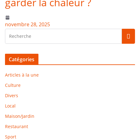
garder la chaleur ?
novembre 28, 2025
Catégories
Articles à la une
Culture
Divers
Local
Maison/Jardin
Restaurant
Sport