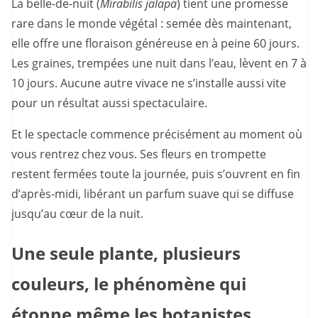
La belle-de-nuit (
Mirabilis jalapa
) tient une promesse
rare dans le monde végétal : semée dès maintenant,
elle offre une floraison généreuse en à peine 60 jours.
Les graines, trempées une nuit dans l’eau, lèvent en 7 à
10 jours. Aucune autre vivace ne s’installe aussi vite
pour un résultat aussi spectaculaire.
Et le spectacle commence précisément au moment où
vous rentrez chez vous. Ses fleurs en trompette
restent fermées toute la journée, puis s’ouvrent en fin
d’après-midi, libérant un parfum suave qui se diffuse
jusqu’au cœur de la nuit.
Une seule plante, plusieurs
couleurs, le phénomène qui
étonne même les botanistes