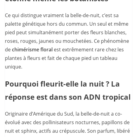
Ce qui distingue vraiment la belle-de-nuit, c’est sa
palette génétique hors du commun. Un seul et même
pied peut simultanément porter des fleurs blanches,
roses, rouges, jaunes ou mouchetées. Ce phénomène
de
chimérisme floral
est extrêmement rare chez les
plantes à fleurs et fait de chaque pied un tableau
unique.
Pourquoi fleurit-elle la nuit ? La
réponse est dans son ADN tropical
Originaire d’Amérique du Sud, la belle-de-nuit a co-
évolué avec des pollinisateurs nocturnes, papillons de
nuit et sphinx, actifs au crépuscule. Son parfum, libéré