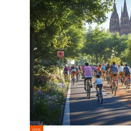
LOCAL