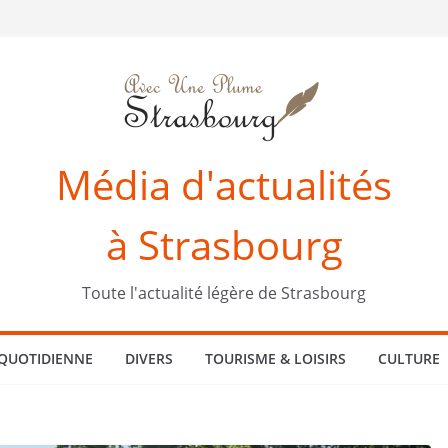
Média d'actualités
à Strasbourg
Toute l'actualité légère de Strasbourg
 QUOTIDIENNE
DIVERS
TOURISME & LOISIRS
CULTURE