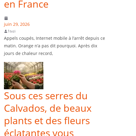
en France
juin 29, 2026
1tvzi
Appels coupés, Internet mobile à l’arrêt depuis ce
matin. Orange n’a pas dit pourquoi. Après dix
jours de chaleur record,
Sous ces serres du
Calvados, de beaux
plants et des fleurs
éclatantes vous