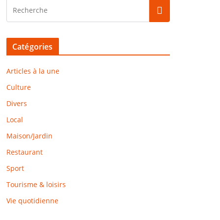
Catégories
Articles à la une
Culture
Divers
Local
Maison/Jardin
Restaurant
Sport
Tourisme & loisirs
Vie quotidienne