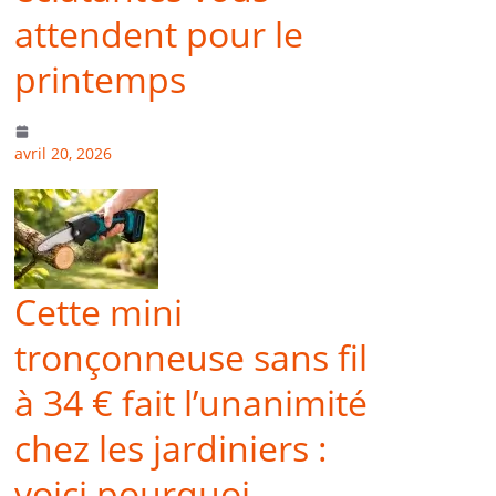
attendent pour le
printemps
avril 20, 2026
Cette mini
tronçonneuse sans fil
à 34 € fait l’unanimité
chez les jardiniers :
voici pourquoi