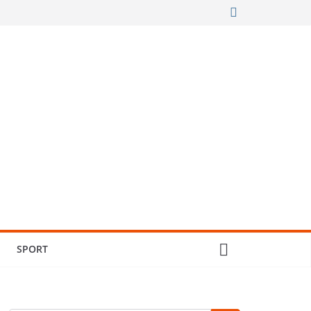
SPORT