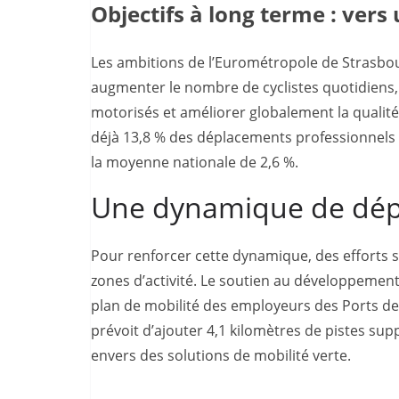
Objectifs à long terme : vers
Les ambitions de l’Eurométropole de Strasbourg
augmenter le nombre de cyclistes quotidiens, 
motorisés et améliorer globalement la qualité
déjà 13,8 % des déplacements professionnels 
la moyenne nationale de 2,6 %.
Une dynamique de dépl
Pour renforcer cette dynamique, des efforts s
zones d’activité. Le soutien au développement 
plan de mobilité des employeurs des Ports de
prévoit d’ajouter 4,1 kilomètres de pistes sup
envers des solutions de mobilité verte.