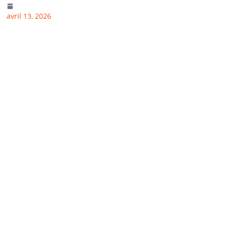
avril 13, 2026