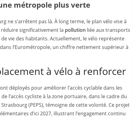
 une métropole plus verte
 ne s’arrêtent pas là. À long terme, le plan vélo vise à
réduire significativement la
pollution
liée aux transports
 de vie des habitants. Actuellement, le vélo représente
dans l’Eurométropole, un chiffre nettement supérieur à
acement à vélo à renforcer
ont déployés pour améliorer l’accès cyclable dans les
de l’accès cycliste à la zone portuaire, dans le cadre du
 Strasbourg (PEPS), témoigne de cette volonté. Ce projet
plémentaires d’ici 2027, illustrant l’engagement continu