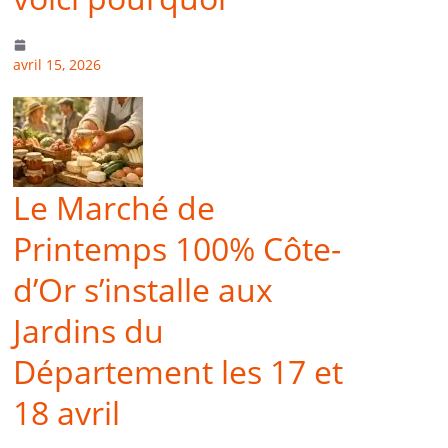
avril 15, 2026
Le Marché de
Printemps 100% Côte-
d’Or s’installe aux
Jardins du
Département les 17 et
18 avril