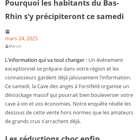
Pourquoi les habitants du Bas-
Rhin s’y précipiteront ce samedi
mars 24, 2025
Marcel
L’information qui va tout changer
: Un événement
exceptionnel se prépare dans votre région et les
connaisseurs gardent déjà jalousement l’information.
Ce samedi, la Cave des anges à Forstfeld organise un
déstockage massif qui pourrait bien bouleverser votre
cave à vin et vos économies. Notre enquête révèle les
dessous de cette vente hors normes que les amateurs
de grands crus s’arrachent déjà.
Les réductions choc enfin