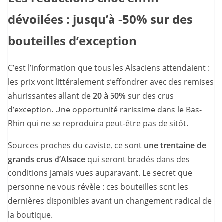
dévoilées : jusqu’à -50% sur des
bouteilles d’exception
C’est l’information que tous les Alsaciens attendaient :
les prix vont littéralement s’effondrer avec des remises
ahurissantes allant de
20 à 50%
sur des crus
d’exception. Une opportunité rarissime dans le Bas-
Rhin qui ne se reproduira peut-être pas de sitôt.
Sources proches du caviste, ce sont
une trentaine de
grands crus d’Alsace
qui seront bradés dans des
conditions jamais vues auparavant. Le secret que
personne ne vous révèle : ces bouteilles sont les
dernières disponibles avant un changement radical de
la boutique.