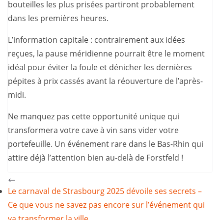
bouteilles les plus prisées partiront probablement
dans les premières heures.
L’information capitale : contrairement aux idées
reçues, la pause méridienne pourrait être le moment
idéal pour éviter la foule et dénicher les dernières
pépites à prix cassés avant la réouverture de l’après-
midi.
Ne manquez pas cette opportunité unique qui
transformera votre cave à vin sans vider votre
portefeuille. Un événement rare dans le Bas-Rhin qui
attire déjà l’attention bien au-delà de Forstfeld !
Le carnaval de Strasbourg 2025 dévoile ses secrets –
Ce que vous ne savez pas encore sur l’événement qui
va transformer la ville