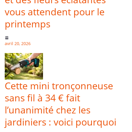
vous attendent pour le
printemps
avril 20, 2026
Cette mini tronçonneuse
sans fil à 34 € fait
l’unanimité chez les
jardiniers : voici pourquoi