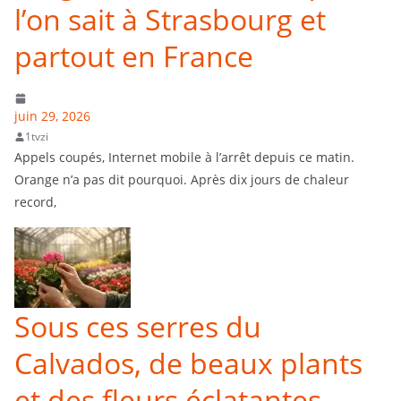
l’on sait à Strasbourg et
partout en France
juin 29, 2026
1tvzi
Appels coupés, Internet mobile à l’arrêt depuis ce matin.
Orange n’a pas dit pourquoi. Après dix jours de chaleur
record,
Sous ces serres du
Calvados, de beaux plants
et des fleurs éclatantes