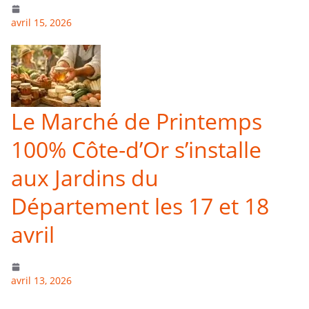
avril 15, 2026
Le Marché de Printemps
100% Côte-d’Or s’installe
aux Jardins du
Département les 17 et 18
avril
avril 13, 2026