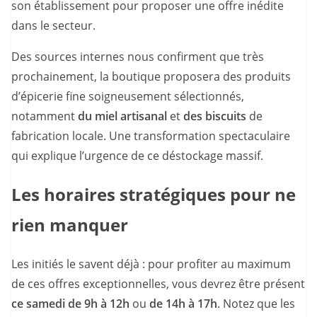
son établissement pour proposer une offre inédite
dans le secteur.
Des sources internes nous confirment que très
prochainement, la boutique proposera des produits
d’épicerie fine soigneusement sélectionnés,
notamment
du miel artisanal
et
des biscuits
de
fabrication locale. Une transformation spectaculaire
qui explique l’urgence de ce déstockage massif.
Les horaires stratégiques pour ne
rien manquer
Les initiés le savent déjà : pour profiter au maximum
de ces offres exceptionnelles, vous devrez être présent
ce samedi de 9h à 12h
ou
de 14h à 17h
. Notez que les