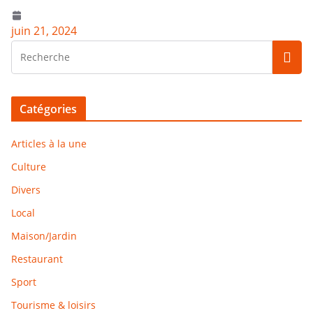
juin 21, 2024
Catégories
Articles à la une
Culture
Divers
Local
Maison/Jardin
Restaurant
Sport
Tourisme & loisirs