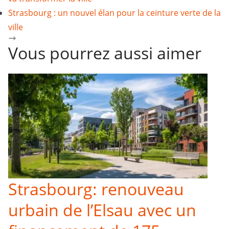
Strasbourg : un nouvel élan pour la ceinture verte de la
ville
Vous pourrez aussi aimer
Strasbourg: renouveau
urbain de l’Elsau avec un