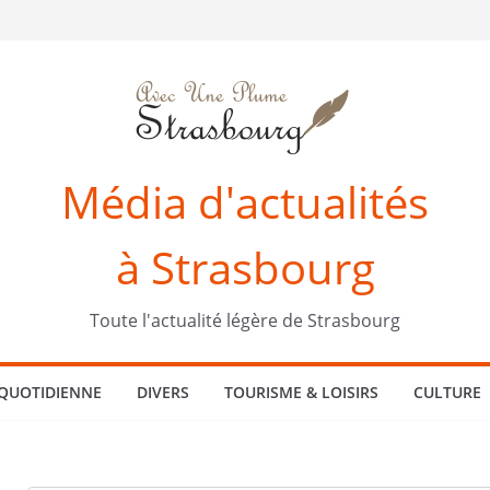
Média d'actualités
à Strasbourg
Toute l'actualité légère de Strasbourg
 QUOTIDIENNE
DIVERS
TOURISME & LOISIRS
CULTURE