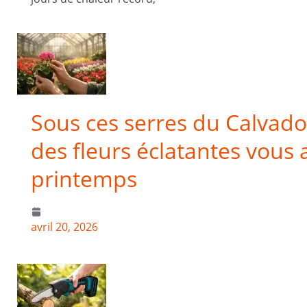
Sous ces serres du Calvado
des fleurs éclatantes vous 
printemps
avril 20, 2026