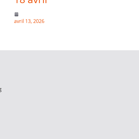
avril 13, 2026
g