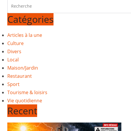
Catégories
Articles à la une
Culture
Divers
Local
Maison/Jardin
Restaurant
Sport
Tourisme & loisirs
Vie quotidienne
Recent