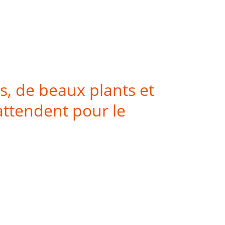
s, de beaux plants et
attendent pour le