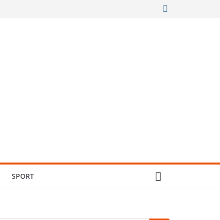
SPORT