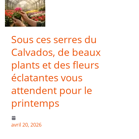
Sous ces serres du
Calvados, de beaux
plants et des fleurs
éclatantes vous
attendent pour le
printemps
avril 20, 2026