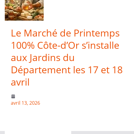
Le Marché de Printemps
100% Côte-d’Or s’installe
aux Jardins du
Département les 17 et 18
avril
avril 13, 2026