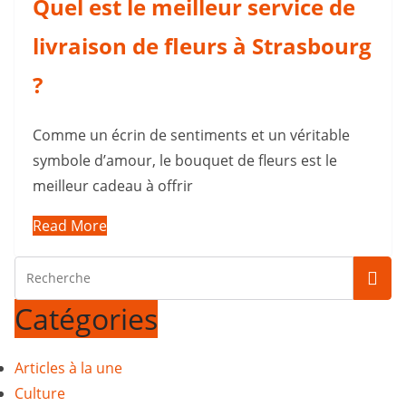
Quel est le meilleur service de
livraison de fleurs à Strasbourg
?
Comme un écrin de sentiments et un véritable
symbole d’amour, le bouquet de fleurs est le
meilleur cadeau à offrir
Read More
Catégories
Articles à la une
Culture