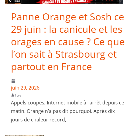
Panne Orange et Sosh ce
29 juin : la canicule et les
orages en cause ? Ce que
l’on sait à Strasbourg et
partout en France
juin 29, 2026
1tvzi
Appels coupés, Internet mobile à l’arrêt depuis ce
matin. Orange n’a pas dit pourquoi. Après dix
jours de chaleur record,