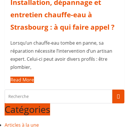
Installation, dépannage et
entretien chauffe-eau à
Strasbourg : à qui faire appel ?
Lorsqu’un chauffe-eau tombe en panne, sa
réparation nécessite l’intervention d’un artisan
expert. Celui-ci peut avoir divers profils : être
plombier,
Read More
Catégories
Articles à la une