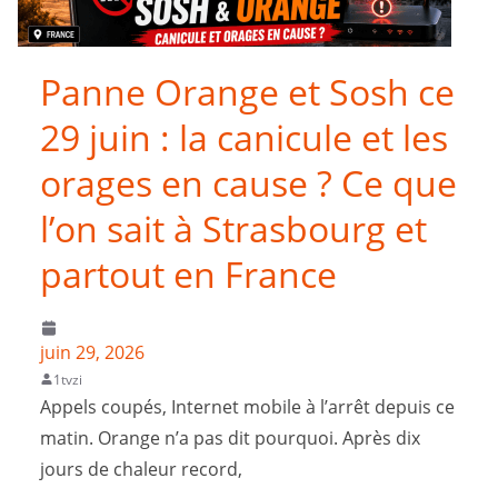
Panne Orange et Sosh ce
29 juin : la canicule et les
orages en cause ? Ce que
l’on sait à Strasbourg et
partout en France
juin 29, 2026
1tvzi
Appels coupés, Internet mobile à l’arrêt depuis ce
matin. Orange n’a pas dit pourquoi. Après dix
jours de chaleur record,