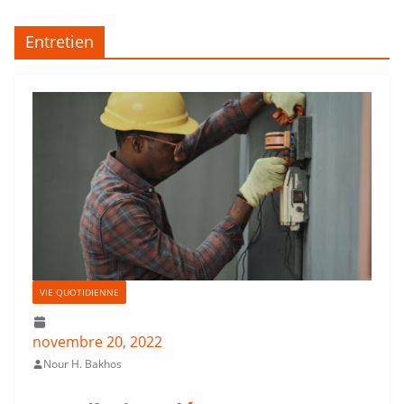
Entretien
VIE QUOTIDIENNE
novembre 20, 2022
Nour H. Bakhos