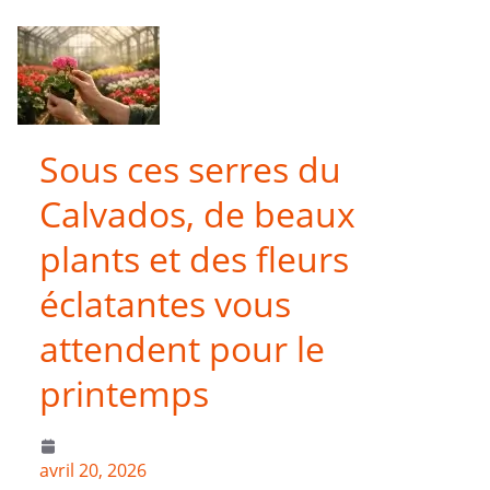
Sous ces serres du
Calvados, de beaux
plants et des fleurs
éclatantes vous
attendent pour le
printemps
avril 20, 2026