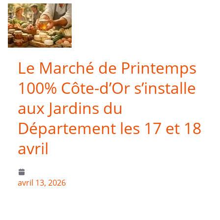
Le Marché de Printemps
100% Côte-d’Or s’installe
aux Jardins du
Département les 17 et 18
avril
avril 13, 2026