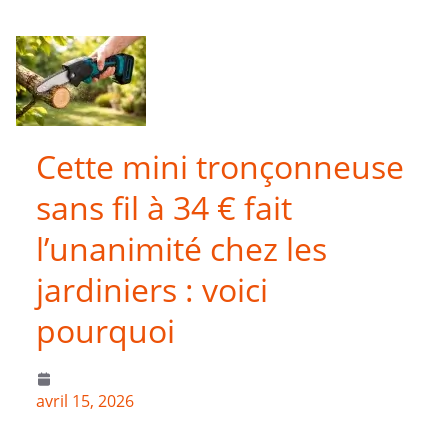
Cette mini tronçonneuse
sans fil à 34 € fait
l’unanimité chez les
jardiniers : voici
pourquoi
avril 15, 2026