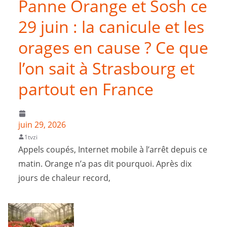
Panne Orange et Sosh ce
29 juin : la canicule et les
orages en cause ? Ce que
l’on sait à Strasbourg et
partout en France
juin 29, 2026
1tvzi
Appels coupés, Internet mobile à l’arrêt depuis ce
matin. Orange n’a pas dit pourquoi. Après dix
jours de chaleur record,