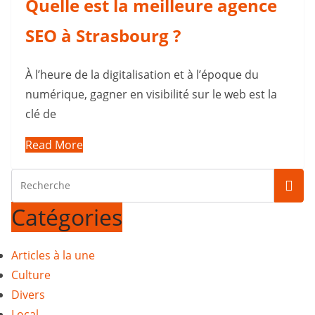
Quelle est la meilleure agence
SEO à Strasbourg ?
À l’heure de la digitalisation et à l’époque du
numérique, gagner en visibilité sur le web est la
clé de
Read More
Catégories
Articles à la une
Culture
Divers
Local