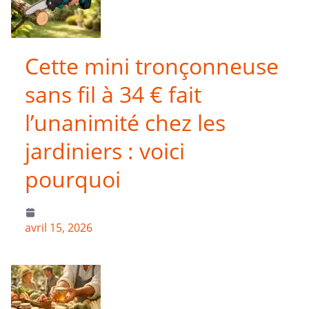
Cette mini tronçonneuse
sans fil à 34 € fait
l’unanimité chez les
jardiniers : voici
pourquoi
avril 15, 2026