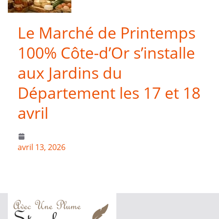
Le Marché de Printemps
100% Côte-d’Or s’installe
aux Jardins du
Département les 17 et 18
avril
avril 13, 2026