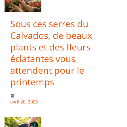
Sous ces serres du
Calvados, de beaux
plants et des fleurs
éclatantes vous
attendent pour le
printemps
avril 20, 2026