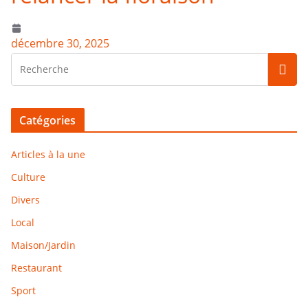
décembre 30, 2025
Catégories
Articles à la une
Culture
Divers
Local
Maison/Jardin
Restaurant
Sport