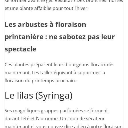
se fortifier avant le gel. Résultat ? Des branches mortes
et une plante affaiblie pour tout l’hiver.
Les arbustes à floraison
printanière : ne sabotez pas leur
spectacle
Ces plantes préparent leurs bourgeons floraux dès
maintenant. Les tailler équivaut à supprimer la
floraison du printemps prochain.
Le lilas (Syringa)
Ses magnifiques grappes parfumées se forment
durant l’été et l’automne. Un coup de sécateur
maintenant et vous pouvez dire adieu à votre floraison