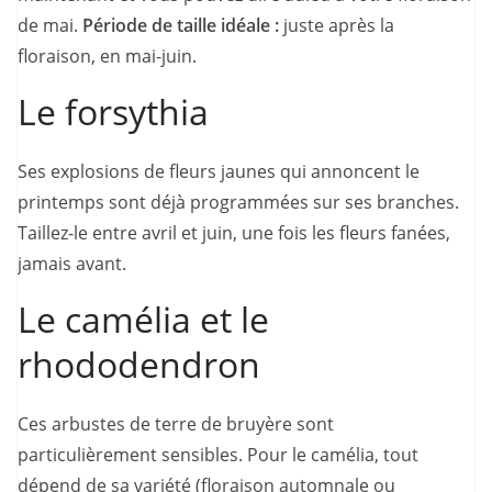
de mai.
Période de taille idéale :
juste après la
floraison, en mai-juin.
Le forsythia
Ses explosions de fleurs jaunes qui annoncent le
printemps sont déjà programmées sur ses branches.
Taillez-le entre avril et juin, une fois les fleurs fanées,
jamais avant.
Le camélia et le
rhododendron
Ces arbustes de terre de bruyère sont
particulièrement sensibles. Pour le camélia, tout
dépend de sa variété (floraison automnale ou