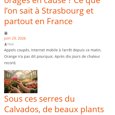
l’on sait à Strasbourg et
partout en France
juin 29, 2026
1tvzi
Appels coupés, Internet mobile à l’arrêt depuis ce matin.
Orange n’a pas dit pourquoi. Après dix jours de chaleur
record,
Sous ces serres du
Calvados, de beaux plants