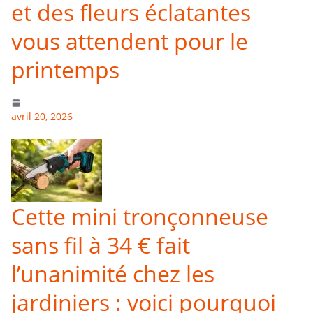
et des fleurs éclatantes
vous attendent pour le
printemps
avril 20, 2026
Cette mini tronçonneuse
sans fil à 34 € fait
l’unanimité chez les
jardiniers : voici pourquoi