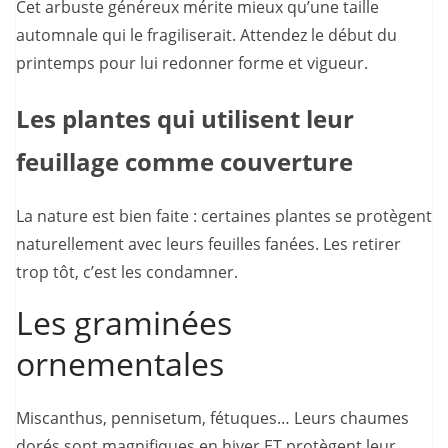
Cet arbuste généreux mérite mieux qu’une taille
automnale qui le fragiliserait. Attendez le début du
printemps pour lui redonner forme et vigueur.
Les plantes qui utilisent leur
feuillage comme couverture
La nature est bien faite : certaines plantes se protègent
naturellement avec leurs feuilles fanées. Les retirer
trop tôt, c’est les condamner.
Les graminées
ornementales
Miscanthus, pennisetum, fétuques… Leurs chaumes
dorés sont magnifiques en hiver ET protègent leur