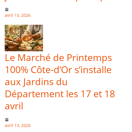
avril 15, 2026
Le Marché de Printemps
100% Côte-d’Or s’installe
aux Jardins du
Département les 17 et 18
avril
avril 13, 2026