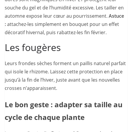
souche du gel et de l’humidité excessive. Les tailler en
automne expose leur cœur au pourrissement.
Astuce
:
attachez-les simplement en bouquet pour un effet
décoratif hivernal, puis rabattez-les fin février.
Les fougères
Leurs frondes sèches forment un paillis naturel parfait
qui isole le rhizome. Laissez cette protection en place
jusqu’à la fin de l’hiver, juste avant que les nouvelles
crosses n’apparaissent.
Le bon geste : adapter sa taille au
cycle de chaque plante