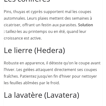
Pins, thuyas et cyprès supportent mal les coupes
automnales. Leurs plaies mettent des semaines à
cicatriser, offrant un festin aux parasites.
Solution
:
taillez-les au printemps ou en été, quand leur
croissance est active.
Le lierre (Hedera)
Robuste en apparence, il déteste qu’on le coupe avant
l’hiver. Les gelées attaquent directement ses coupes
fraîches. Patientez jusqu’en fin d’hiver pour nettoyer
les feuilles abîmées par le froid.
La lavatère (Lavatera)