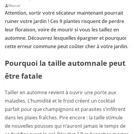
Marcel
Attention, sortir votre sécateur maintenant pourrait
ruiner votre jardin ! Ces 9 plantes risquent de perdre
leur floraison, voire de mourir si vous les taillez en
automne. Découvrez lesquelles épargner et pourquoi
cette erreur commune peut coûter cher à votre jardin.
Pourquoi la taille automnale peut
être fatale
Tailler en automne revient à ouvrir une porte aux
maladies. L’humidité et le froid créent un cocktail
parfait pour que champignons et parasites s’infiltrent
dans les plaies fraîches. Pire encore : la taille stimule
de nouvelles pousses qui n’auront jamais le temps de