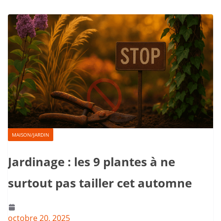
MAISON/JARDIN
Jardinage : les 9 plantes à ne
surtout pas tailler cet automne
octobre 20, 2025