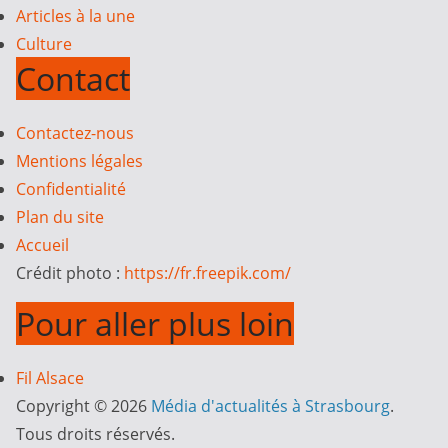
Articles à la une
Culture
Contact
Contactez-nous
Mentions légales
Confidentialité
Plan du site
Accueil
Crédit photo :
https://fr.freepik.com/
Pour aller plus loin
Fil Alsace
Copyright © 2026
Média d'actualités à Strasbourg
.
Tous droits réservés.