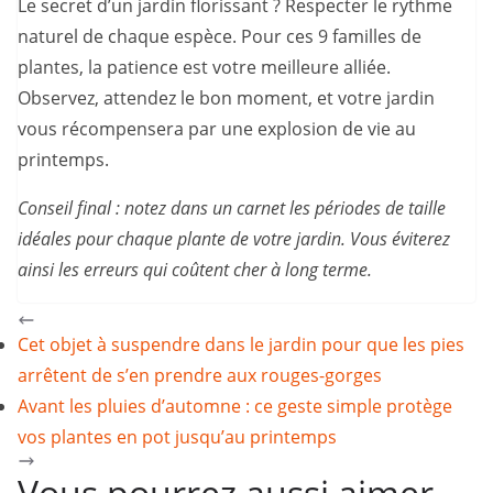
Le secret d’un jardin florissant ? Respecter le rythme
naturel de chaque espèce. Pour ces 9 familles de
plantes, la patience est votre meilleure alliée.
Observez, attendez le bon moment, et votre jardin
vous récompensera par une explosion de vie au
printemps.
Conseil final : notez dans un carnet les périodes de taille
idéales pour chaque plante de votre jardin. Vous éviterez
ainsi les erreurs qui coûtent cher à long terme.
Cet objet à suspendre dans le jardin pour que les pies
arrêtent de s’en prendre aux rouges-gorges
Avant les pluies d’automne : ce geste simple protège
vos plantes en pot jusqu’au printemps
Vous pourrez aussi aimer