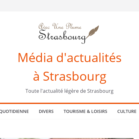
Média d'actualités
à Strasbourg
Toute l'actualité légère de Strasbourg
 QUOTIDIENNE
DIVERS
TOURISME & LOISIRS
CULTURE