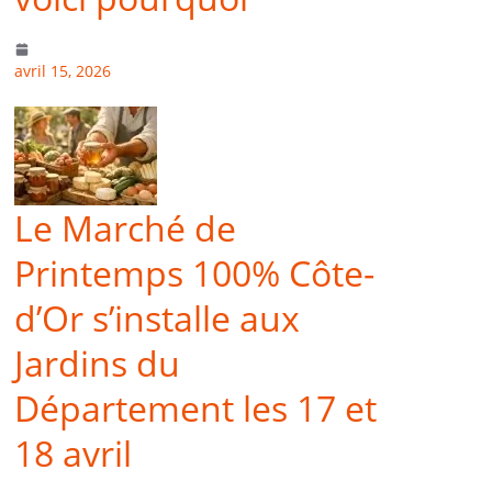
avril 15, 2026
Le Marché de
Printemps 100% Côte-
d’Or s’installe aux
Jardins du
Département les 17 et
18 avril