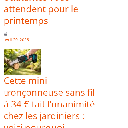
attendent pour le
printemps
avril 20, 2026
Cette mini
tronçonneuse sans fil
à 34 € fait l’unanimité
chez les jardiniers :
voici pourquoi