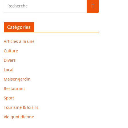
Catégories
Articles à la une
Culture
Divers
Local
Maison/Jardin
Restaurant
Sport
Tourisme & loisirs
Vie quotidienne