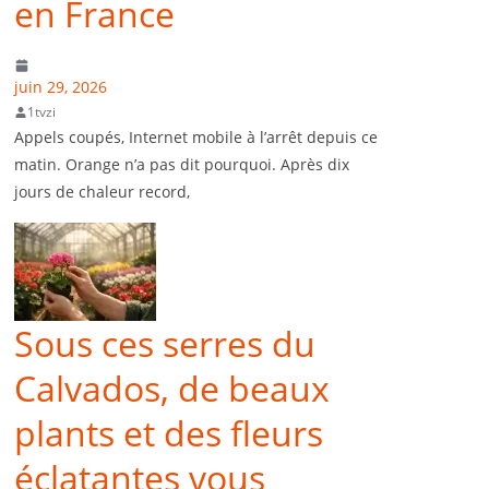
en France
juin 29, 2026
1tvzi
Appels coupés, Internet mobile à l’arrêt depuis ce
matin. Orange n’a pas dit pourquoi. Après dix
jours de chaleur record,
Sous ces serres du
Calvados, de beaux
plants et des fleurs
éclatantes vous