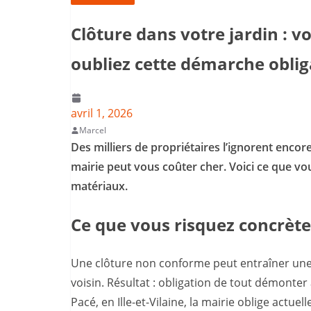
Clôture dans votre jardin : 
oubliez cette démarche oblig
avril 1, 2026
Marcel
Des milliers de propriétaires l’ignorent encor
mairie peut vous coûter cher. Voici ce que 
matériaux.
Ce que vous risquez concrèt
Une clôture non conforme peut entraîner un
voisin. Résultat : obligation de tout démonter
Pacé, en Ille-et-Vilaine, la mairie oblige actue