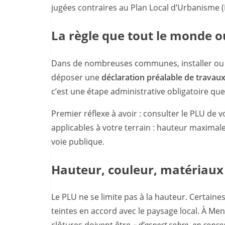
jugées contraires au Plan Local d’Urbanisme (
La règle que tout le monde ou
Dans de nombreuses communes, installer ou r
déposer une
déclaration préalable de travau
c’est une étape administrative obligatoire que
Premier réflexe à avoir : consulter le PLU de
applicables à votre terrain : hauteur maximale
voie publique.
Hauteur, couleur, matériaux 
Le PLU ne se limite pas à la hauteur. Certai
teintes en accord avec le paysage local. À Me