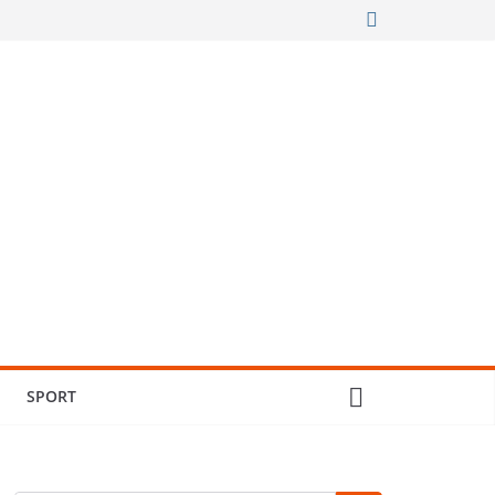
SPORT