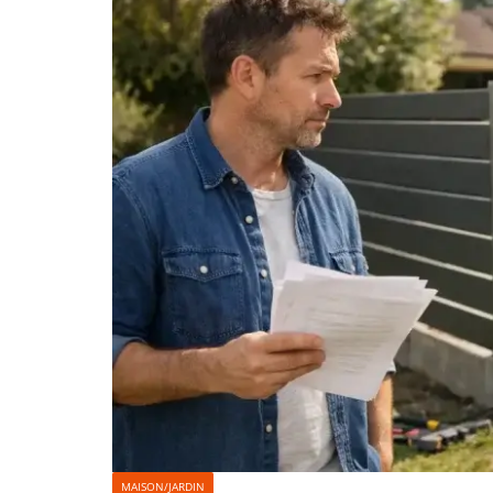
MAISON/JARDIN