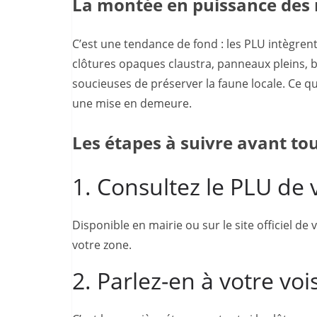
La montée en puissance des 
C’est une tendance de fond : les PLU intègrent
clôtures opaques claustra, panneaux pleins, b
soucieuses de préserver la faune locale. Ce qui 
une mise en demeure.
Les étapes à suivre avant to
1. Consultez le PLU d
Disponible en mairie ou sur le site officiel de 
votre zone.
2. Parlez-en à votre voi