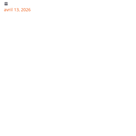
avril 13, 2026