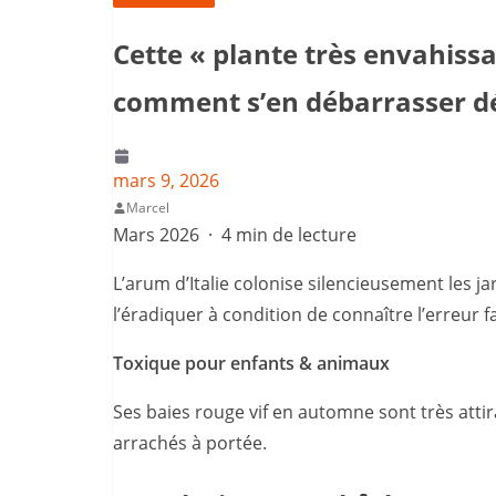
Cette « plante très envahissan
comment s’en débarrasser d
mars 9, 2026
Marcel
Mars 2026 · 4 min de lecture
L’arum d’Italie colonise silencieusement les 
l’éradiquer à condition de connaître l’erreur 
Toxique pour enfants & animaux
Ses baies rouge vif en automne sont très atti
arrachés à portée.