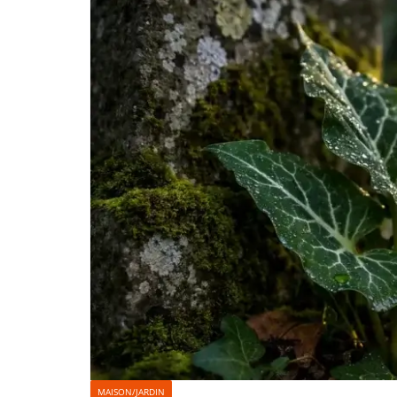
MAISON/JARDIN