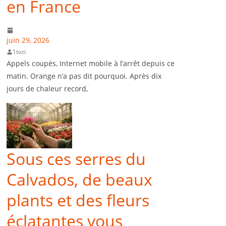
en France
juin 29, 2026
1tvzi
Appels coupés, Internet mobile à l’arrêt depuis ce
matin. Orange n’a pas dit pourquoi. Après dix
jours de chaleur record,
Sous ces serres du
Calvados, de beaux
plants et des fleurs
éclatantes vous