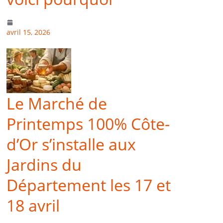
avril 15, 2026
Le Marché de
Printemps 100% Côte-
d’Or s’installe aux
Jardins du
Département les 17 et
18 avril