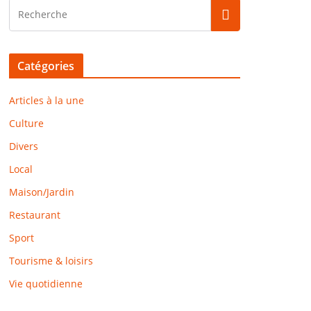
Catégories
Articles à la une
Culture
Divers
Local
Maison/Jardin
Restaurant
Sport
Tourisme & loisirs
Vie quotidienne