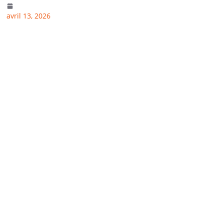
avril 13, 2026