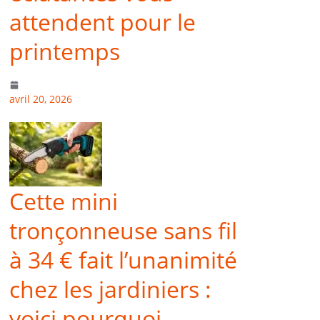
attendent pour le
printemps
avril 20, 2026
Cette mini
tronçonneuse sans fil
à 34 € fait l’unanimité
chez les jardiniers :
voici pourquoi