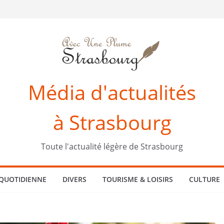
Média d'actualités
à Strasbourg
Toute l'actualité légère de Strasbourg
 QUOTIDIENNE
DIVERS
TOURISME & LOISIRS
CULTURE