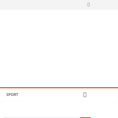
SPORT