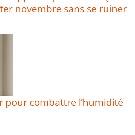
nter novembre sans se ruiner
ur pour combattre l’humidité