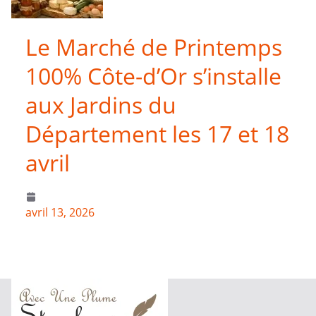
Le Marché de Printemps
100% Côte-d’Or s’installe
aux Jardins du
Département les 17 et 18
avril
avril 13, 2026