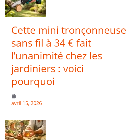
Cette mini tronçonneuse
sans fil à 34 € fait
l’unanimité chez les
jardiniers : voici
pourquoi
avril 15, 2026