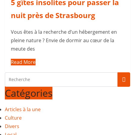
5 gîtes insolites pour passer la
nuit près de Strasbourg
Vous êtes à la recherche d’un hébergement en
pleine nature ? Envie de dormir au cœur de la
meute des
Read More
Catégories
Articles à la une
Culture
Divers
Local