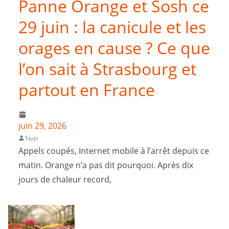
Panne Orange et Sosh ce
29 juin : la canicule et les
orages en cause ? Ce que
l’on sait à Strasbourg et
partout en France
juin 29, 2026
1tvzi
Appels coupés, Internet mobile à l’arrêt depuis ce
matin. Orange n’a pas dit pourquoi. Après dix
jours de chaleur record,