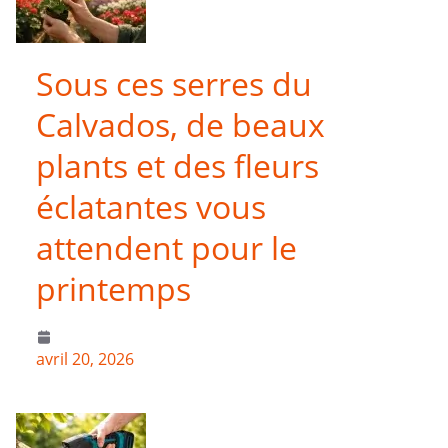
Sous ces serres du
Calvados, de beaux
plants et des fleurs
éclatantes vous
attendent pour le
printemps
avril 20, 2026