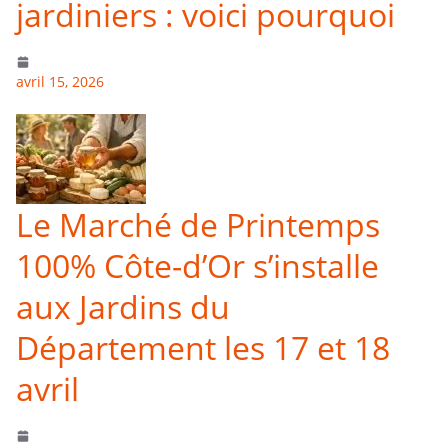
jardiniers : voici pourquoi
avril 15, 2026
Le Marché de Printemps
100% Côte-d’Or s’installe
aux Jardins du
Département les 17 et 18
avril