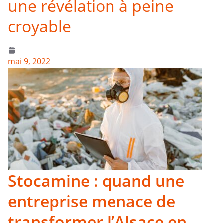
une révélation à peine
croyable
mai 9, 2022
Stocamine : quand une
entreprise menace de
transformer l’Alsace en