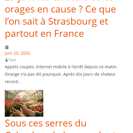
orages en cause ? Ce que
l’on sait à Strasbourg et
partout en France
juin 29, 2026
1tvzi
Appels coupés, Internet mobile à l’arrêt depuis ce matin.
Orange n’a pas dit pourquoi. Après dix jours de chaleur
record,
Sous ces serres du