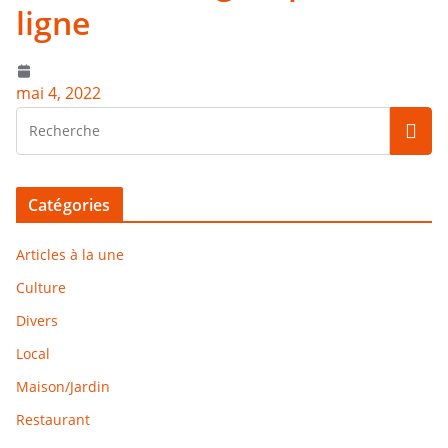
ligne
mai 4, 2022
Catégories
Articles à la une
Culture
Divers
Local
Maison/Jardin
Restaurant