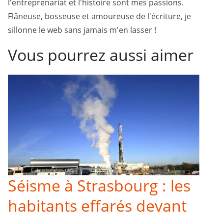
l'entreprenariat et l'histoire sont mes passions.
Flâneuse, bosseuse et amoureuse de l'écriture, je
sillonne le web sans jamais m'en lasser !
Vous pourrez aussi aimer
Séisme à Strasbourg : les
habitants effarés devant