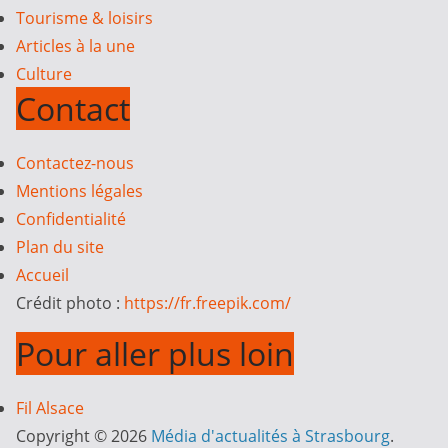
Tourisme & loisirs
Articles à la une
Culture
Contact
Contactez-nous
Mentions légales
Confidentialité
Plan du site
Accueil
Crédit photo :
https://fr.freepik.com/
Pour aller plus loin
Fil Alsace
Copyright © 2026
Média d'actualités à Strasbourg
.