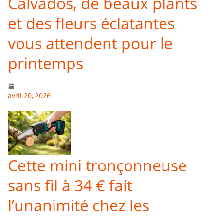
Calvados, de beaux plants
et des fleurs éclatantes
vous attendent pour le
printemps
avril 20, 2026
Cette mini tronçonneuse
sans fil à 34 € fait
l’unanimité chez les