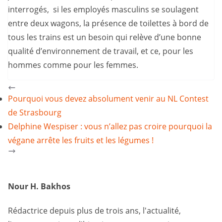
interrogés, si les employés masculins se soulagent
entre deux wagons, la présence de toilettes à bord de
tous les trains est un besoin qui relève d’une bonne
qualité d’environnement de travail, et ce, pour les
hommes comme pour les femmes.
Pourquoi vous devez absolument venir au NL Contest
de Strasbourg
Delphine Wespiser : vous n’allez pas croire pourquoi la
végane arrête les fruits et les légumes !
Nour H. Bakhos
Rédactrice depuis plus de trois ans, l'actualité,