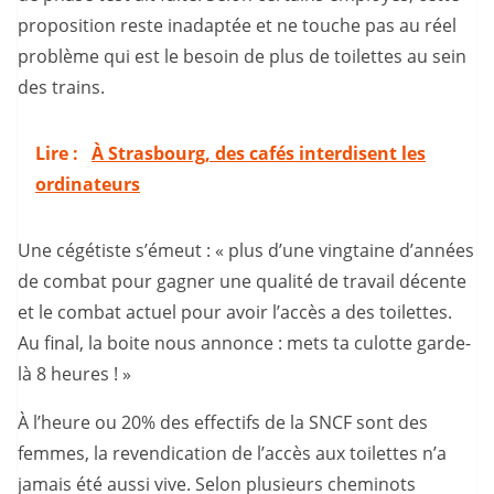
proposition reste inadaptée et ne touche pas au réel
problème qui est le besoin de plus de toilettes au sein
des trains.
Lire :
À Strasbourg, des cafés interdisent les
ordinateurs
Une cégétiste s’émeut : « plus d’une vingtaine d’années
de combat pour gagner une qualité de travail décente
et le combat actuel pour avoir l’accès a des toilettes.
Au final, la boite nous annonce : mets ta culotte garde-
là 8 heures ! »
À l’heure ou 20% des effectifs de la SNCF sont des
femmes, la revendication de l’accès aux toilettes n’a
jamais été aussi vive. Selon plusieurs cheminots