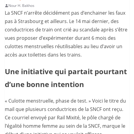
Nour H. Bakhos
La SNCF n’arrête décidément pas d’enchainer les faux
pas à Strasbourg et ailleurs. Le 14 mai dernier, des
conductrices de train ont crié au scandale après s’être
vues proposer d’expérimenter durant 6 mois des
culottes menstruelles réutilisables au lieu d’avoir un
accès aux toilettes dans les trains.
Une initiative qui partait pourtant
d’une bonne intention
« Culotte menstruelle, phase de test. » Voici le titre du
mail que plusieurs conductrices de la SNCF ont reçu.
Ce courriel envoyé par Rail Mixité, le pôle chargé de
l’égalité homme femme au sein de la SNCF, marque le