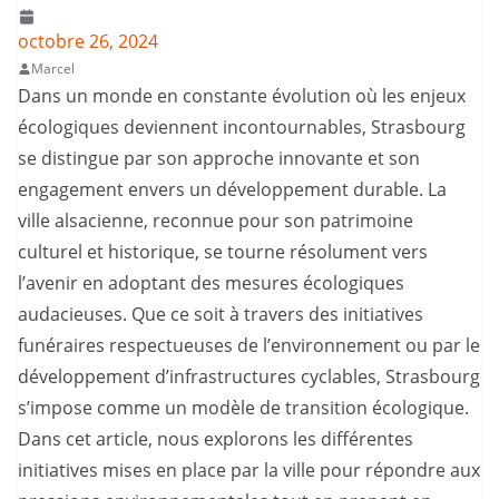
octobre 26, 2024
Marcel
Dans un monde en constante évolution où les enjeux
écologiques deviennent incontournables, Strasbourg
se distingue par son approche innovante et son
engagement envers un développement durable. La
ville alsacienne, reconnue pour son patrimoine
culturel et historique, se tourne résolument vers
l’avenir en adoptant des mesures écologiques
audacieuses. Que ce soit à travers des initiatives
funéraires respectueuses de l’environnement ou par le
développement d’infrastructures cyclables, Strasbourg
s’impose comme un modèle de transition écologique.
Dans cet article, nous explorons les différentes
initiatives mises en place par la ville pour répondre aux