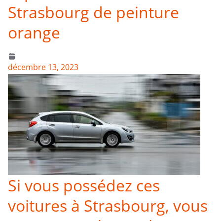
Strasbourg de peinture
orange
décembre 13, 2023
Si vous possédez ces
voitures à Strasbourg, vous