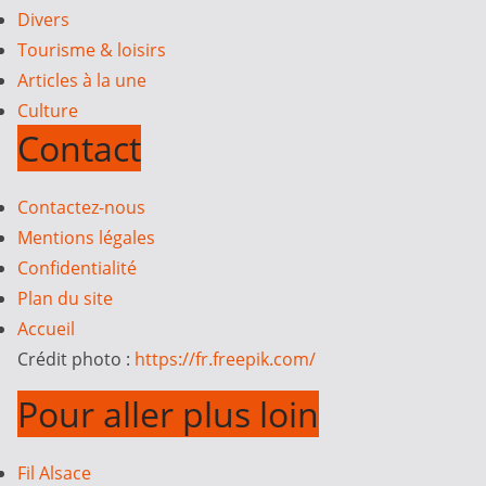
Divers
Tourisme & loisirs
Articles à la une
Culture
Contact
Contactez-nous
Mentions légales
Confidentialité
Plan du site
Accueil
Crédit photo :
https://fr.freepik.com/
Pour aller plus loin
Fil Alsace