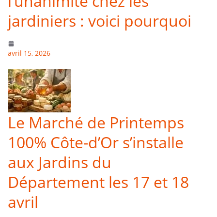
l’unanimité chez les
jardiniers : voici pourquoi
avril 15, 2026
Le Marché de Printemps
100% Côte-d’Or s’installe
aux Jardins du
Département les 17 et 18
avril