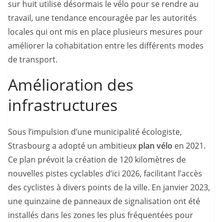
sur huit utilise désormais le vélo pour se rendre au
travail, une tendance encouragée par les autorités
locales qui ont mis en place plusieurs mesures pour
améliorer la cohabitation entre les différents modes
de transport.
Amélioration des
infrastructures
Sous l’impulsion d’une municipalité écologiste,
Strasbourg a adopté un ambitieux
plan vélo
en 2021.
Ce plan prévoit la création de 120 kilomètres de
nouvelles pistes cyclables d’ici 2026, facilitant l’accès
des cyclistes à divers points de la ville. En janvier 2023,
une quinzaine de panneaux de signalisation ont été
installés dans les zones les plus fréquentées pour