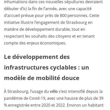
inhumations dans ces nouvelles sépultures devraient
débuter d’ici la fin de l’année, avec une capacité
d’accueil prévue pour près de 800 personnes. Cette
initiative illustre l’engagement de Strasbourg en
matière de développement durable, tout en
respectant les souhaits des citoyens et en tenant
compte des enjeux économiques.
Le développement des
infrastructures cyclables : un
modèle de mobilité douce
À Strasbourg, l’usage du
vélo
s’est intensifié depuis la
pandémie de Covid-19, avec une hausse de plus de 39
% enregistrée entre 2020 et 2022. Environ un habitant