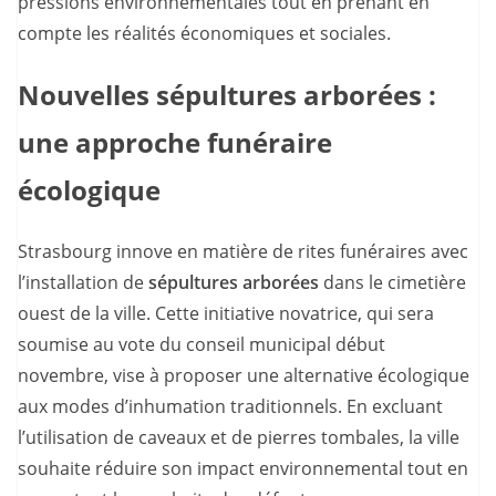
pressions environnementales tout en prenant en
compte les réalités économiques et sociales.
Nouvelles sépultures arborées :
une approche funéraire
écologique
Strasbourg innove en matière de rites funéraires avec
l’installation de
sépultures arborées
dans le cimetière
ouest de la ville. Cette initiative novatrice, qui sera
soumise au vote du conseil municipal début
novembre, vise à proposer une alternative écologique
aux modes d’inhumation traditionnels. En excluant
l’utilisation de caveaux et de pierres tombales, la ville
souhaite réduire son impact environnemental tout en