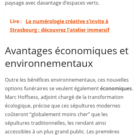
paysage avec davantage d’espaces verts.
Lire :
La numérologie créative s'invite à
Strasbourg : découvrez l'atelier immersif
Avantages économiques et
environnementaux
Outre les bénéfices environnementaux, ces nouvelles
options funéraires se veulent également
économiques
.
Marc Hoffsess, adjoint chargé de la transformation
écologique, précise que ces sépultures modernes
coûteront “globalement moins cher” que les
sépultures traditionnelles, les rendant ainsi
accessibles à un plus grand public. Les premières