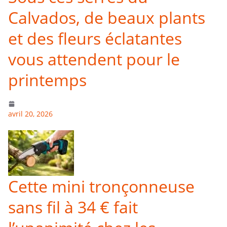
Calvados, de beaux plants
et des fleurs éclatantes
vous attendent pour le
printemps
avril 20, 2026
Cette mini tronçonneuse
sans fil à 34 € fait