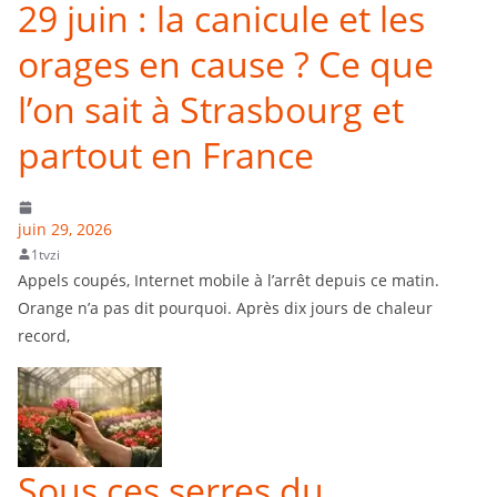
29 juin : la canicule et les
orages en cause ? Ce que
l’on sait à Strasbourg et
partout en France
juin 29, 2026
1tvzi
Appels coupés, Internet mobile à l’arrêt depuis ce matin.
Orange n’a pas dit pourquoi. Après dix jours de chaleur
record,
Sous ces serres du