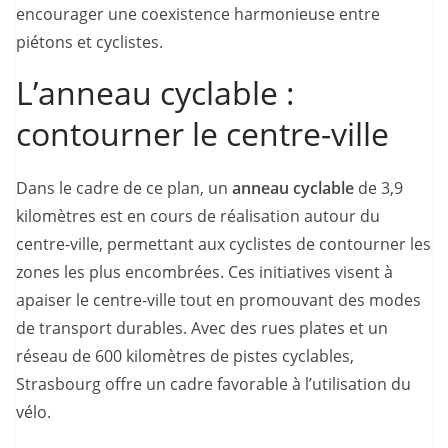
encourager une coexistence harmonieuse entre
piétons et cyclistes.
L’anneau cyclable :
contourner le centre-ville
Dans le cadre de ce plan, un
anneau cyclable
de 3,9
kilomètres est en cours de réalisation autour du
centre-ville, permettant aux cyclistes de contourner les
zones les plus encombrées. Ces initiatives visent à
apaiser le centre-ville tout en promouvant des modes
de transport durables. Avec des rues plates et un
réseau de 600 kilomètres de pistes cyclables,
Strasbourg offre un cadre favorable à l’utilisation du
vélo.