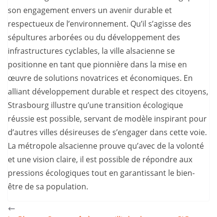
son engagement envers un avenir durable et
respectueux de l’environnement. Qu’il s’agisse des
sépultures arborées ou du développement des
infrastructures cyclables, la ville alsacienne se
positionne en tant que pionnière dans la mise en
œuvre de solutions novatrices et économiques. En
alliant développement durable et respect des citoyens,
Strasbourg illustre qu’une transition écologique
réussie est possible, servant de modèle inspirant pour
d’autres villes désireuses de s’engager dans cette voie.
La métropole alsacienne prouve qu’avec de la volonté
et une vision claire, il est possible de répondre aux
pressions écologiques tout en garantissant le bien-
être de sa population.