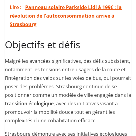
Lire :
Panneau solaire Parkside Lidl à 199€ : la
révolution de l'autoconsommation arrive à
Strasbourg
Objectifs et défis
Malgré les avancées significatives, des défis subsistent,
notamment les tensions entre usagers de la route et
l’intégration des vélos sur les voies de bus, qui pourrait
poser des problèmes. Strasbourg continue de se
positionner comme un modèle de ville engagée dans la
transition écologique
, avec des initiatives visant à
promouvoir la mobilité douce tout en gérant les
complexités d’une cohabitation efficace.
Strasbourg démontre avec ses initiatives écologiques