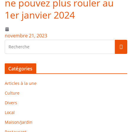
ne pouvez plus rouler au
1er janvier 2024
novembre 21, 2023
Catégories
Articles à la une
Culture
Divers
Local
Maison/Jardin
Restaurant