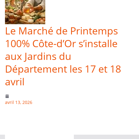
Le Marché de Printemps
100% Côte-d’Or s’installe
aux Jardins du
Département les 17 et 18
avril
avril 13, 2026