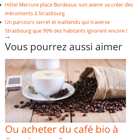
Hôtel Mercure place Bordeaux: son avenir va créer des
mécontents à Strasbourg
Un parcours secret et inattendu qui traverse
Strasbourg que 90% des habitants ignorent encore !
Vous pourrez aussi aimer
Ou acheter du café bio à