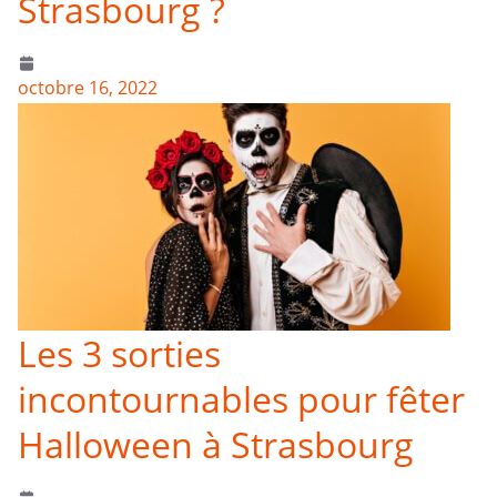
Strasbourg ?
octobre 16, 2022
Les 3 sorties
incontournables pour fêter
Halloween à Strasbourg