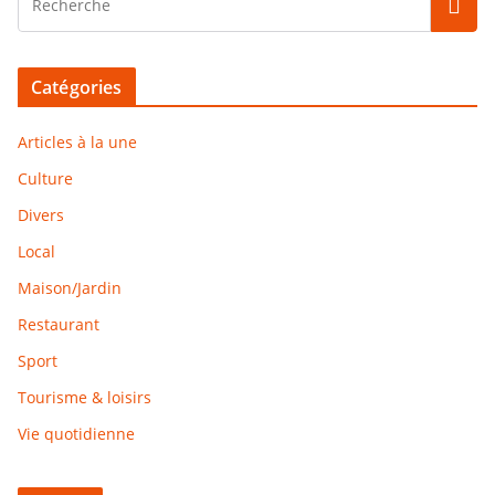
Catégories
Articles à la une
Culture
Divers
Local
Maison/Jardin
Restaurant
Sport
Tourisme & loisirs
Vie quotidienne