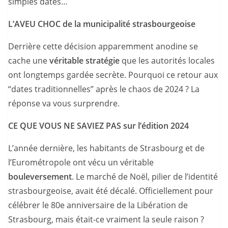
simples dates…
L’AVEU CHOC de la municipalité strasbourgeoise
Derrière cette décision apparemment anodine se
cache une
véritable stratégie
que les autorités locales
ont longtemps gardée secrète. Pourquoi ce retour aux
“dates traditionnelles” après le chaos de 2024 ? La
réponse va vous surprendre.
CE QUE VOUS NE SAVIEZ PAS sur l’édition 2024
L’année dernière, les habitants de Strasbourg et de
l’Eurométropole ont vécu un véritable
bouleversement
. Le marché de Noël, pilier de l’identité
strasbourgeoise, avait été décalé. Officiellement pour
célébrer le 80e anniversaire de la Libération de
Strasbourg, mais était-ce vraiment la seule raison ?