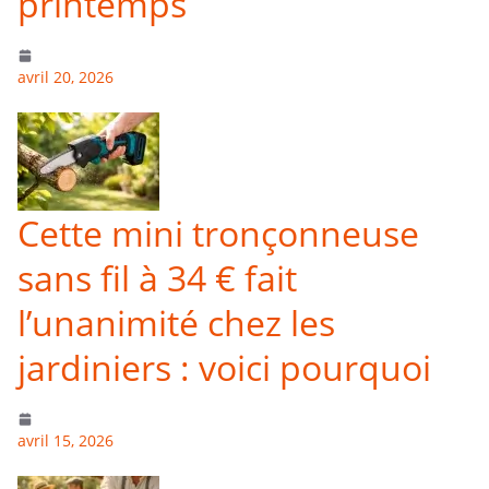
printemps
avril 20, 2026
Cette mini tronçonneuse
sans fil à 34 € fait
l’unanimité chez les
jardiniers : voici pourquoi
avril 15, 2026