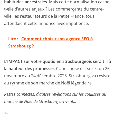
habitudes ancestrales
. Mais cette normalisation cache-
t-elle d’autres enjeux ? Les commerçants du centre-
ville, les restaurateurs de la Petite France, tous
attendaient cette annonce avec impatience.
Lire :
Comment choisir son agence SEO à
Strasbourg ?
L’IMPACT sur votre quotidien strasbourgeois sera-t-il à
la hauteur des promesses ?
Une chose est sûre : du 26
novembre au 24 décembre 2025, Strasbourg va revivre
au rythme de son marché de Noël légendaire.
Restez connectés, d’autres révélations sur les coulisses du
marché de Noël de Strasbourg arrivent…