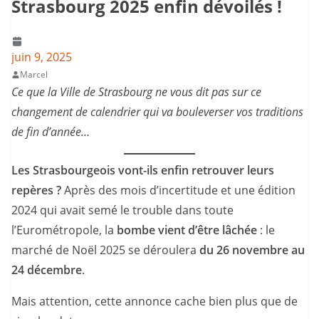
Strasbourg 2025 enfin dévoilés !
juin 9, 2025
Marcel
Ce que la Ville de Strasbourg ne vous dit pas sur ce
changement de calendrier qui va bouleverser vos traditions
de fin d’année…
Les Strasbourgeois vont-ils enfin retrouver leurs
repères ?
Après des mois d’incertitude et une édition
2024 qui avait semé le trouble dans toute
l’Eurométropole, la
bombe vient d’être lâchée
: le
marché de Noël 2025 se déroulera
du 26 novembre au
24 décembre
.
Mais attention, cette annonce cache bien plus que de