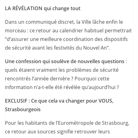
LA RÉVÉLATION qui change tout
Dans un communiqué discret, la Ville lâche enfin le
morceau : ce retour au calendrier habituel permettrait
“d’assurer une meilleure coordination des dispositifs
de sécurité avant les festivités du Nouvel An”.
Une confession qui soulève de nouvelles questions
:
quels étaient vraiment les problèmes de sécurité
rencontrés l’année dernière ? Pourquoi cette
information n’a-t-elle été révélée qu’aujourd’hui ?
EXCLUSIF : Ce que cela va changer pour VOUS,
Strasbourgeois
Pour les habitants de l’Eurométropole de Strasbourg,
ce retour aux sources signifie retrouver leurs