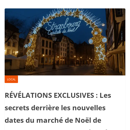
LOCAL
RÉVÉLATIONS EXCLUSIVES : Les
secrets derrière les nouvelles
dates du marché de Noël de