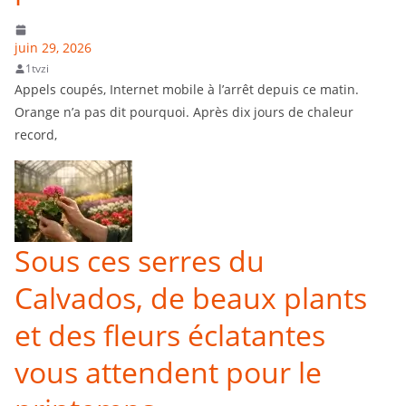
juin 29, 2026
1tvzi
Appels coupés, Internet mobile à l’arrêt depuis ce matin.
Orange n’a pas dit pourquoi. Après dix jours de chaleur
record,
Sous ces serres du
Calvados, de beaux plants
et des fleurs éclatantes
vous attendent pour le