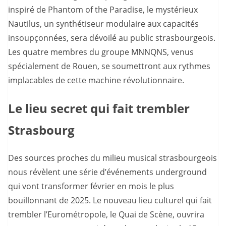
inspiré de Phantom of the Paradise, le mystérieux
Nautilus, un synthétiseur modulaire aux capacités
insoupçonnées, sera dévoilé au public strasbourgeois.
Les quatre membres du groupe MNNQNS, venus
spécialement de Rouen, se soumettront aux rythmes
implacables de cette machine révolutionnaire.
Le lieu secret qui fait trembler
Strasbourg
Des sources proches du milieu musical strasbourgeois
nous révèlent une série d’événements underground
qui vont transformer février en mois le plus
bouillonnant de 2025. Le nouveau lieu culturel qui fait
trembler l’Eurométropole, le Quai de Scène, ouvrira