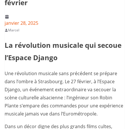
février
janvier 28, 2025
Marcel
La révolution musicale qui secoue
l’Espace Django
Une révolution musicale sans précédent se prépare
dans l’ombre à Strasbourg. Le 27 février, à l’Espace
Django, un événement extraordinaire va secouer la
scène culturelle alsacienne : l’ingénieur son Robin
Plante s’empare des commandes pour une expérience
musicale jamais vue dans l’Eurométropole.
Dans un décor digne des plus grands films cultes,