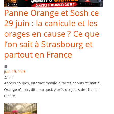
Panne Orange et Sosh ce
29 juin : la canicule et les
orages en cause ? Ce que
l’on sait à Strasbourg et
partout en France
juin 29, 2026
1tvzi
Appels coupés, Internet mobile à l’arrêt depuis ce matin.
Orange n’a pas dit pourquoi. Après dix jours de chaleur
record,