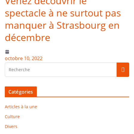
Venez découvrir le
spectacle à ne surtout pas
manquer à Strasbourg en
décembre
octobre 10, 2022
Catégories
Articles à la une
Culture
Divers