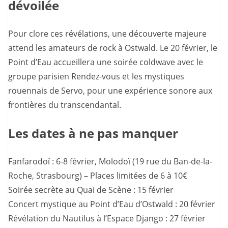
dévoilée
Pour clore ces révélations, une découverte majeure
attend les amateurs de rock à Ostwald. Le 20 février, le
Point d’Eau accueillera une soirée coldwave avec le
groupe parisien Rendez-vous et les mystiques
rouennais de Servo, pour une expérience sonore aux
frontières du transcendantal.
Les dates à ne pas manquer
Fanfarodoï : 6-8 février, Molodoï (19 rue du Ban-de-la-
Roche, Strasbourg) – Places limitées de 6 à 10€
Soirée secrète au Quai de Scène : 15 février
Concert mystique au Point d’Eau d’Ostwald : 20 février
Révélation du Nautilus à l’Espace Django : 27 février