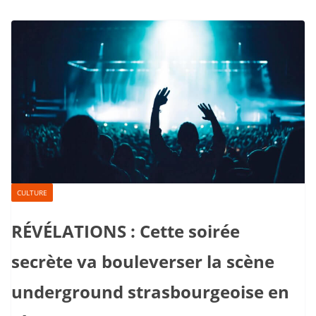
CULTURE
RÉVÉLATIONS : Cette soirée
secrète va bouleverser la scène
underground strasbourgeoise en