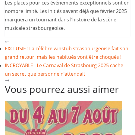
Les places pour ces événements exceptionnels sont en
nombre limité. Les initiés savent déjà que février 2025
marquera un tournant dans l’histoire de la scène
musicale strasbourgeoise.
EXCLUSIF : La célèbre winstub strasbourgeoise fait son
grand retour, mais les habitués vont être choqués !
INCROYABLE : Le Carnaval de Strasbourg 2025 cache
un secret que personne n’attendait
Vous pourrez aussi aimer