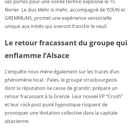
ses portes pour une soirée techno explosive le 15
février. Le duo Mehr is mehr, accompagné de YOUN et
GREMMLiNS, promet une expérience sensorielle
unique aux initiés qui oseront franchir le seuil.
Le retour fracassant du groupe qui
enflamme l’Alsace
L’enquête nous mène également sur les traces d’un
phénomène local : Pales, le groupe strasbourgeois
dont la réputation ne cesse de grandir, prépare un
retour fracassant à la Grenze. Leur nouvel EP “Crush”
et leur rock post-punk hypnotique risquent de
provoquer une lévitation collective dans la capitale
alsacienne.