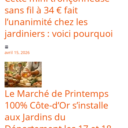
sans fil à 34 € fait
l’unanimité chez les
jardiniers : voici pourquoi
avril 15, 2026
Le Marché de Printemps
100% Côte-d’Or s’installe
aux Jardins du