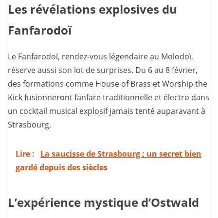
Les révélations explosives du
Fanfarodoï
Le Fanfarodoï, rendez-vous légendaire au Molodoï,
réserve aussi son lot de surprises. Du 6 au 8 février,
des formations comme House of Brass et Worship the
Kick fusionneront fanfare traditionnelle et électro dans
un cocktail musical explosif jamais tenté auparavant à
Strasbourg.
Lire :
La saucisse de Strasbourg : un secret bien
gardé depuis des siècles
L’expérience mystique d’Ostwald