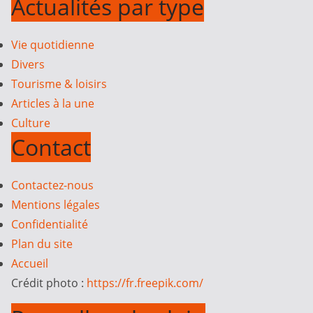
Actualités par type
Vie quotidienne
Divers
Tourisme & loisirs
Articles à la une
Culture
Contact
Contactez-nous
Mentions légales
Confidentialité
Plan du site
Accueil
Crédit photo :
https://fr.freepik.com/