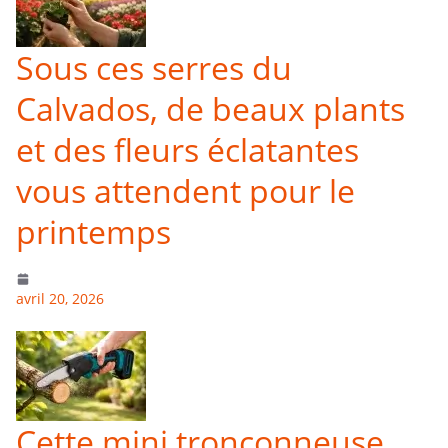
Sous ces serres du
Calvados, de beaux plants
et des fleurs éclatantes
vous attendent pour le
printemps
avril 20, 2026
Cette mini tronçonneuse