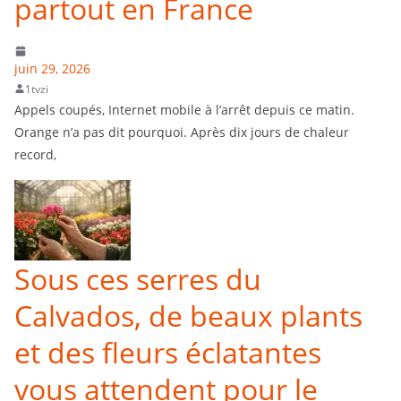
partout en France
juin 29, 2026
1tvzi
Appels coupés, Internet mobile à l’arrêt depuis ce matin.
Orange n’a pas dit pourquoi. Après dix jours de chaleur
record,
Sous ces serres du
Calvados, de beaux plants
et des fleurs éclatantes
vous attendent pour le