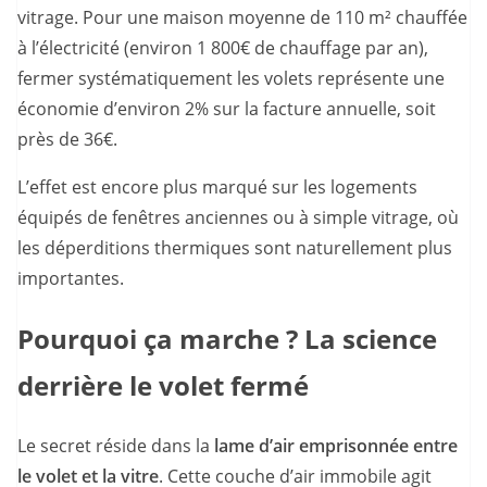
vitrage. Pour une maison moyenne de 110 m² chauffée
à l’électricité (environ 1 800€ de chauffage par an),
fermer systématiquement les volets représente une
économie d’environ 2% sur la facture annuelle, soit
près de 36€.
L’effet est encore plus marqué sur les logements
équipés de fenêtres anciennes ou à simple vitrage, où
les déperditions thermiques sont naturellement plus
importantes.
Pourquoi ça marche ? La science
derrière le volet fermé
Le secret réside dans la
lame d’air emprisonnée entre
le volet et la vitre
. Cette couche d’air immobile agit