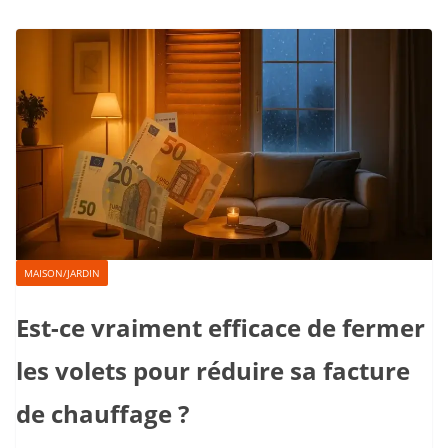
MAISON/JARDIN
Est-ce vraiment efficace de fermer
les volets pour réduire sa facture
de chauffage ?