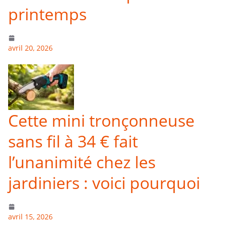
printemps
avril 20, 2026
Cette mini tronçonneuse
sans fil à 34 € fait
l’unanimité chez les
jardiniers : voici pourquoi
avril 15, 2026