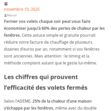
novembre 10, 2025
Marcel
Fermer vos volets chaque soir peut vous faire
économiser jusqu’à 60% des pertes de chaleur par les
fenêtres.
Cette astuce simple et gratuite pourrait
réduire votre facture de chauffage de plusieurs
dizaines d’euros par an, notamment si vos fenêtres
sont anciennes. Mais attention : le timing et la
méthode comptent autant que le geste lui-même.
Les chiffres qui prouvent
l’efficacité des volets fermés
Selon l’ADEME,
25% de la chaleur d’une maison
s’échappe par les fenêtres
, même avec du double