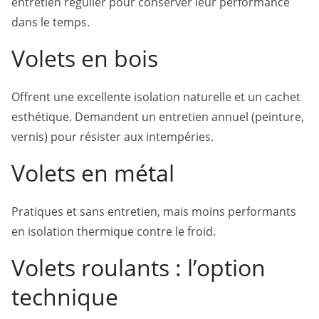
entretien régulier pour conserver leur performance
dans le temps.
Volets en bois
Offrent une excellente isolation naturelle et un cachet
esthétique. Demandent un entretien annuel (peinture,
vernis) pour résister aux intempéries.
Volets en métal
Pratiques et sans entretien, mais moins performants
en isolation thermique contre le froid.
Volets roulants : l’option
technique