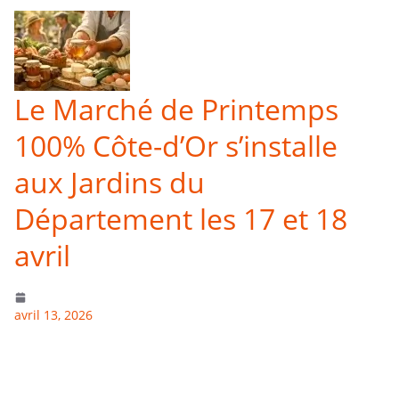
Le Marché de Printemps
100% Côte-d’Or s’installe
aux Jardins du
Département les 17 et 18
avril
avril 13, 2026