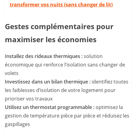
transformer vos nuits (sans changer de lit)
Gestes complémentaires pour
maximiser les économies
Installez des rideaux thermiques :
solution
économique qui renforce l’isolation sans changer de
volets
Investissez dans un bilan thermique :
identifiez toutes
les faiblesses d’isolation de votre logement pour
prioriser vos travaux
Utilisez un thermostat programmable :
optimisez la
gestion de température pièce par pièce et réduisez les
gaspillages