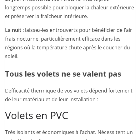
longtemps possible pour bloquer la chaleur extérieure
et préserver la fraîcheur intérieure.
La nuit :
laissez-les entrouverts pour bénéficier de l’air
frais nocturne, particulièrement efficace dans les
régions où la température chute après le coucher du
soleil.
Tous les volets ne se valent pas
L’efficacité thermique de vos volets dépend fortement
de leur matériau et de leur installation :
Volets en PVC
Très isolants et économiques à l’achat. Nécessitent un