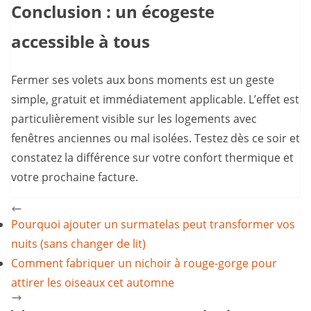
Conclusion : un écogeste
accessible à tous
Fermer ses volets aux bons moments est un geste
simple, gratuit et immédiatement applicable. L’effet est
particulièrement visible sur les logements avec
fenêtres anciennes ou mal isolées. Testez dès ce soir et
constatez la différence sur votre confort thermique et
votre prochaine facture.
Pourquoi ajouter un surmatelas peut transformer vos
nuits (sans changer de lit)
Comment fabriquer un nichoir à rouge-gorge pour
attirer les oiseaux cet automne