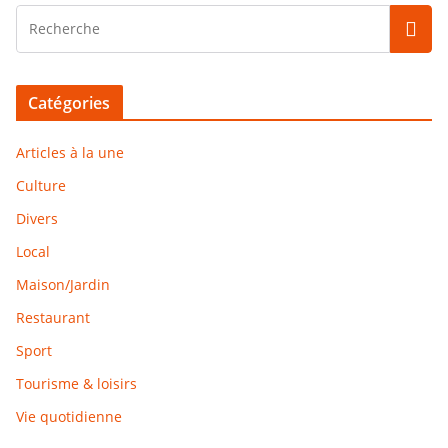
Catégories
Articles à la une
Culture
Divers
Local
Maison/Jardin
Restaurant
Sport
Tourisme & loisirs
Vie quotidienne