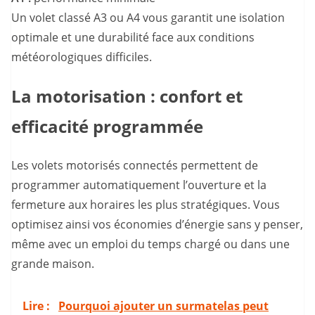
Un volet classé A3 ou A4 vous garantit une isolation
optimale et une durabilité face aux conditions
météorologiques difficiles.
La motorisation : confort et
efficacité programmée
Les volets motorisés connectés permettent de
programmer automatiquement l’ouverture et la
fermeture aux horaires les plus stratégiques. Vous
optimisez ainsi vos économies d’énergie sans y penser,
même avec un emploi du temps chargé ou dans une
grande maison.
Lire :
Pourquoi ajouter un surmatelas peut