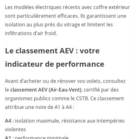
Les modèles électriques récents avec coffre extérieur
sont particulièrement efficaces. Ils garantissent une
isolation au plus près du vitrage et limitent les
infiltrations d’air froid.
Le classement AEV : votre
indicateur de performance
Avant d’acheter ou de rénover vos volets, consultez
le
classement AEV (Air-Eau-Vent)
, certifié par des
organismes publics comme le CSTB. Ce classement
attribue une note de A1 à A4 :
A4 :
isolation maximale, résistance aux intempéries
violentes
A1 :
performance minimale