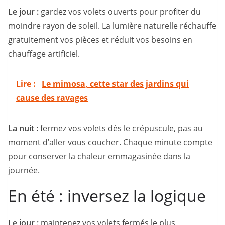
Le jour :
gardez vos volets ouverts pour profiter du
moindre rayon de soleil. La lumière naturelle réchauffe
gratuitement vos pièces et réduit vos besoins en
chauffage artificiel.
Lire :
Le mimosa, cette star des jardins qui
cause des ravages
La nuit :
fermez vos volets dès le crépuscule, pas au
moment d’aller vous coucher. Chaque minute compte
pour conserver la chaleur emmagasinée dans la
journée.
En été : inversez la logique
Le jour :
maintenez vos volets fermés le plus