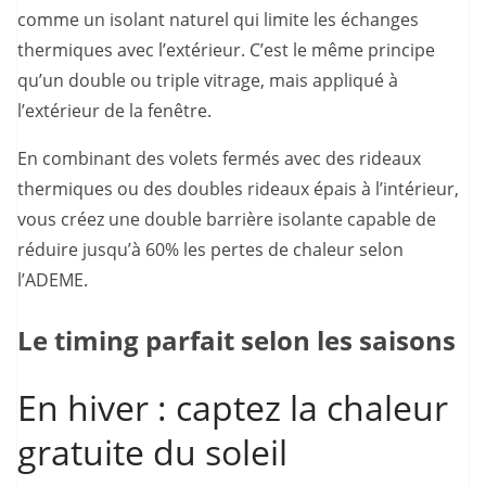
comme un isolant naturel qui limite les échanges
thermiques avec l’extérieur. C’est le même principe
qu’un double ou triple vitrage, mais appliqué à
l’extérieur de la fenêtre.
En combinant des volets fermés avec des rideaux
thermiques ou des doubles rideaux épais à l’intérieur,
vous créez une double barrière isolante capable de
réduire jusqu’à 60% les pertes de chaleur selon
l’ADEME.
Le timing parfait selon les saisons
En hiver : captez la chaleur
gratuite du soleil