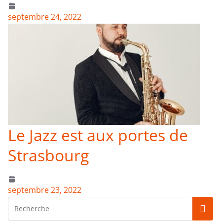
septembre 24, 2022
Le Jazz est aux portes de
Strasbourg
septembre 23, 2022