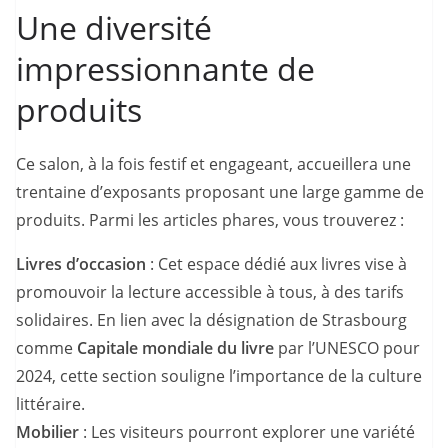
Une diversité
impressionnante de
produits
Ce salon, à la fois festif et engageant, accueillera une
trentaine d’exposants proposant une large gamme de
produits. Parmi les articles phares, vous trouverez :
Livres d’occasion
: Cet espace dédié aux livres vise à
promouvoir la lecture accessible à tous, à des tarifs
solidaires. En lien avec la désignation de Strasbourg
comme
Capitale mondiale du livre
par l’UNESCO pour
2024, cette section souligne l’importance de la culture
littéraire.
Mobilier
: Les visiteurs pourront explorer une variété