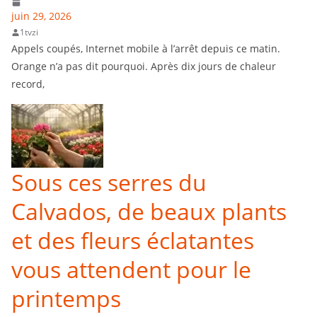
juin 29, 2026
1tvzi
Appels coupés, Internet mobile à l’arrêt depuis ce matin.
Orange n’a pas dit pourquoi. Après dix jours de chaleur
record,
Sous ces serres du
Calvados, de beaux plants
et des fleurs éclatantes
vous attendent pour le
printemps