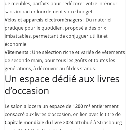
de meubles, parfaits pour redécorer votre intérieur
sans impacter lourdement votre budget.
Vélos et appareils électroménagers
: Du matériel
pratique pour le quotidien, proposé à des prix
imbattables, permettant de conjuguer utilité et
économie.
Vêtements
: Une sélection riche et variée de vêtements
de seconde main, pour tous les goûts et toutes les
générations, à découvrir au fil des stands.
Un espace dédié aux livres
d’occasion
Le salon allocera un espace de
1200 m²
entièrement
consacré aux livres d’occasion, en lien avec le titre de
Capitale mondiale du livre 2024
attribué à Strasbourg