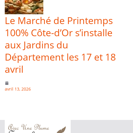
Le Marché de Printemps
100% Côte-d’Or s’installe
aux Jardins du
Département les 17 et 18
avril
avril 13, 2026