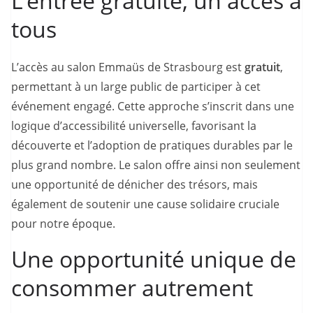
L’entrée gratuite, un accès à
tous
L’accès au salon Emmaüs de Strasbourg est
gratuit
,
permettant à un large public de participer à cet
événement engagé. Cette approche s’inscrit dans une
logique d’accessibilité universelle, favorisant la
découverte et l’adoption de pratiques durables par le
plus grand nombre. Le salon offre ainsi non seulement
une opportunité de dénicher des trésors, mais
également de soutenir une cause solidaire cruciale
pour notre époque.
Une opportunité unique de
consommer autrement