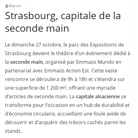
Marcel
Strasbourg, capitale de la
seconde main
Le dimanche 27 octobre, le parc des Expositions de
Strasbourg devient le théâtre d’un événement dédié à
la
seconde main
, organisé par Emmaüs Mundo en
partenariat avec Emmaüs Action Est. Cette vaste
rencontre se déroulera de 9h à 18h et s’étendra sur
une superficie de 1 200 m², offrant une myriade
d’articles de seconde main. La
capitale alsacienne
se
transforme pour l’occasion en un hub de durabilité et
d’économie circulaire, accueillant une foule avide de
découvrir et d’acquérir des trésors cachés parmi les
stands.