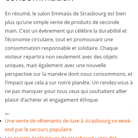
En résumé, le salon Emmaüs de Strasbourg est bien
plus qu’une simple vente de produits de seconde
main. C’est un événement qui célèbre la durabilité et
l’économie circulaire, tout en promouvant une
consommation responsable et solidaire. Chaque
visiteur repartira non seulement avec des objets
uniques, mais également avec une nouvelle
perspective sur la manière dont nous consommons, et
l’impact que cela a sur notre planète. Un rendez-vous à
ne pas manquer pour tous ceux qui souhaitent allier
plaisir d’acheter et engagement éthique.
Une vente de vêtements de luxe à strasbourg ce week-
end par le secours populaire