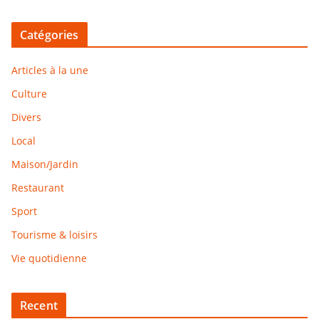
Catégories
Articles à la une
Culture
Divers
Local
Maison/Jardin
Restaurant
Sport
Tourisme & loisirs
Vie quotidienne
Recent