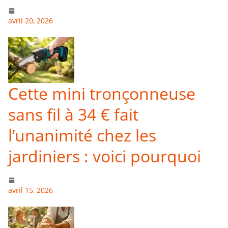
avril 20, 2026
Cette mini tronçonneuse
sans fil à 34 € fait
l’unanimité chez les
jardiniers : voici pourquoi
avril 15, 2026