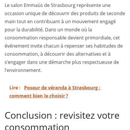
Le salon Emmaüs de Strasbourg représente une
occasion unique de découvrir des produits de seconde
main tout en contribuant à un mouvement engagé
pour la durabilité. Dans un monde où la
consommation responsable devient primordiale, cet
événement invite chacun à repenser ses habitudes de
consommation, à découvrir des alternatives et à
s’engager dans une démarche plus respectueuse de
l’environnement.
Lire :
Poseur de véranda à Strasbourg :
comment bien le choisir ?
Conclusion : revisitez votre
consommation