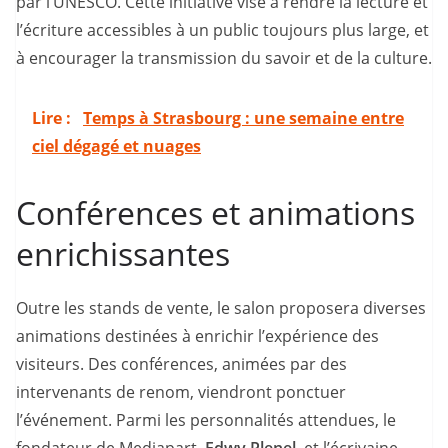
par l’UNESCO. Cette initiative vise à rendre la lecture et
l’écriture accessibles à un public toujours plus large, et
à encourager la transmission du savoir et de la culture.
Lire :
Temps à Strasbourg : une semaine entre
ciel dégagé et nuages
Conférences et animations
enrichissantes
Outre les stands de vente, le salon proposera diverses
animations destinées à enrichir l’expérience des
visiteurs. Des conférences, animées par des
intervenants de renom, viendront ponctuer
l’événement. Parmi les personnalités attendues, le