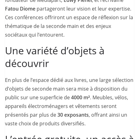
fondateur de Mediapart,
Edwy Plenel
, et l’écrivaine
Fatou Diome
partageront leur vision et leur expertise.
Ces conférences offriront un espace de réflexion sur la
thématique de la seconde main et des enjeux
sociétaux qui l’entourent.
Une variété d’objets à
découvrir
En plus de l’espace dédié aux livres, une large sélection
d’objets de seconde main sera mise à disposition du
public sur une superficie de
4000 m²
. Meubles, vélos,
appareils électroménagers et vêtements seront
présentés par plus de
30 exposants
, offrant ainsi un
vaste choix de produits diversifiés.