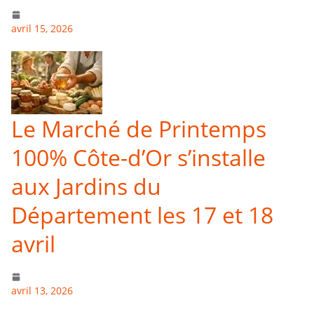
avril 15, 2026
Le Marché de Printemps
100% Côte-d’Or s’installe
aux Jardins du
Département les 17 et 18
avril
avril 13, 2026