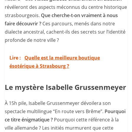
révéleront des aspects méconnus du centre historique
strasbourgeois.
Que cherche-t-on vraiment à nous
faire découvrir ?
Ces parcours, menés dans notre
dialecte ancestral, cachent-ils des secrets sur l’identité
profonde de notre ville ?
Lire :
Quelle est la meilleure boutique
ésotérique à Strasbourg ?
Le mystère Isabelle Grussenmeyer
À 15h pile, Isabelle Grussenmeyer dévoilera son
spectacle multilingue “En route vers Brême”.
Pourquoi
ce titre énigmatique ?
Pourquoi cette référence à la
ville allemande ? Les initiés murmurent que cette