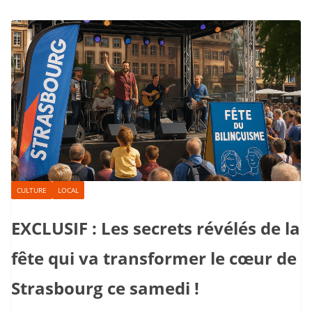
CULTURE
LOCAL
EXCLUSIF : Les secrets révélés de la
fête qui va transformer le cœur de
Strasbourg ce samedi !