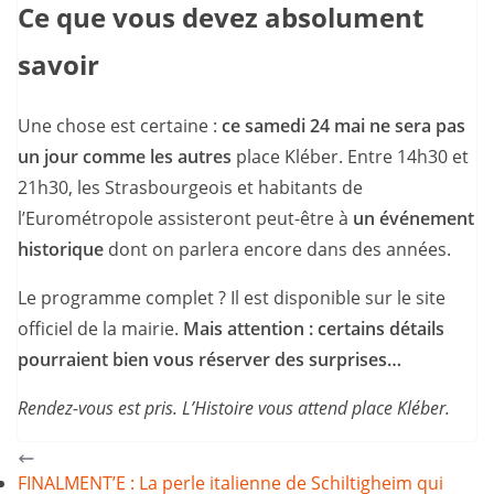
Ce que vous devez absolument
savoir
Une chose est certaine :
ce samedi 24 mai ne sera pas
un jour comme les autres
place Kléber. Entre 14h30 et
21h30, les Strasbourgeois et habitants de
l’Eurométropole assisteront peut-être à
un événement
historique
dont on parlera encore dans des années.
Le programme complet ? Il est disponible sur le site
officiel de la mairie.
Mais attention : certains détails
pourraient bien vous réserver des surprises…
Rendez-vous est pris. L’Histoire vous attend place Kléber.
FINALMENT’E : La perle italienne de Schiltigheim qui