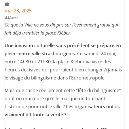
mai 23, 2025
Marcel
Ce que la Ville ne vous dit pas sur l’événement gratuit qui
fait déjà trembler la place Kléber
Une invasion culturelle sans précédent se prépare en
plein centre-ville strasbourgeois.
Ce samedi 24 mai,
entre 14h30 et 21h30, la place Kléber va vivre des
heures décisives qui pourraient bien changer à jamais
le visage du bilinguisme dans l’Eurométropole.
Mais que cache réellement cette “fête du bilinguisme”
dont on murmure qu’elle marque un tournant
historique pour notre ville ?
Les organisateurs ont-ils
vraiment dit toute la vérité ?