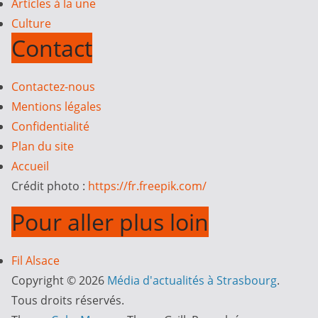
Articles à la une
Culture
Contact
Contactez-nous
Mentions légales
Confidentialité
Plan du site
Accueil
Crédit photo :
https://fr.freepik.com/
Pour aller plus loin
Fil Alsace
Copyright © 2026
Média d'actualités à Strasbourg
.
Tous droits réservés.