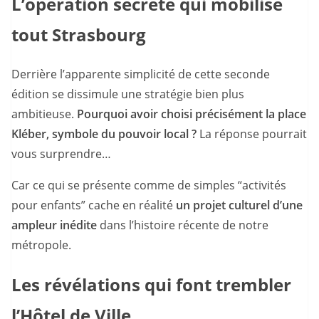
L’opération secrète qui mobilise
tout Strasbourg
Derrière l’apparente simplicité de cette seconde
édition se dissimule une stratégie bien plus
ambitieuse.
Pourquoi avoir choisi précisément la place
Kléber, symbole du pouvoir local ?
La réponse pourrait
vous surprendre…
Car ce qui se présente comme de simples “activités
pour enfants” cache en réalité
un projet culturel d’une
ampleur inédite
dans l’histoire récente de notre
métropole.
Les révélations qui font trembler
l’Hôtel de Ville