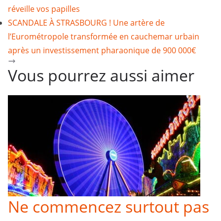
réveille vos papilles
SCANDALE À STRASBOURG ! Une artère de
l’Eurométropole transformée en cauchemar urbain
après un investissement pharaonique de 900 000€
Vous pourrez aussi aimer
Ne commencez surtout pas