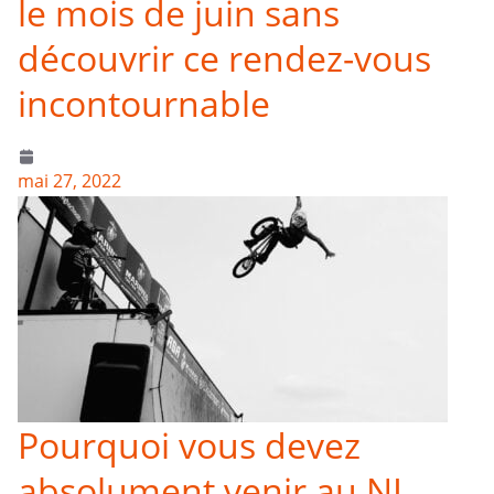
le mois de juin sans
découvrir ce rendez-vous
incontournable
mai 27, 2022
Pourquoi vous devez
absolument venir au NL