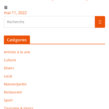
mai 11, 2022
Catégories
Articles à la une
Culture
Divers
Local
Maison/Jardin
Restaurant
Sport
Tourisme & loisirs