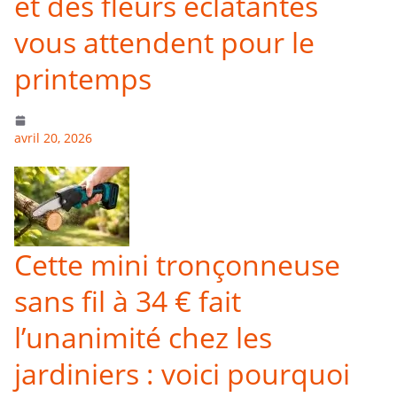
et des fleurs éclatantes
vous attendent pour le
printemps
avril 20, 2026
Cette mini tronçonneuse
sans fil à 34 € fait
l’unanimité chez les
jardiniers : voici pourquoi