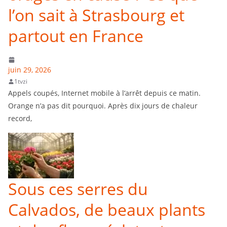
l’on sait à Strasbourg et
partout en France
juin 29, 2026
1tvzi
Appels coupés, Internet mobile à l’arrêt depuis ce matin.
Orange n’a pas dit pourquoi. Après dix jours de chaleur
record,
Sous ces serres du
Calvados, de beaux plants