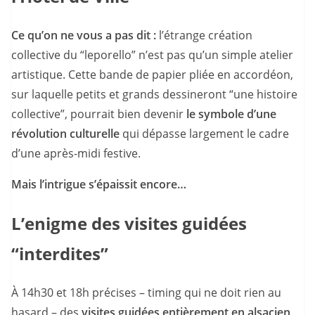
Ce qu’on ne vous a pas dit :
l’étrange création
collective du “leporello” n’est pas qu’un simple atelier
artistique. Cette bande de papier pliée en accordéon,
sur laquelle petits et grands dessineront “une histoire
collective”, pourrait bien devenir
le symbole d’une
révolution culturelle
qui dépasse largement le cadre
d’une après-midi festive.
Mais l’intrigue s’épaissit encore…
L’enigme des visites guidées
“interdites”
À 14h30 et 18h précises – timing qui ne doit rien au
hasard – des
visites guidées entièrement en alsacien