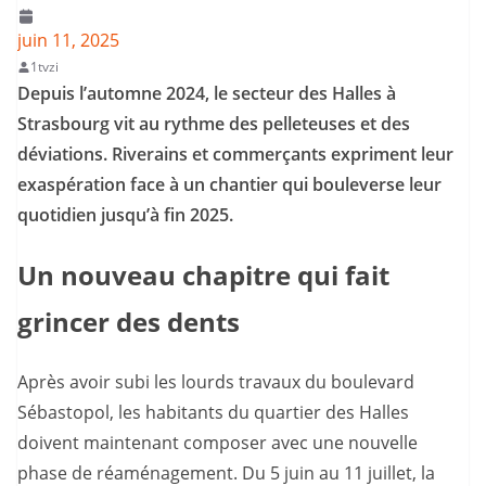
juin 11, 2025
1tvzi
Depuis l’automne 2024, le secteur des Halles à
Strasbourg vit au rythme des pelleteuses et des
déviations. Riverains et commerçants expriment leur
exaspération face à un chantier qui bouleverse leur
quotidien jusqu’à fin 2025.
Un nouveau chapitre qui fait
grincer des dents
Après avoir subi les lourds travaux du boulevard
Sébastopol, les habitants du quartier des Halles
doivent maintenant composer avec une nouvelle
phase de réaménagement. Du 5 juin au 11 juillet, la