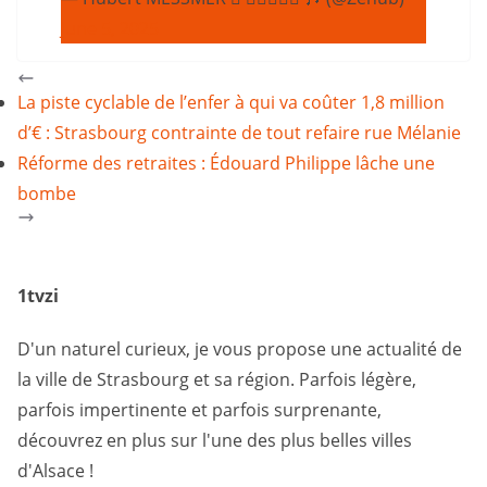
June 5, 2025
La piste cyclable de l’enfer à qui va coûter 1,8 million
d’€ : Strasbourg contrainte de tout refaire rue Mélanie
Réforme des retraites : Édouard Philippe lâche une
bombe
1tvzi
D'un naturel curieux, je vous propose une actualité de
la ville de Strasbourg et sa région. Parfois légère,
parfois impertinente et parfois surprenante,
découvrez en plus sur l'une des plus belles villes
d'Alsace !