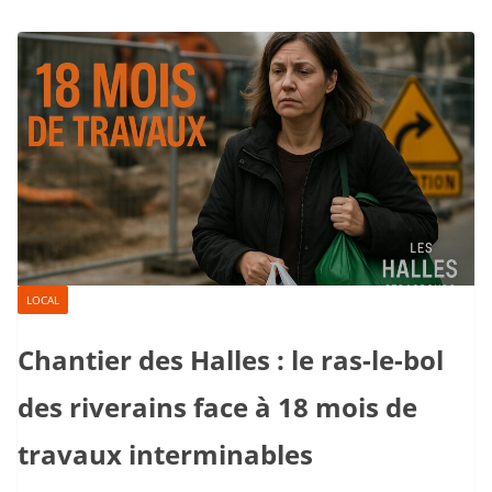
LOCAL
Chantier des Halles : le ras-le-bol
des riverains face à 18 mois de
travaux interminables