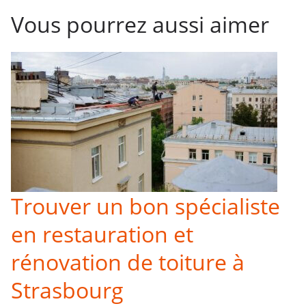
Vous pourrez aussi aimer
Trouver un bon spécialiste
en restauration et
rénovation de toiture à
Strasbourg