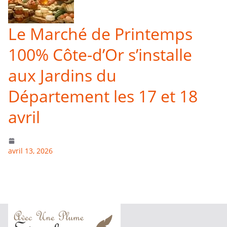
Le Marché de Printemps
100% Côte-d’Or s’installe
aux Jardins du
Département les 17 et 18
avril
avril 13, 2026