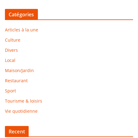
Catégories
Articles à la une
Culture
Divers
Local
Maison/Jardin
Restaurant
Sport
Tourisme & loisirs
Vie quotidienne
Recent