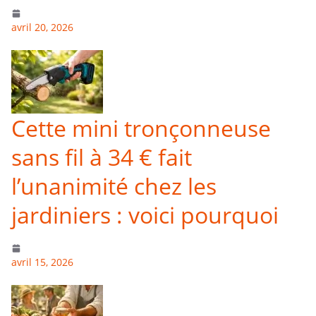
avril 20, 2026
Cette mini tronçonneuse
sans fil à 34 € fait
l’unanimité chez les
jardiniers : voici pourquoi
avril 15, 2026