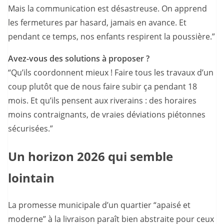
Mais la communication est désastreuse. On apprend
les fermetures par hasard, jamais en avance. Et
pendant ce temps, nos enfants respirent la poussière.”
Avez-vous des solutions à proposer ?
“Qu’ils coordonnent mieux ! Faire tous les travaux d’un
coup plutôt que de nous faire subir ça pendant 18
mois. Et qu’ils pensent aux riverains : des horaires
moins contraignants, de vraies déviations piétonnes
sécurisées.”
Un horizon 2026 qui semble
lointain
La promesse municipale d’un quartier “apaisé et
moderne” à la livraison paraît bien abstraite pour ceux