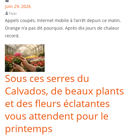
juin 29, 2026
1tvzi
Appels coupés, Internet mobile à l’arrêt depuis ce matin.
Orange n’a pas dit pourquoi. Après dix jours de chaleur
record,
Sous ces serres du
Calvados, de beaux plants
et des fleurs éclatantes
vous attendent pour le
printemps