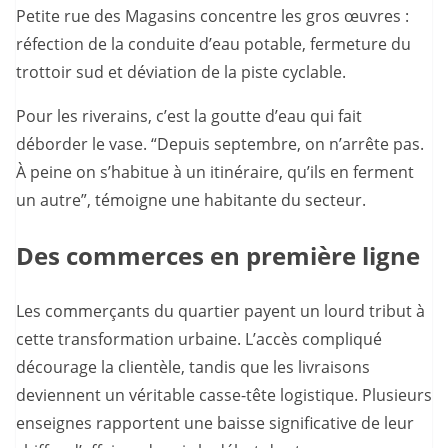
Petite rue des Magasins concentre les gros œuvres :
réfection de la conduite d’eau potable, fermeture du
trottoir sud et déviation de la piste cyclable.
Pour les riverains, c’est la goutte d’eau qui fait
déborder le vase. “Depuis septembre, on n’arrête pas.
À peine on s’habitue à un itinéraire, qu’ils en ferment
un autre”, témoigne une habitante du secteur.
Des commerces en première ligne
Les commerçants du quartier payent un lourd tribut à
cette transformation urbaine. L’accès compliqué
décourage la clientèle, tandis que les livraisons
deviennent un véritable casse-tête logistique. Plusieurs
enseignes rapportent une baisse significative de leur