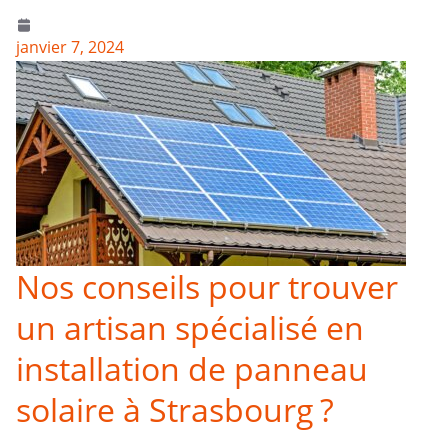
janvier 7, 2024
Nos conseils pour trouver
un artisan spécialisé en
installation de panneau
solaire à Strasbourg ?