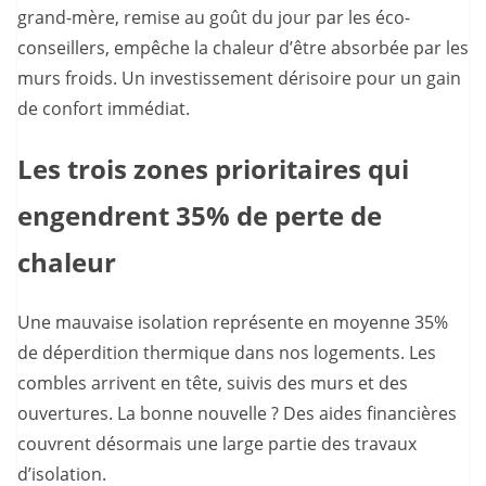
grand-mère, remise au goût du jour par les éco-
conseillers, empêche la chaleur d’être absorbée par les
murs froids. Un investissement dérisoire pour un gain
de confort immédiat.
Les trois zones prioritaires qui
engendrent 35% de perte de
chaleur
Une mauvaise isolation représente en moyenne 35%
de déperdition thermique dans nos logements. Les
combles arrivent en tête, suivis des murs et des
ouvertures. La bonne nouvelle ? Des aides financières
couvrent désormais une large partie des travaux
d’isolation.