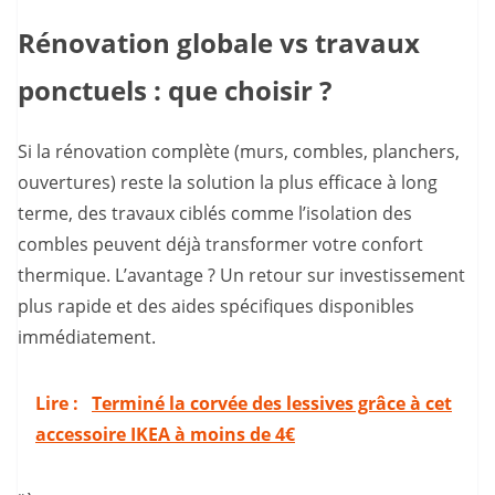
Rénovation globale vs travaux
ponctuels : que choisir ?
Si la rénovation complète (murs, combles, planchers,
ouvertures) reste la solution la plus efficace à long
terme, des travaux ciblés comme l’isolation des
combles peuvent déjà transformer votre confort
thermique. L’avantage ? Un retour sur investissement
plus rapide et des aides spécifiques disponibles
immédiatement.
Lire :
Terminé la corvée des lessives grâce à cet
accessoire IKEA à moins de 4€