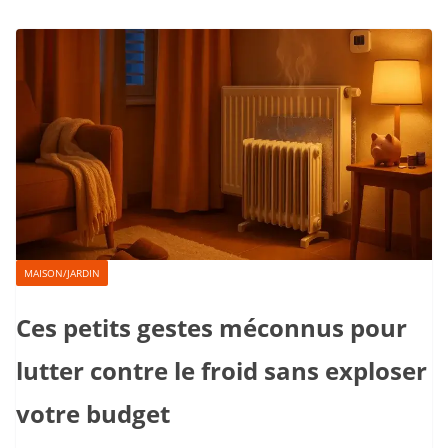
MAISON/JARDIN
Ces petits gestes méconnus pour
lutter contre le froid sans exploser
votre budget