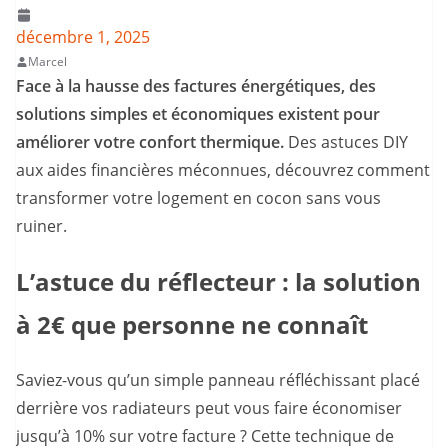
décembre 1, 2025
Marcel
Face à la hausse des factures énergétiques, des
solutions simples et économiques existent pour
améliorer votre confort thermique.
Des astuces DIY
aux aides financières méconnues, découvrez comment
transformer votre logement en cocon sans vous
ruiner.
L’astuce du réflecteur : la solution
à 2€ que personne ne connaît
Saviez-vous qu’un simple panneau réfléchissant placé
derrière vos radiateurs peut vous faire économiser
jusqu’à 10% sur votre facture ? Cette technique de