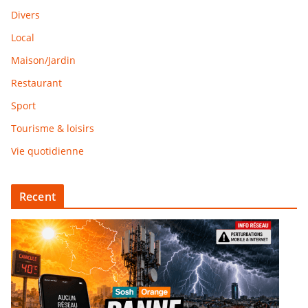
Divers
Local
Maison/Jardin
Restaurant
Sport
Tourisme & loisirs
Vie quotidienne
Recent