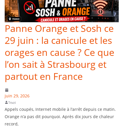
Panne Orange et Sosh ce
29 juin : la canicule et les
orages en cause ? Ce que
l’on sait à Strasbourg et
partout en France
juin 29, 2026
1tvzi
Appels coupés, Internet mobile à l’arrêt depuis ce matin.
Orange n’a pas dit pourquoi. Après dix jours de chaleur
record,