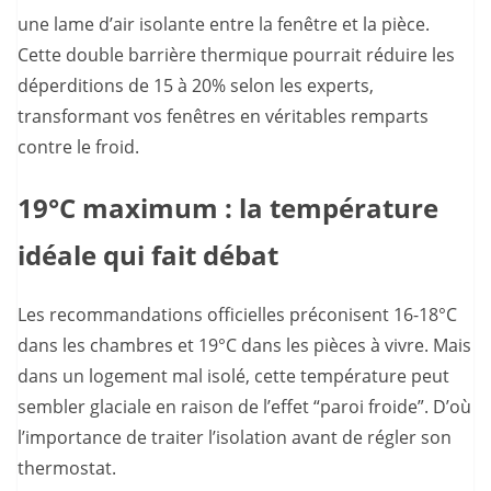
une lame d’air isolante entre la fenêtre et la pièce.
Cette double barrière thermique pourrait réduire les
déperditions de 15 à 20% selon les experts,
transformant vos fenêtres en véritables remparts
contre le froid.
19°C maximum : la température
idéale qui fait débat
Les recommandations officielles préconisent 16-18°C
dans les chambres et 19°C dans les pièces à vivre. Mais
dans un logement mal isolé, cette température peut
sembler glaciale en raison de l’effet “paroi froide”. D’où
l’importance de traiter l’isolation avant de régler son
thermostat.