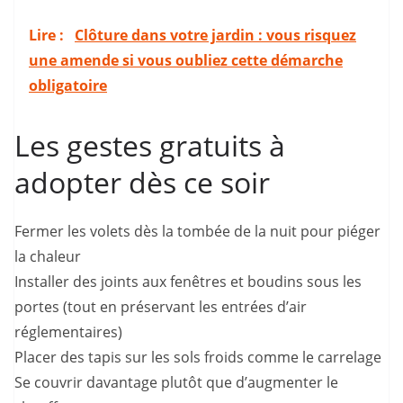
Lire :
Clôture dans votre jardin : vous risquez
une amende si vous oubliez cette démarche
obligatoire
Les gestes gratuits à
adopter dès ce soir
Fermer les volets dès la tombée de la nuit pour piéger
la chaleur
Installer des joints aux fenêtres et boudins sous les
portes (tout en préservant les entrées d’air
réglementaires)
Placer des tapis sur les sols froids comme le carrelage
Se couvrir davantage plutôt que d’augmenter le