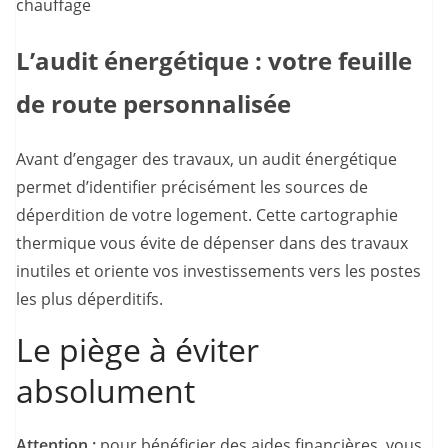
chauffage
L’audit énergétique : votre feuille
de route personnalisée
Avant d’engager des travaux, un audit énergétique
permet d’identifier précisément les sources de
déperdition de votre logement. Cette cartographie
thermique vous évite de dépenser dans des travaux
inutiles et oriente vos investissements vers les postes
les plus déperditifs.
Le piège à éviter
absolument
Attention :
pour bénéficier des aides financières, vous