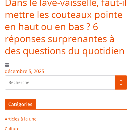
Dans le lave-vaisselle, faut-il
mettre les couteaux pointe
en haut ou en bas ? 6
réponses surprenantes à
des questions du quotidien
décembre 5, 2025
Catégories
Articles à la une
Culture