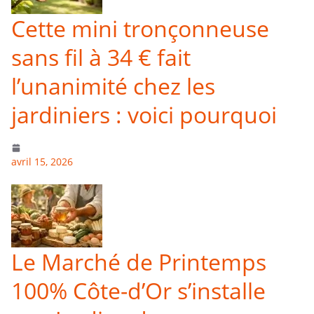
Cette mini tronçonneuse
sans fil à 34 € fait
l’unanimité chez les
jardiniers : voici pourquoi
avril 15, 2026
Le Marché de Printemps
100% Côte-d’Or s’installe