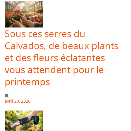
Sous ces serres du
Calvados, de beaux plants
et des fleurs éclatantes
vous attendent pour le
printemps
avril 20, 2026