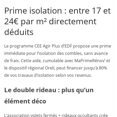
Prime isolation : entre 17 et
24€ par m² directement
déduits
Le programme CEE Agir Plus d’EDF propose une prime
immédiate pour l’isolation des combles, sans avance
de frais. Cette aide, cumulable avec MaPrimeRénov’ et
le dispositif régional Oreli, peut financer jusqu’à 80%
de vos travaux d’isolation selon vos revenus.
Le double rideau : plus qu’un
élément déco
L’association volets fermés + rideaux occultants crée