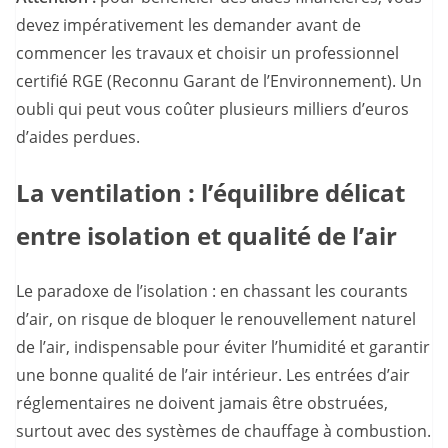
devez impérativement les demander avant de
commencer les travaux et choisir un professionnel
certifié RGE (Reconnu Garant de l’Environnement). Un
oubli qui peut vous coûter plusieurs milliers d’euros
d’aides perdues.
La ventilation : l’équilibre délicat
entre isolation et qualité de l’air
Le paradoxe de l’isolation : en chassant les courants
d’air, on risque de bloquer le renouvellement naturel
de l’air, indispensable pour éviter l’humidité et garantir
une bonne qualité de l’air intérieur. Les entrées d’air
réglementaires ne doivent jamais être obstruées,
surtout avec des systèmes de chauffage à combustion.